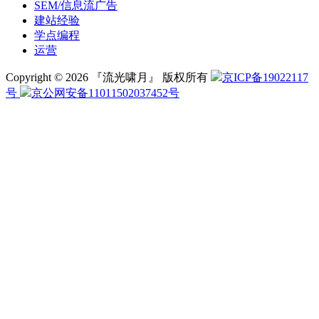
SEM/信息流广告
建站经验
学点编程
运营
Copyright © 2026 『流光啸月』 版权所有
京ICP备19022117
号
京公网安备11011502037452号