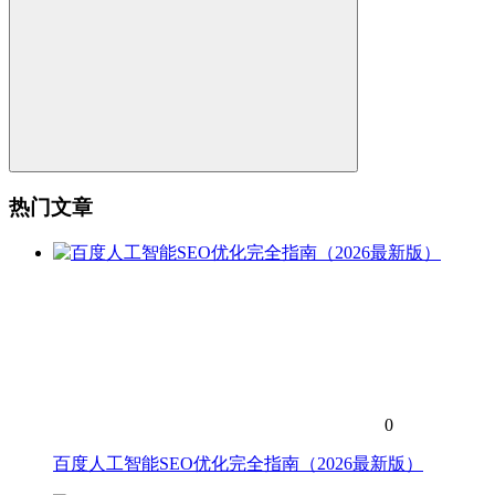
热门文章
0
百度人工智能SEO优化完全指南（2026最新版）