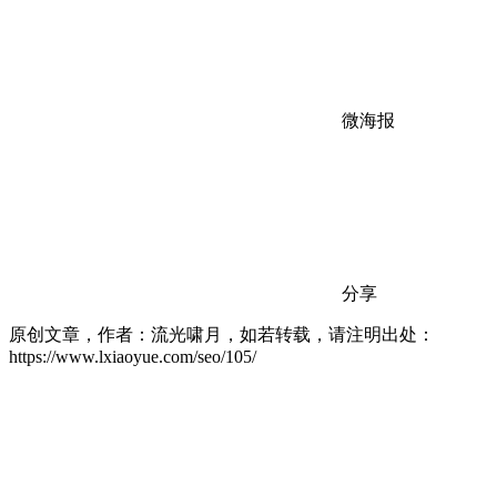
微海报
分享
原创文章，作者：流光啸月，如若转载，请注明出处：
https://www.lxiaoyue.com/seo/105/