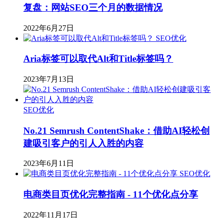
复盘：网站SEO三个月的数据情况
2022年6月27日
SEO优化
Aria标签可以取代Alt和Title标签吗？
2023年7月13日
SEO优化
​No.21 Semrush ContentShake：借助AI轻松创
建吸引客户的引人入胜的内容
2023年6月11日
SEO优化
电商类目页优化完整指南 - 11个优化点分享
2022年11月17日