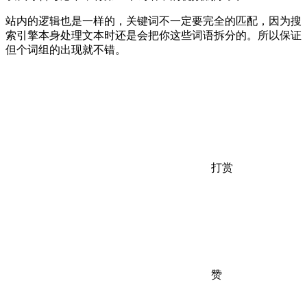
站内的逻辑也是一样的，关键词不一定要完全的匹配，因为搜
索引擎本身处理文本时还是会把你这些词语拆分的。所以保证
但个词组的出现就不错。
打赏
赞