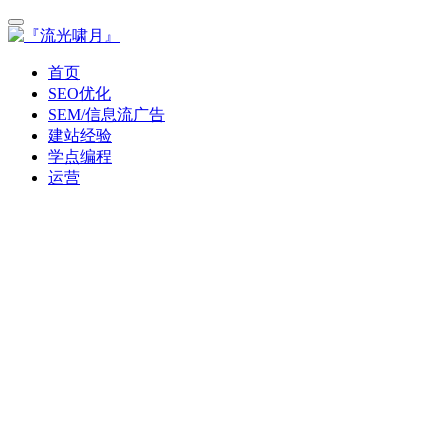
首页
SEO优化
SEM/信息流广告
建站经验
学点编程
运营