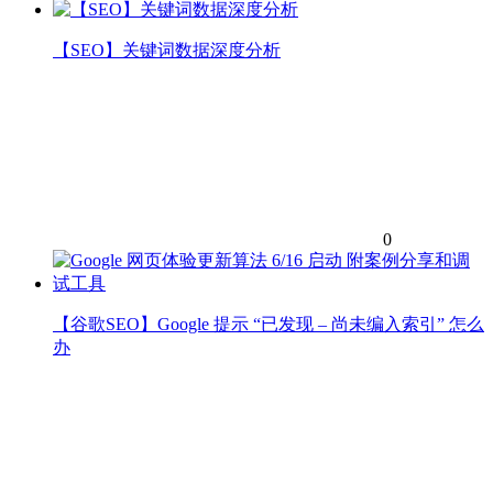
【SEO】关键词数据深度分析
0
【谷歌SEO】Google 提示 “已发现 – 尚未编入索引” 怎么
办