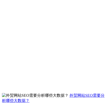
外贸网站SEO需要分
析哪些大数据？