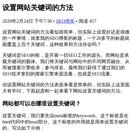
设置网站关键词的方法
2020年2月24日 下午7:30
•
SEO优化
•
阅读 457
设置网站关键词的方法看似很简单，但实际上设置好还是很难
的一件事情，就拿我的SEO博客的标题，一个20多字的标题就
能覆盖上百个关键词，这种效果和方法你会吗？
关键词是SEO的根，是开展一切SEO工作的源头。而网站是承
载关键词的载体。我们将关键词与网站中的不同网页融合。从
而被搜索引擎收录，参与排名。最终我们获得了通过我们的
SEO技术拿到的搜索引擎来源流量，也就是SEO流量。
但设置网站关键词的方法表面来看是简单的，但实际上这里面
大有学问，下面赵彦刚一起来看下网站设置关键词的方法。
网站都可以在哪里设置关键词？
设置关键词，我们要先说meta标签的keywords。这个标签是在
html代码中的head部分。这个标签的作用就是用来设置关键词
的。写法如下示例：