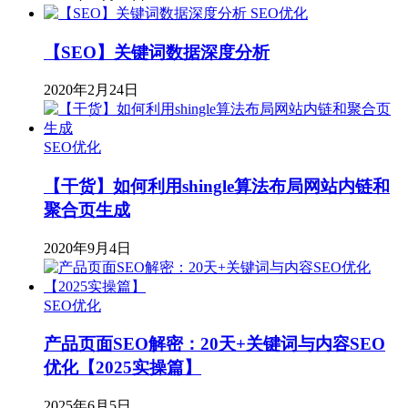
SEO优化
【SEO】关键词数据深度分析
2020年2月24日
SEO优化
【干货】如何利用shingle算法布局网站内链和
聚合页生成
2020年9月4日
SEO优化
产品页面SEO解密：20天+关键词与内容SEO
优化【2025实操篇】
2025年6月5日