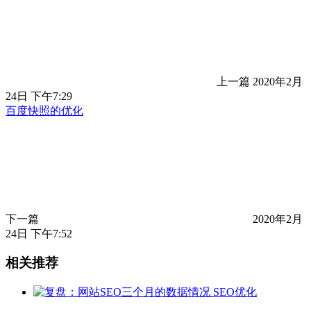
上一篇
2020年2月
24日 下午7:29
百度快照的优化
下一篇
2020年2月
24日 下午7:52
相关推荐
SEO优化