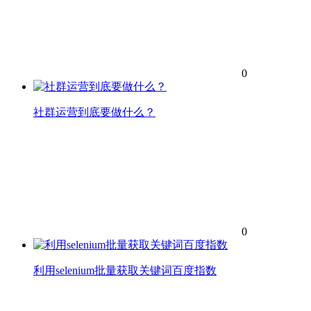
0
社群运营到底要做什么？
0
利用selenium批量获取关键词百度指数