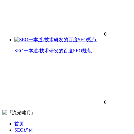
0
SEO一本道-技术研发的百度SEO规范
0
首页
SEO优化