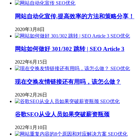
SEO优化
网站自动化宣传,提高效率的方法和策略分享！
2020年3月8日
SEO优化
网站如何做好 301/302 跳转 | SEO Article 3
2022年6月15日
SEO优化
现在交换友情链接还有用吗，该怎么做？
2020年2月26日
SEO优化
谷歌SEO从业人员如果突破薪资瓶颈
2022年1月10日
SEO优化