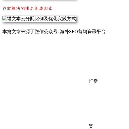
谷歌算法的排名组成因素：
本篇文章来源于微信公众号: 海外SEO营销资讯平台
打赏
赞