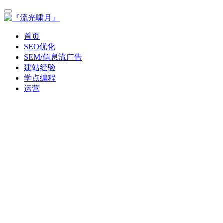
首页
SEO优化
SEM/信息流广告
建站经验
学点编程
运营