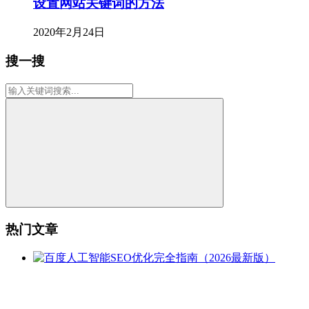
设置网站关键词的方法
2020年2月24日
搜一搜
热门文章