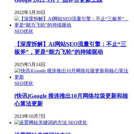
2022年3月30日
SEO优化
【深度拆解】AI网站SEO流量引擎：不止“三
板斧”，更是“能力飞轮”的持续驱动
2025年5月14日
SEO优化
[快讯]Google 接连推出10月网络垃圾更新和核
心算法更新
2023年10月7日
SEO优化