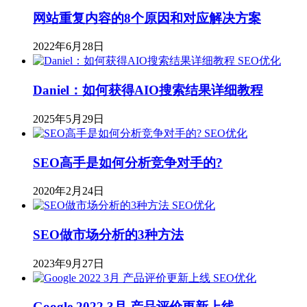
网站重复内容的8个原因和对应解决方案
2022年6月28日
SEO优化
Daniel：如何获得AIO搜索结果详细教程
2025年5月29日
SEO优化
SEO高手是如何分析竞争对手的?
2020年2月24日
SEO优化
SEO做市场分析的3种方法
2023年9月27日
SEO优化
Google 2022 3月 产品评价更新上线