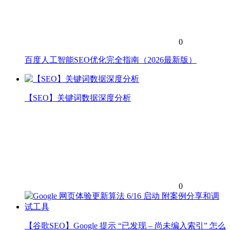
0
百度人工智能SEO优化完全指南（2026最新版）
【SEO】关键词数据深度分析
0
【谷歌SEO】Google 提示 “已发现 – 尚未编入索引” 怎么