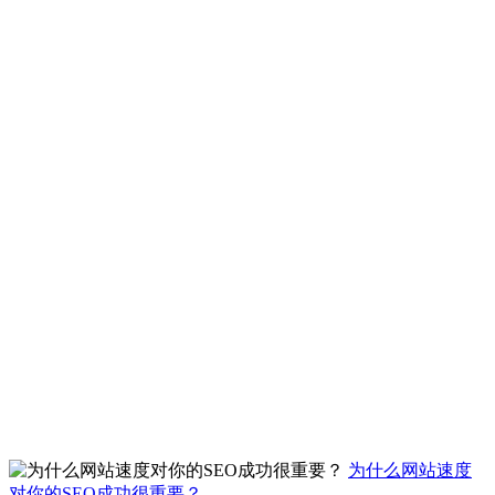
为什么网站速度
对你的SEO成功很重要？