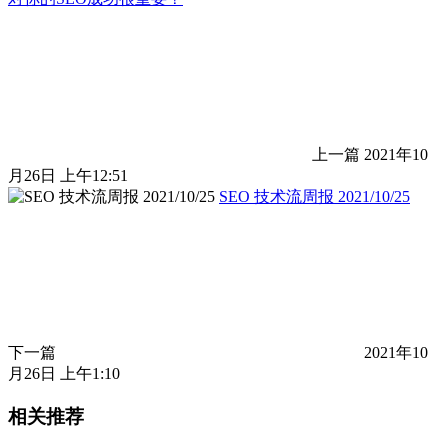
上一篇
2021年10
月26日 上午12:51
SEO 技术流周报 2021/10/25
下一篇
2021年10
月26日 上午1:10
相关推荐