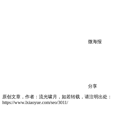
微海报
分享
原创文章，作者：流光啸月，如若转载，请注明出处：
https://www.lxiaoyue.com/seo/3011/