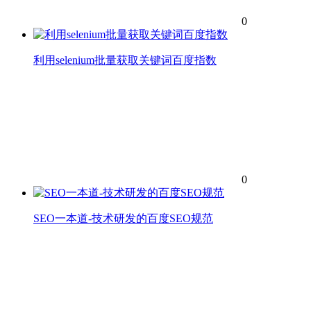
0
利用selenium批量获取关键词百度指数
0
SEO一本道-技术研发的百度SEO规范