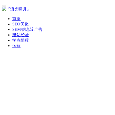
首页
SEO优化
SEM/信息流广告
建站经验
学点编程
运营