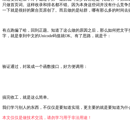
只做首页词。这样收录和排名都不错。因为本身这些词并没有什么竞争度
一下就是很好的聚合页原创了。而且做的是站群，哪有那么多的时间去
有点跑偏了哈，回到正题。知道了这么做的原因之后，那么如何把文字变
字，就是拿到中文的Unicode码值就OK。有了思路，就是干：
验证通过，封装成一个函数接口，好方便调用：
搞完收工，就是这么简单。
我们学习别人的东西，不仅仅是要知道实现，更主要的就是要知道为什
本文仅仅是做技术交流，请勿学习用于非法用途！