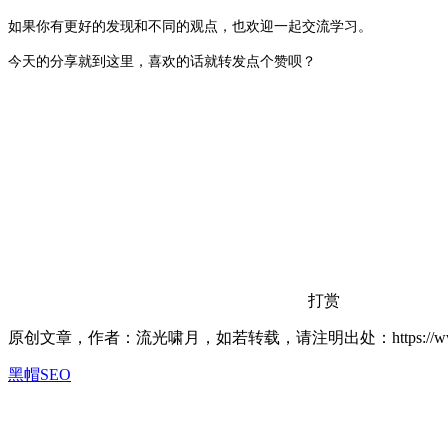
如果你有更好的发现和不同的观点，也欢迎一起交流学习。
今天的分享就到这里，喜欢的话就转发点个赞呗？
打赏
原创文章，作者：流光啸月，如若转载，请注明出处：https://www.lxiao
黑帽SEO