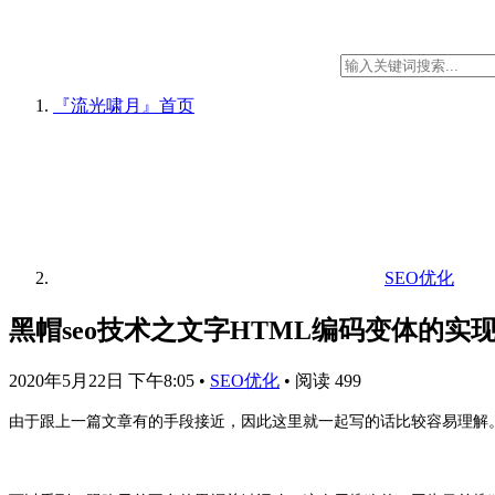
『流光啸月』
首页
SEO优化
黑帽seo技术之文字HTML编码变体的实
2020年5月22日 下午8:05
•
SEO优化
•
阅读 499
由于跟上一篇文章有的手段接近，因此这里就一起写的话比较容易理解