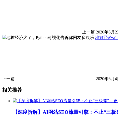
上一篇
2020年5月2
地摊经济火了
下一篇
2020年6月4
相关推荐
【深度拆解】AI网站SEO流量引擎：不止“三板