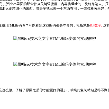
，所以seo里面的那些什么关键词密度，内容质量啥的，统统靠边去。只要
搞那么多精细化的东西。都是测试出来一个东西有用，一套模板效果好，
成HTML编码呢？可以看到这些编码都是咋弄的，模板就是
&#数字;
这
么这么做。了解了原因之后你才能更好的进步，单纯的复制粘贴是得不到