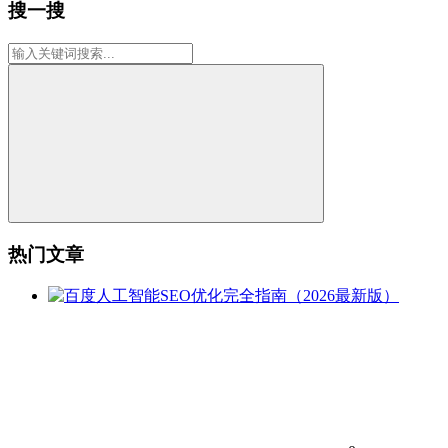
搜一搜
热门文章