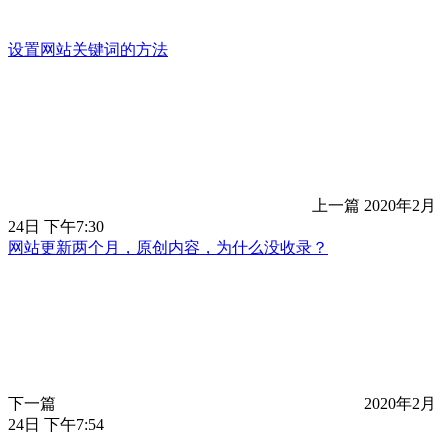
设置网站关键词的方法
上一篇
2020年2月
24日 下午7:30
网站更新两个月，原创内容，为什么没收录？
下一篇
2020年2月
24日 下午7:54