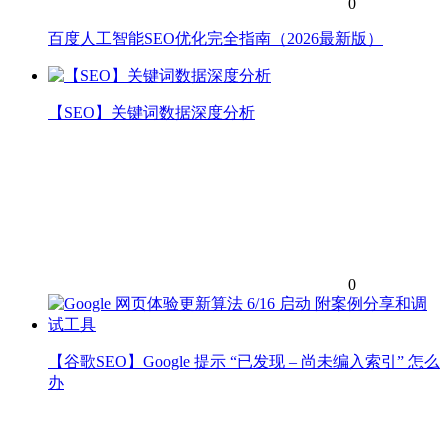
0
百度人工智能SEO优化完全指南（2026最新版）
【SEO】关键词数据深度分析
0
【谷歌SEO】Google 提示 “已发现 – 尚未编入索引” 怎么
办