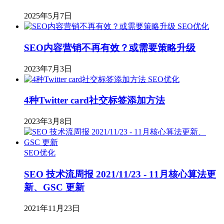
2025年5月7日
SEO优化
SEO内容营销不再有效？或需要策略升级
2023年7月3日
SEO优化
4种Twitter card社交标签添加方法
2023年3月8日
SEO优化
SEO 技术流周报 2021/11/23 - 11月核心算法更
新、GSC 更新
2021年11月23日