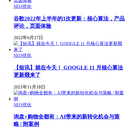
SEO优化
谷歌2022年上半年的3次更新：核心算法，产品
评论，页面体验
2022年6月27日
SEO优化
【短讯】就在今天！ GOOGLE 11 月核心算法
更新叕来了
2021年11月18日
SEO优化
询盘+购物全都有：AI带来的新转化机会与策
略 | 附案例