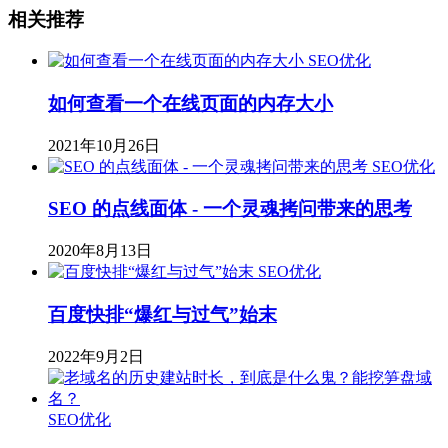
相关推荐
SEO优化
如何查看一个在线页面的内存大小
2021年10月26日
SEO优化
SEO 的点线面体 - 一个灵魂拷问带来的思考
2020年8月13日
SEO优化
百度快排“爆红与过气”始末
2022年9月2日
SEO优化