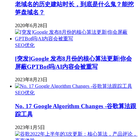
老域名的历史建站时长，到底是什么鬼？能挖
笋盘域名？
2020年6月28日
SEO优化
[突发]Google 发布8月份的核心算法更新|你会
屏蔽GPTBot吗|AI内容会被重写
2023年8月23日
SEO优化
No. 17 Google Algorithm Changes -谷歌算法跟
踪工具
2023年1月5日