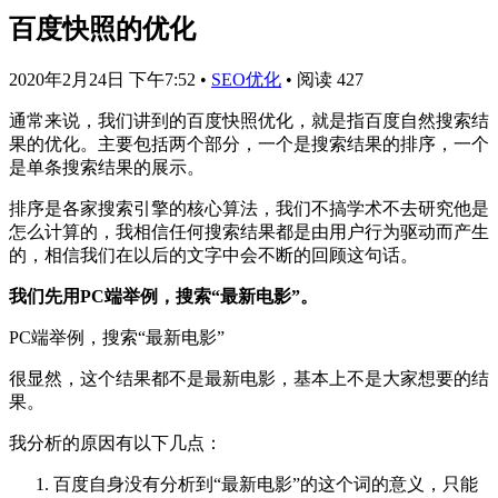
百度快照的优化
2020年2月24日 下午7:52
•
SEO优化
•
阅读 427
通常来说，我们讲到的百度快照优化，就是指百度自然搜索结
果的优化。主要包括两个部分，一个是搜索结果的排序，一个
是单条搜索结果的展示。
排序是各家搜索引擎的核心算法，我们不搞学术不去研究他是
怎么计算的，我相信任何搜索结果都是由用户行为驱动而产生
的，相信我们在以后的文字中会不断的回顾这句话。
我们先用PC端举例，搜索“最新电影”。
PC端举例，搜索“最新电影”
很显然，这个结果都不是最新电影，基本上不是大家想要的结
果。
我分析的原因有以下几点：
百度自身没有分析到“最新电影”的这个词的意义，只能