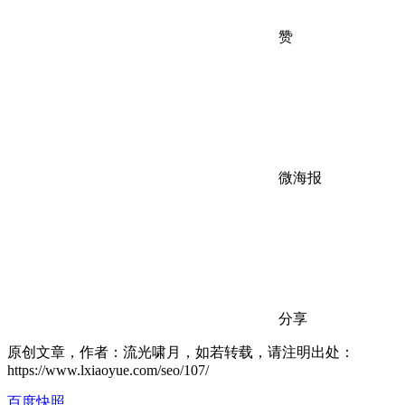
赞
微海报
分享
原创文章，作者：流光啸月，如若转载，请注明出处：
https://www.lxiaoyue.com/seo/107/
百度快照