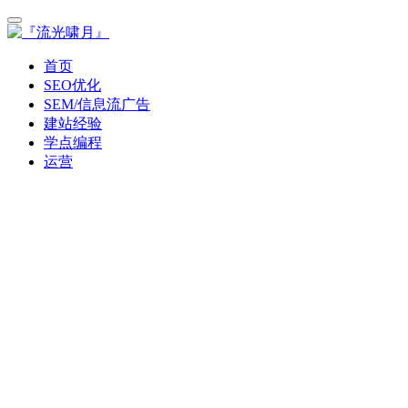
首页
SEO优化
SEM/信息流广告
建站经验
学点编程
运营