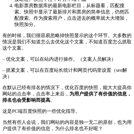
电影票房数据库的最新电影栏目，从标题看，匹配搜
索。快照中显示了最新排片和票房的简单信息，仍然匹
配搜索。作为搜索用户，点击进去的概率就大大增加，
快照加分。
有的时候，我们很容易忽略掉快照显示的这个环节。大多数的
情况是我们不知道怎么去优化这个文案，不知道百度怎么抓取
这个文案。
– 优化文案，可以在站内进行操作。（文案人员解决）
– 抓紧文案，可以在百度站长统计和网页代码里设置（seo解
决）
在默认已经有排名的情况下，优化百度的快照，能大大提高你
网站的点击率，点击率上来后，
为用户提供了有价值的信息，
排名也会受影响而提高
。
这是PC端百度快照的一些优化指导。
当然有些人会说，我们网站的内容是独一无二的原创，也为用
户提供了有价值的信息，为什么排名也不好呢？