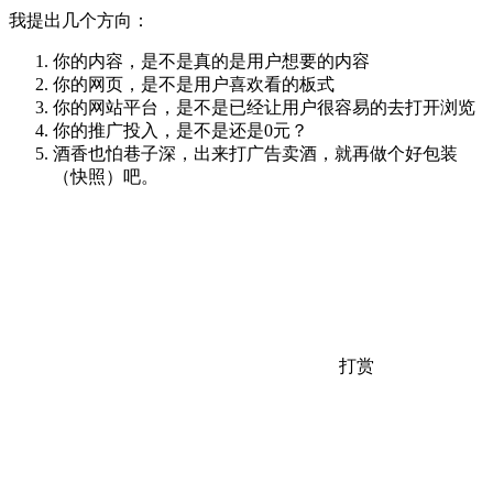
我提出几个方向：
你的内容，是不是真的是用户想要的内容
你的网页，是不是用户喜欢看的板式
你的网站平台，是不是已经让用户很容易的去打开浏览
你的推广投入，是不是还是0元？
酒香也怕巷子深，出来打广告卖酒，就再做个好包装
（快照）吧。
打赏