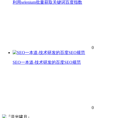
利用selenium批量获取关键词百度指数
0
SEO一本道-技术研发的百度SEO规范
0