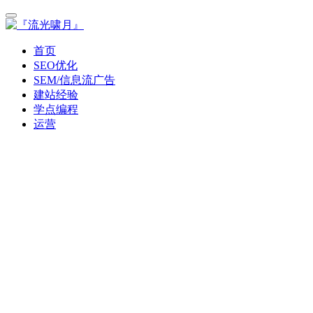
首页
SEO优化
SEM/信息流广告
建站经验
学点编程
运营