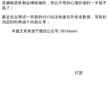
是砸锅卖铁都会继续做的，所以不用担心项目做到一半就不
搞了；
最近也在测试一些新的SEO玩法快速拉升排名数据，等有好
消息到时再搞个内部分享；
本篇文章来源于微信公众号: SEOdaniel
打赏