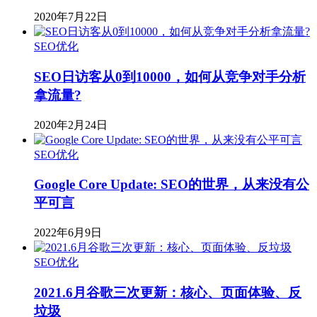
2020年7月22日
SEO优化
SEO日访客从0到10000，如何从竞争对手分析
拿流量?
2020年2月24日
SEO优化
Google Core Update: SEO的世界，从来没有公
平可言
2022年6月9日
SEO优化
2021.6月谷歌三次更新：核心、页面体验、反
垃圾