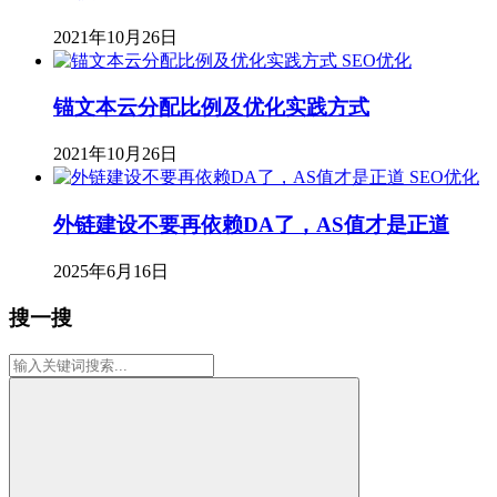
2021年10月26日
SEO优化
锚文本云分配比例及优化实践方式
2021年10月26日
SEO优化
外链建设不要再依赖DA了，AS值才是正道
2025年6月16日
搜一搜