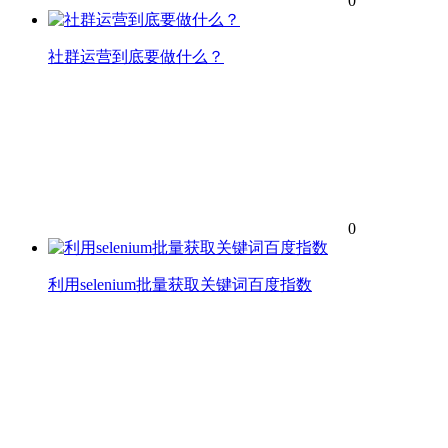
0
社群运营到底要做什么？
0
利用selenium批量获取关键词百度指数