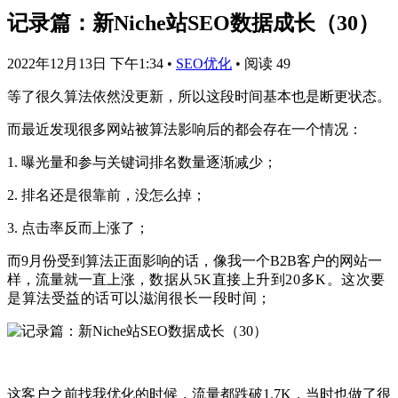
记录篇：新Niche站SEO数据成长（30）
2022年12月13日 下午1:34
•
SEO优化
•
阅读 49
等了很久算法依然没更新，所以这段时间基本也是断更状态。
而最近发现很多网站被算法影响后的都会存在一个情况：
1. 曝光量和参与关键词排名数量逐渐减少；
2. 排名还是很靠前，没怎么掉；
3. 点击率反而上涨了；
而9月份受到算法正面影响的话，像我一个B2B客户的网站一
样，流量就一直上涨，
数据从5K直接上升到20多K。
这次要
是算法受益的话可以滋润很长一段时间；
这客户之前找我优化的时候，流量都跌破1.7K，当时也做了很