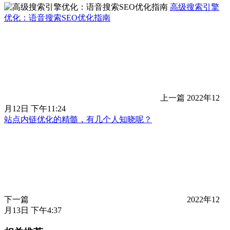
高级搜索引擎
优化：语音搜索SEO优化指南
上一篇
2022年12
月12日 下午11:24
站点内链优化的精髓，有几个人知晓呢？
下一篇
2022年12
月13日 下午4:37