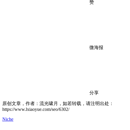
赞
微海报
分享
原创文章，作者：流光啸月，如若转载，请注明出处：
https://www.lxiaoyue.com/seo/6302/
Niche