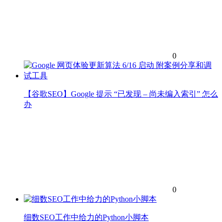
0
【谷歌SEO】Google 提示 “已发现 – 尚未编入索引” 怎么
办
0
细数SEO工作中给力的Python小脚本