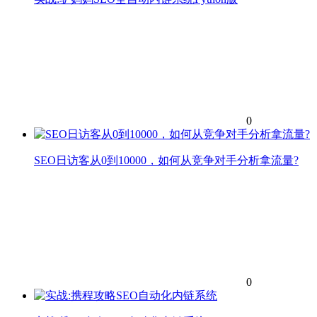
0
SEO日访客从0到10000，如何从竞争对手分析拿流量?
0