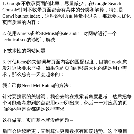
1. Google不收录页面的比率，尽量减少；在Google Search
Console针对不收录页面都会有具体的分类和解释，特别是
Crawl but not index，这种说明页面质量不过关，那就要去优化
页面质量的内容；
2. 使用Ahrefs或者SEMrush的site audit，对网站进行一个
technical seo的诊断，解决
下技术性的网站问题
3. 评估focus的关键词与页面内容的匹配程度，目前Google愈
发对这块要求严格，如果你的页面能够最大化的满足用户需
求，那么总有一天会起来的；
我自己做Need Met Rating的方法：
针对要搜索的关键词，我会去站在搜索者角度思考，然后把每
个可能会考虑到的点都用excel列出来，然后一一对应我的页
面的内容是否都满足这些需求
这样做完，页面基本就没啥问题～
后面会继续断更，直到算法更新数据有回暖趋势。
这个项目