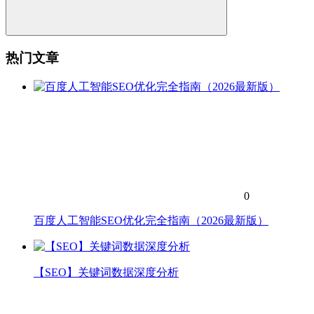
热门文章
0
百度人工智能SEO优化完全指南（2026最新版）
【SEO】关键词数据深度分析