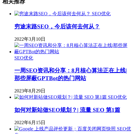
相关推荐
SEO优化
穷途末路SEO，今后该何去何从？
2022年3月10日
SEO优化
一周SEO资讯和分享：8月核心算法正在上线|
那些屏蔽GPTBot的热门网站
2023年8月29日
SEO优化
如何对新站做SEO规划？| 流量 SEO 第1篇
2022年6月15日
SEO优