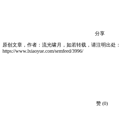
分享
原创文章，作者：流光啸月，如若转载，请注明出处：
https://www.lxiaoyue.com/semfeed/3996/
赞
(0)