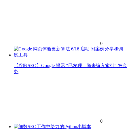
0
【谷歌SEO】Google 提示 “已发现 – 尚未编入索引” 怎么
办
0