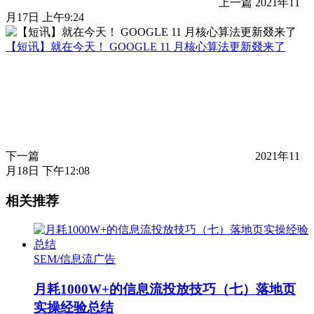
上一篇
2021年11
月17日 上午9:24
【短讯】就在今天！ GOOGLE 11 月核心算法更新叕来了
下一篇
2021年11
月18日 下午12:08
相关推荐
SEM/信息流广告
月耗1000W+的信息流投放技巧（七）落地页
实操经验总结