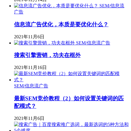
SEM/信息流
广告
信息流广告优化，本质是要优化什么？
2021年11月6日
SEM/信息流广告
搜索引擎营销，功夫在框外
2021年11月16日
SEM/信息流广告
最新SEM竞价教程（2）如何设置关键词的匹
配模式？
2021年11月6日