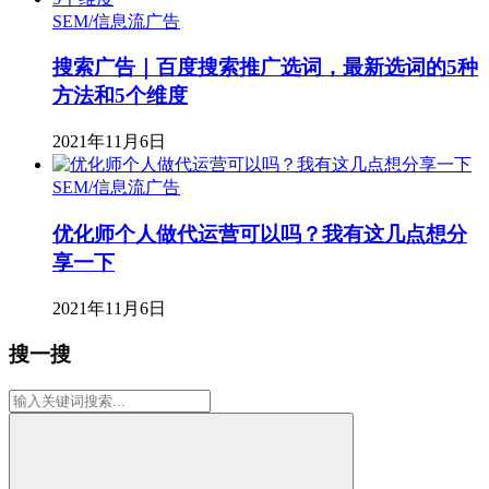
SEM/信息流广告
搜索广告｜百度搜索推广选词，最新选词的5种
方法和5个维度
2021年11月6日
SEM/信息流广告
优化师个人做代运营可以吗？我有这几点想分
享一下
2021年11月6日
搜一搜