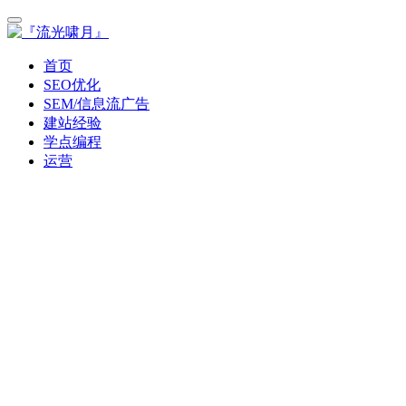
首页
SEO优化
SEM/信息流广告
建站经验
学点编程
运营