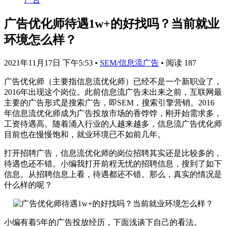
广告优化师待遇1w+的好找吗？当前就业
环境怎么样？
2021年11月17日 下午5:53
•
SEM/信息流广告
•
阅读 187
广告优化师（主要指信息流优化师）已经不是一个新职业了，
2016年出现这个岗位。此前信息流广告未出来之前，互联网最
主要的广告形式是搜索广告，即SEM，搜索引擎营销。2016
年信息流优化师成为广告投放市场的香饽饽，刚开始需求多，
工资待遇高。随着涌入行业的人越来越多，信息流广告优化师
目前也在慢慢饱和，就业环境已不如前几年。
打开招聘广告，信息流优化师的岗位招聘其实还是比较多的，
待遇也还不错。
小编我打开前程无忧的招聘信息，搜到了如下
信息。
从招聘信息上看，待遇都还不错。
那么，真实的情况是
什么样的呢？
小编有着5年的广告投放经历，下面浅谈下自己的看法。