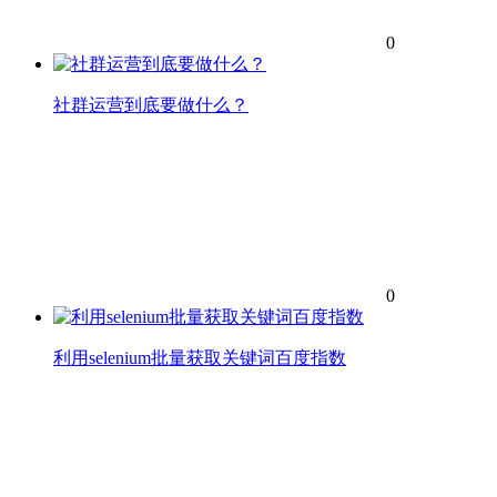
0
社群运营到底要做什么？
0
利用selenium批量获取关键词百度指数