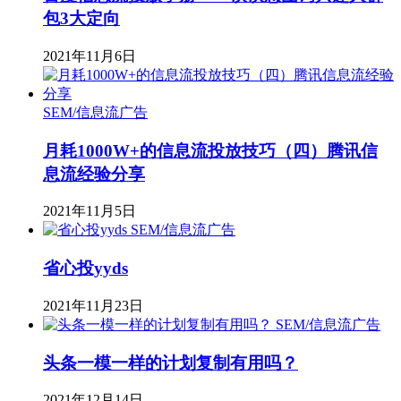
包3大定向
2021年11月6日
SEM/信息流广告
月耗1000W+的信息流投放技巧（四）腾讯信
息流经验分享
2021年11月5日
SEM/信息流广告
省心投yyds
2021年11月23日
SEM/信息流广告
头条一模一样的计划复制有用吗？
2021年12月14日