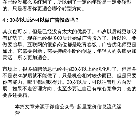
在已经没那么多红利了，所以到了一定的年龄是一定要转型
的。只是看看你更适合哪个转型方向。
4：30岁以后还可以做广告投放吗？
其实也可以，但是已经没有太大的优势了。35岁以后就更加没
有优势了。现在已经很多00后开始做广告投放了。所以说，要
做要趁早。互联网的很多岗位都是吃青春饭，广告优化师更是
如此。它需要创新，需要持续不断的创意，年轻人的头脑更加
灵活，所以更加适合。
市场上，很多招聘信息已经不招30岁以上的优化师了。但是并
不是说30岁后就不能做了，只是机会相对较少而已。但是只要
你有能力。哪里都能吃得开。30岁以后，可以往管理方向发
展，如果不走管理方向，也至少要让自己有核心竞争力，会的
要多还要精。
本篇文章来源于微信公众号: 起量竞价信息流代运
营