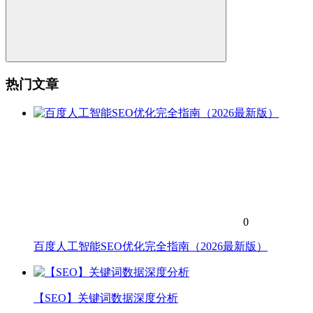
热门文章
0
百度人工智能SEO优化完全指南（2026最新版）
【SEO】关键词数据深度分析