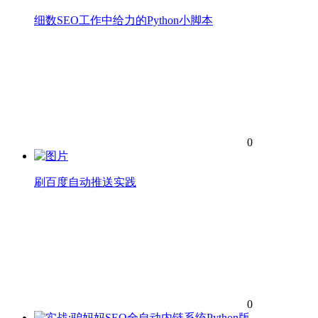
细数SEO工作中给力的Python小脚本
0
刷百度自动推送实践
0