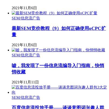
2021年11月6日
SEM/信息流广告
最新SEM竞价教程（9）如何正确使用oCPC扩
量
2021年11月6日
SEM/信息流广告
嘘，我发现了一份信息流编导入门指南，快悄
悄收藏
2021年11月11日
SEM/信息流广告
百度信息流投放手册——谈谈意图词兴趣人群