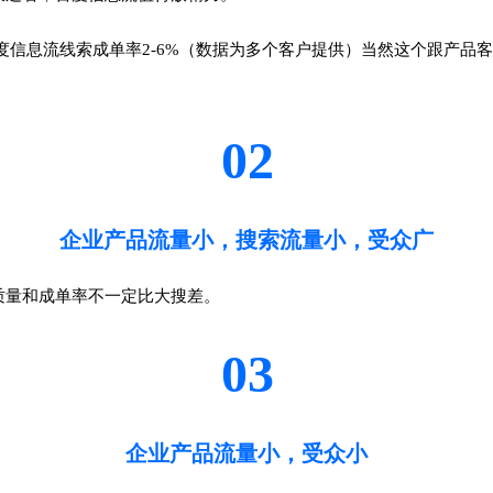
百度信息流线索成单率2-6%（数据为多个客户提供）当然这个跟产
02
企业产品流量小，搜索流量小，受众广
质量和成单率不一定比大搜差。
03
企业产品流量小，受众小