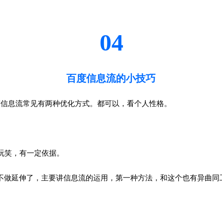
。
04
百度信息流的小技巧
度信息流常见有两种优化方式。都可以，看个人性格。
玩笑，有一定依据。
不做延伸了，主要讲信息流的运用，第一种方法，和这个也有异曲同