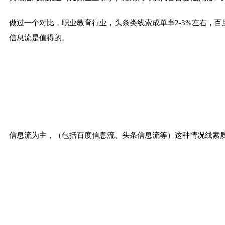
做过一个对比，职业教育行业，头条类线索成单率2-3%左右，
信息流是值得的。
信息流为主，（包括百度信息流、头条信息流等）这种情况线索