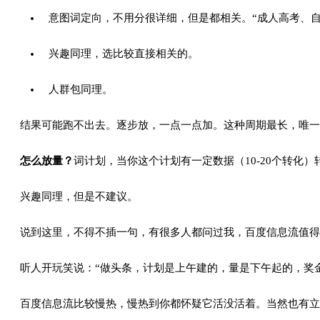
意图词定向，不用分很详细，但是都相关。“成人高考、自
兴趣同理，选比较直接相关的。
人群包同理。
结果可能跑不出去。逐步放，一点一点加。这种周期最长，唯一
怎么放量？
词计划，当你这个计划有一定数据（10-20个转化
兴趣同理，但是不建议。
说到这里，不得不插一句，有很多人都问过我，百度信息流值得
听人开玩笑说：“做头条，计划是上午建的，量是下午起的，奖
百度信息流比较慢热，慢热到你都怀疑它活没活着。当然也有立