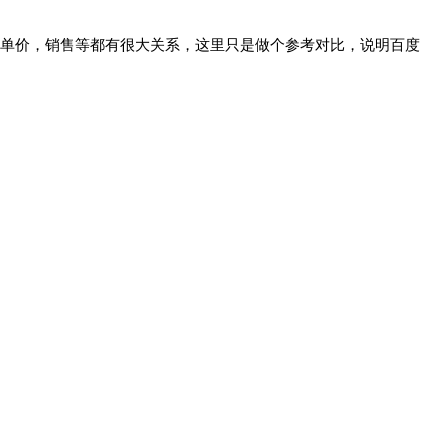
品客单价，销售等都有很大关系，这里只是做个参考对比，说明百度