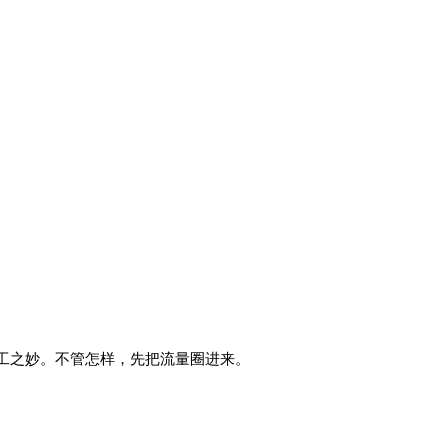
工之妙。不管怎样，先把流量圈进来。