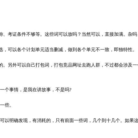
称、考证条件不够等。这些词可以放吗？当然可以，直接加满。杂吗
选，可以各个计划单元适当删减，做到各个单元不一致，即独特性。
的。另外可以自己打包词，打包竞品网址去跑人群，不过都会涉及一
一个事情，是我在讲故事，不是吗?
一些。
可以明确发现，有消耗的，只有前面一些词，几个到十几个。如果这