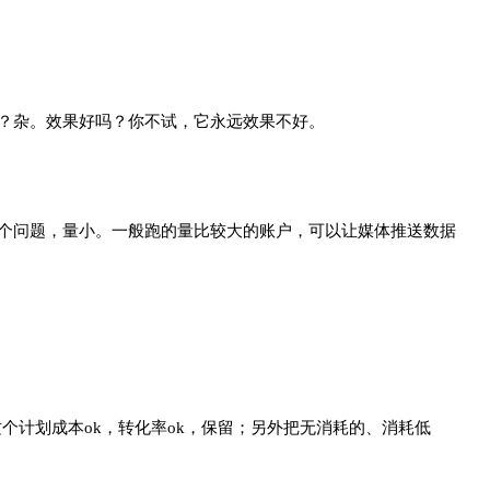
？杂。效果好吗？你不试，它永远效果不好。
个问题，量小。一般跑的量比较大的账户，可以让媒体推送数据
个计划成本ok，转化率ok，保留；另外把无消耗的、消耗低