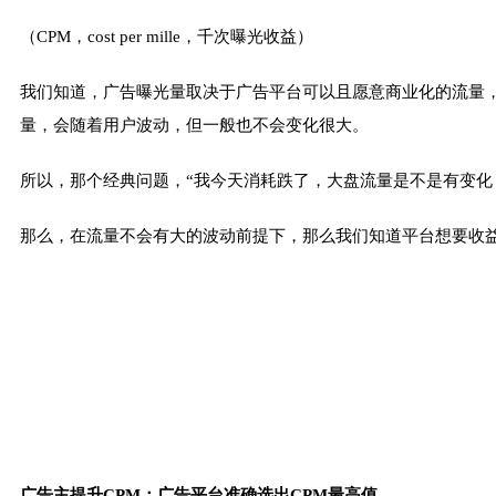
（CPM，cost per mille，千次曝光收益）
我们知道，广告曝光量取决于广告平台可以且愿意商业化的流量，
量，会随着用户波动，但一般也不会变化很大。
所以，那个经典问题，“我今天消耗跌了，大盘流量是不是有变化
那么，在流量不会有大的波动前提下，那么我们知道平台想要收益
广告主提升CPM；广告平台准确选出CPM最高值