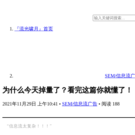
『流光啸月』
首页
SEM/信息流
为什么今天掉量了？看完这篇你就懂了！
2021年11月29日 上午10:41
•
SEM/信息流广告
•
阅读 188
“信息流太复杂！！！”