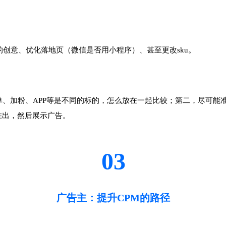
的创意、优化落地页（微信是否用小程序）、甚至更改sku。
、加粉、APP等是不同的标的，怎么放在一起比较；第二，尽可能准
者胜出，然后展示广告。
03
广告主：提升CPM的路径