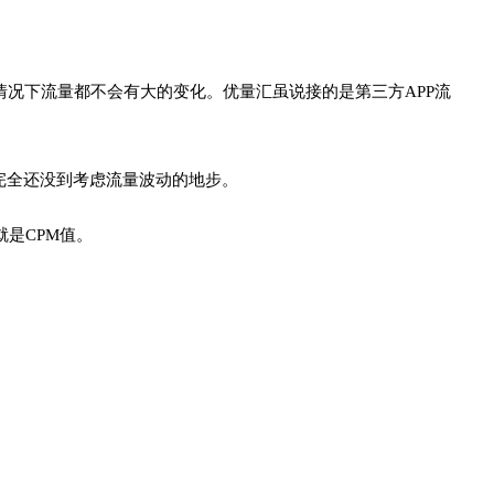
况下流量都不会有大的变化。优量汇虽说接的是第三方APP流
完全还没到考虑流量波动的地步。
是CPM值。