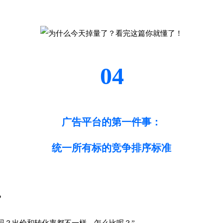
04
广告平台的第一件事：
统一所有标的竞争排序标准
？
吗？出价和转化率都不一样，怎么比呢？”