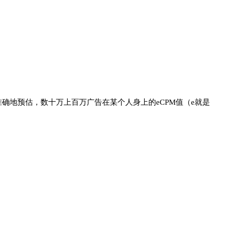
确地预估，数十万上百万广告在某个人身上的eCPM值（e就是