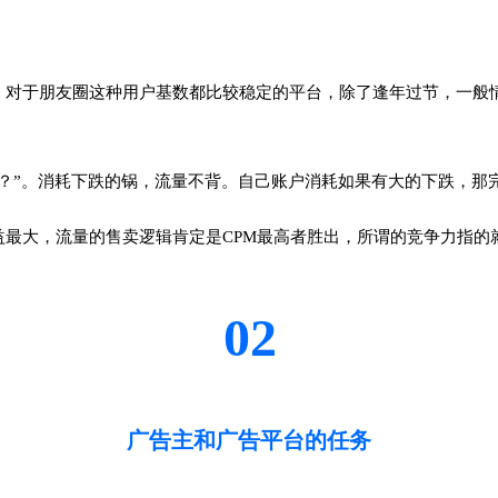
对于朋友圈这种用户基数都比较稳定的平台，除了逢年过节，一般情
？”。消耗下跌的锅，流量不背。自己账户消耗如果有大的下跌，那
最大，流量的售卖逻辑肯定是CPM最高者胜出，所谓的竞争力指的就
02
广告主和广告平台的任务