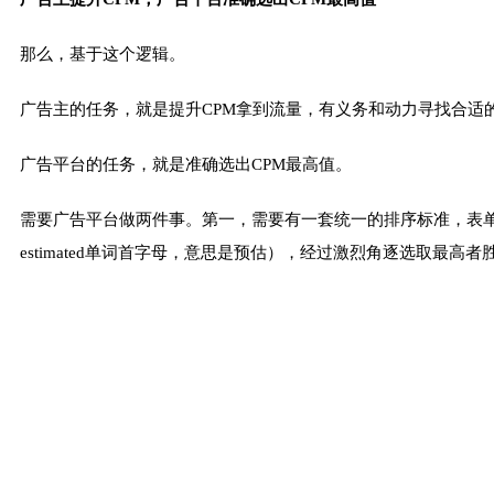
那么，基于这个逻辑。
广告主的任务，就是提升CPM拿到流量，有义务和动力寻找合适
广告平台的任务，就是准确选出CPM最高值。
需要广告平台做两件事。第一，需要有一套统一的排序标准，表单
estimated单词首字母，意思是预估），经过激烈角逐选取最高