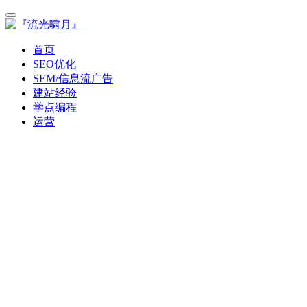
首页
SEO优化
SEM/信息流广告
建站经验
学点编程
运营