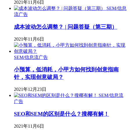
2021年11月6日
SEM/信息
流广告
成本波动怎么调整？ | 问题答疑（第三期）
2021年11月6日
SEM/信息流广告
小预算，低消耗，小甲方如何找到创意指南
针，实现创意破局？
2021年12月23日
SEM/信息流
广告
​SEO和SEM的区别是什么？搜椰有解！
2021年11月6日