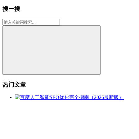
搜一搜
热门文章