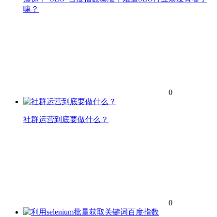
嘛？
0
社群运营到底要做什么？
0