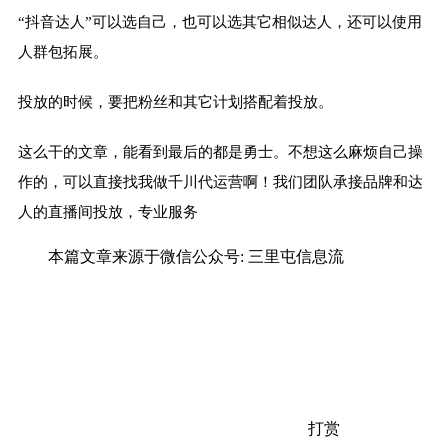
“抖音达人”可以选自己，也可以选其它相似达人，还可以使用
人群包拓展。
投放的时候，要把粉丝和其它计划搭配着投放。
这么干的文章，能看到最后的都是勇士。不想这么麻烦自己操
作的，可以直接找我做千川代运营啊！我们团队承接品牌和达
人的直播间投放，专业服务
本篇文章来源于微信公众号: 三里屯信息流
打赏