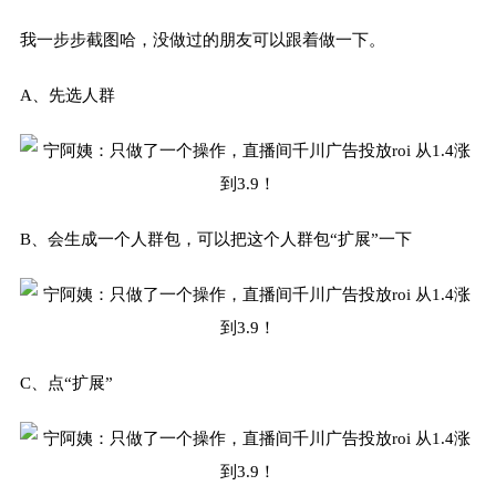
我一步步截图哈，没做过的朋友可以跟着做一下。
A、先选人群
B、会生成一个人群包，可以把这个人群包“扩展”一下
C、点“扩展”