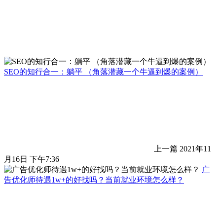
SEO的知行合一：躺平 （角落潜藏一个牛逼到爆的案例）
上一篇
2021年11
月16日 下午7:36
广
告优化师待遇1w+的好找吗？当前就业环境怎么样？