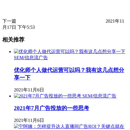
下一篇
2021年11
月17日 下午5:53
相关推荐
SEM/信息流广告
优化师个人做代运营可以吗？我有这几点想分
享一下
2021年11月6日
SEM/信息流广告
2021年7月广告投放的一些思考
2021年11月6日