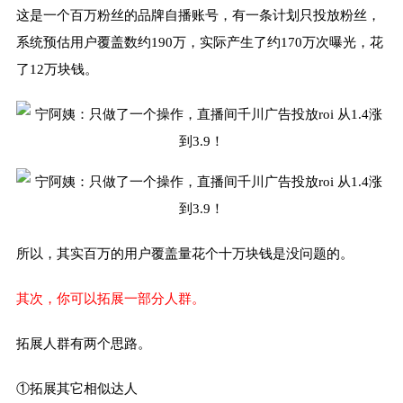
这是一个百万粉丝的品牌自播账号，有一条计划只投放粉丝，
系统预估用户覆盖数约190万，实际产生了约170万次曝光，花
了12万块钱。
所以，其实百万的用户覆盖量花个十万块钱是没问题的。
其次，你可以拓展一部分人群。
拓展人群有两个思路。
①拓展其它相似达人