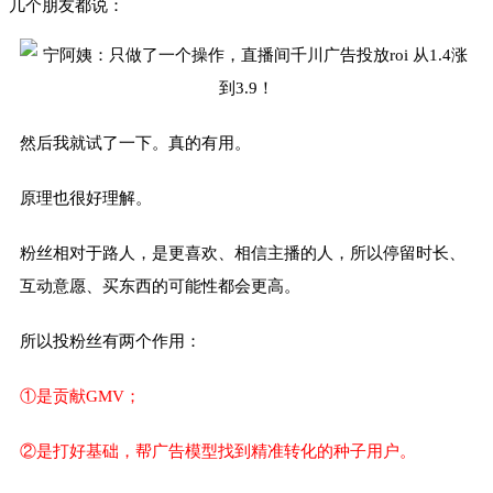
几个朋友都说：
然后我就试了一下。真的有用。
原理也很好理解。
粉丝相对于路人，是更喜欢、相信主播的人，所以停留时长、
互动意愿、买东西的可能性都会更高。
所以投粉丝有两个作用：
①是贡献GMV；
②是打好基础，帮广告模型找到精准转化的种子用户。