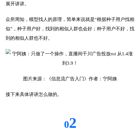
展开讲讲。
众所周知，模型找人的原理，简单来说就是“根据种子用户找相
似”，种子用户好，找到的相似人群也会好；种子用户不好，找
到的相似人群也不好。
图片来源：《信息流广告入门》作者：宁阿姨
接下来具体讲讲怎么做的。
2
0