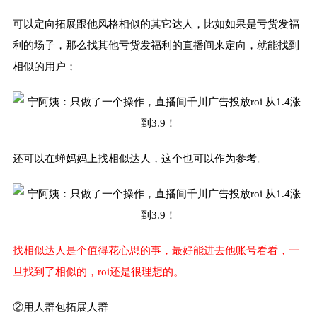
可以定向拓展跟他风格相似的其它达人，比如如果是亏货发福
利的场子，那么找其他亏货发福利的直播间来定向，就能找到
相似的用户；
还可以在蝉妈妈上找相似达人，这个也可以作为参考。
找相似达人是个值得花心思的事，最好能进去他账号看看，一
旦找到了相似的，roi还是很理想的。
②用人群包拓展人群