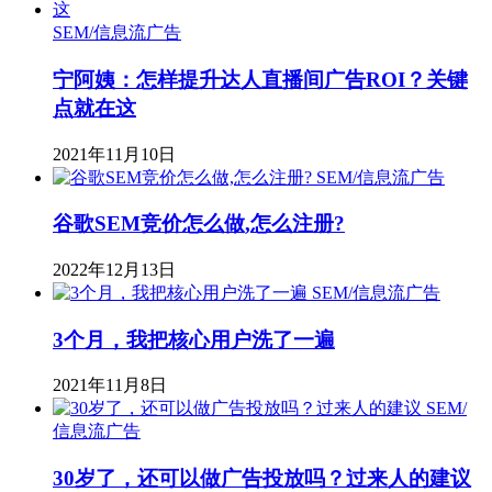
SEM/信息流广告
宁阿姨：怎样提升达人直播间广告ROI？关键
点就在这
2021年11月10日
SEM/信息流广告
谷歌SEM竞价怎么做,怎么注册?
2022年12月13日
SEM/信息流广告
3个月，我把核心用户洗了一遍
2021年11月8日
SEM/
信息流广告
30岁了，还可以做广告投放吗？过来人的建议