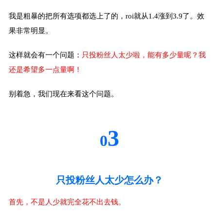
我是粗暴的把所有选项都选上了的，roi就从1.4涨到3.9了。效
果非常明显。
这样就会有一个问题：
只投粉丝人太少啦，能有多少量呢？我
还是希望多一点量啊！
别着急，我们现在来看这个问题。
3
0
只投粉丝人太少怎么办？
首先，不是人少就完全花不出去钱。