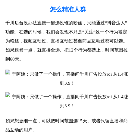
怎么精准人群
千川后台没办法直接一键选投谁的粉丝，只能通过“抖音达人”
功能。在选的时候，我们会发现不只是“关注”这一个行为被定
为粉丝，视频互动过、直播互动过甚至商品互动过都可以选。
如果粗暴一点，就直接全选、把12个行为都选上，时间范围拉
到60天。
如果想更细一点，可以把时间范围选15天、或者只留直播和商
品互动的用户。