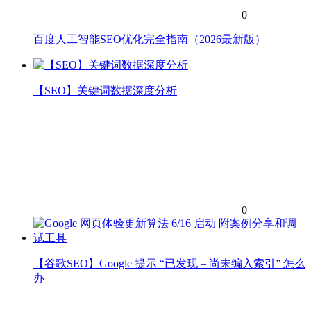
0
百度人工智能SEO优化完全指南（2026最新版）
【SEO】关键词数据深度分析
0
【谷歌SEO】Google 提示 “已发现 – 尚未编入索引” 怎么
办