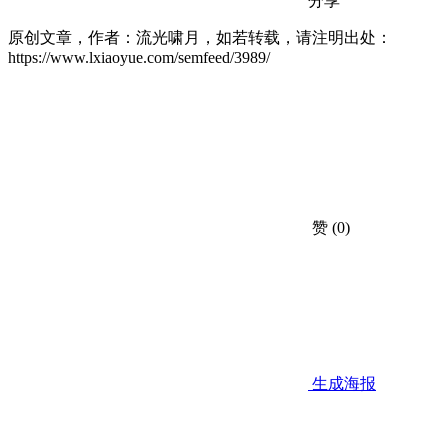
分享
原创文章，作者：流光啸月，如若转载，请注明出处：
https://www.lxiaoyue.com/semfeed/3989/
赞
(0)
生成海报