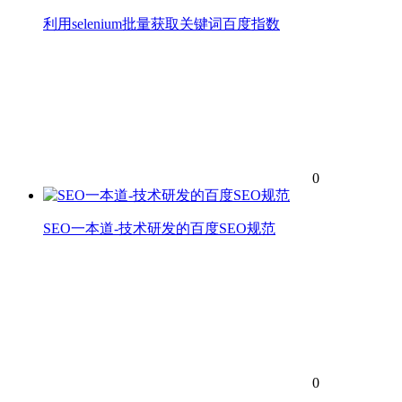
利用selenium批量获取关键词百度指数
0
SEO一本道-技术研发的百度SEO规范
0