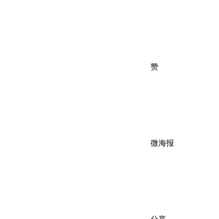
赞
微海报