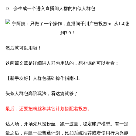
D、会生成一个进入直播间人群的相似人群包
然后就可以用啦！
这两篇文章是详细讲人群包用法的，想补课的可以看看：
【新手友好】人群包基础操作指南·上
头条人群包高阶玩法，看这篇就够了
最后，还要把粉丝和其它计划搭配着投放。
达人场，开场先只投粉丝，跑一波量，稳定账户模型。有一定
量之后，再建一些普通计划，比如系统推荐或者使用行为兴趣