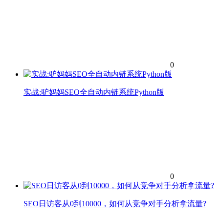
0
实战:驴妈妈SEO全自动内链系统Python版
0
SEO日访客从0到10000，如何从竞争对手分析拿流量?