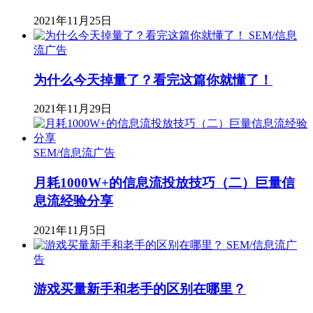
2021年11月25日
SEM/信息
流广告
为什么今天掉量了？看完这篇你就懂了！
2021年11月29日
SEM/信息流广告
月耗1000W+的信息流投放技巧（二）巨量信
息流经验分享
2021年11月5日
SEM/信息流广
告
游戏买量新手和老手的区别在哪里？