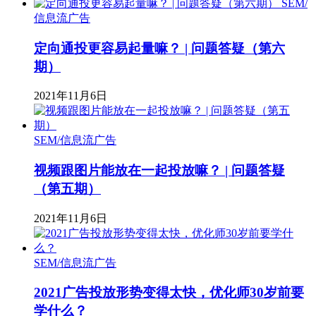
SEM/
信息流广告
定向通投更容易起量嘛？ | 问题答疑（第六
期）
2021年11月6日
SEM/信息流广告
视频跟图片能放在一起投放嘛？ | 问题答疑
（第五期）
2021年11月6日
SEM/信息流广告
2021广告投放形势变得太快，优化师30岁前要
学什么？