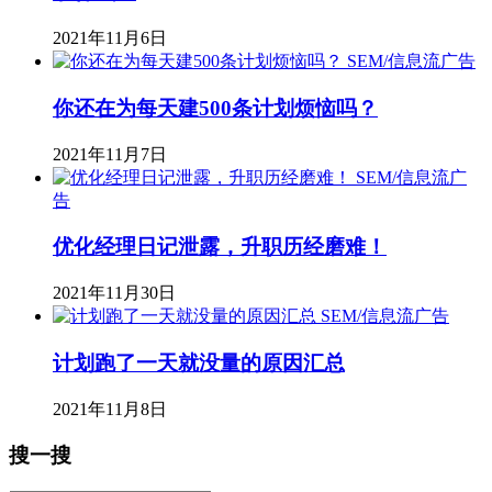
2021年11月6日
SEM/信息流广告
你还在为每天建500条计划烦恼吗？
2021年11月7日
SEM/信息流广
告
优化经理日记泄露，升职历经磨难！
2021年11月30日
SEM/信息流广告
计划跑了一天就没量的原因汇总
2021年11月8日
搜一搜