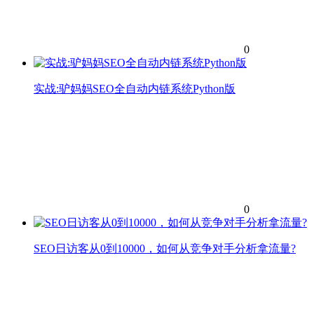
0
实战:驴妈妈SEO全自动内链系统Python版
0
SEO日访客从0到10000，如何从竞争对手分析拿流量?