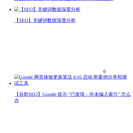
【SEO】关键词数据深度分析
0
【谷歌SEO】Google 提示 “已发现 – 尚未编入索引” 怎么
办