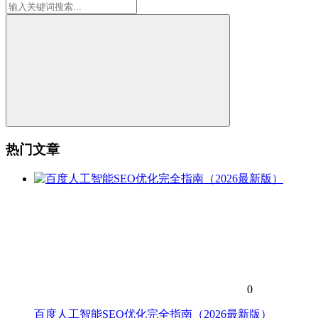
热门文章
0
百度人工智能SEO优化完全指南（2026最新版）