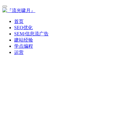
首页
SEO优化
SEM/信息流广告
建站经验
学点编程
运营