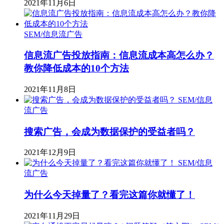
2021年11月6日
SEM/信息流广告
信息流广告投放指南：信息流成本高怎么办？
教你降低成本的10个方法
2021年11月8日
SEM/信息
流广告
搜索广告，会成为数据保护的受益者吗？
2021年12月9日
SEM/信息
流广告
为什么今天掉量了？看完这篇你就懂了！
2021年11月29日