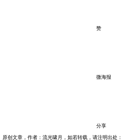
赞
微海报
分享
原创文章，作者：流光啸月，如若转载，请注明出处：