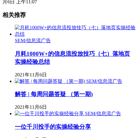
月6日 上午11:07
相关推荐
SEM/信息流广告
月耗1000W+的信息流投放技巧（七）落地页
实操经验总结
2021年11月6日
SEM/信息流广告
解答 | 每周问题答疑 （第一期)
2021年11月6日
SEM/信息流广告
一位千川投手的实操经验分享