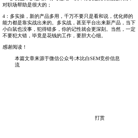
对职场帮助是很大的；
4：多实操，新的产品多用，千万不要只是看和说，优化师的
能力都是靠实战出来的。多实战，甚至平台出来新产品，当下
小白鼠也没事，犯得错多，你的记性就会更深刻。当然，一定
不要犯大错，毕竟是花钱的工作，要胆大心细。
感谢阅读！
本篇文章来源于微信公众号:木比白SEM竞价信息
流
打赏