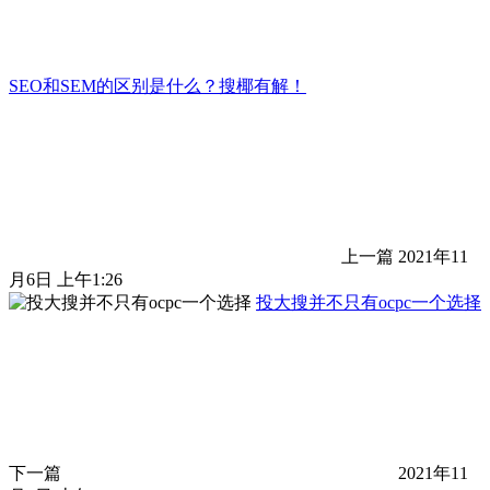
​SEO和SEM的区别是什么？搜椰有解！
上一篇
2021年11
月6日 上午1:26
投大搜并不只有ocpc一个选择
下一篇
2021年11