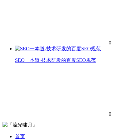
0
SEO一本道-技术研发的百度SEO规范
0
首页