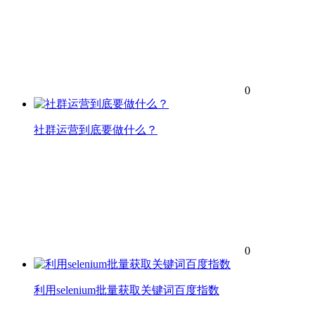
0
社群运营到底要做什么？
0
利用selenium批量获取关键词百度指数