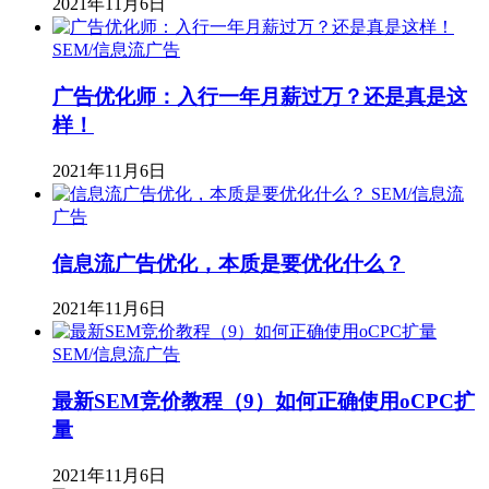
2021年11月6日
SEM/信息流广告
广告优化师：入行一年月薪过万？还是真是这
样！
2021年11月6日
SEM/信息流
广告
信息流广告优化，本质是要优化什么？
2021年11月6日
SEM/信息流广告
最新SEM竞价教程（9）如何正确使用oCPC扩
量
2021年11月6日