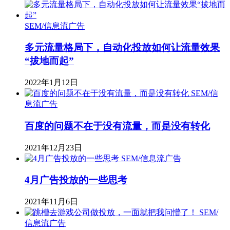
SEM/信息流广告
多元流量格局下，自动化投放如何让流量效果
“拔地而起”
2022年1月12日
SEM/信
息流广告
百度的问题不在于没有流量，而是没有转化
2021年12月23日
SEM/信息流广告
4月广告投放的一些思考
2021年11月6日
SEM/
信息流广告