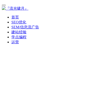
首页
SEO优化
SEM/信息流广告
建站经验
学点编程
运营