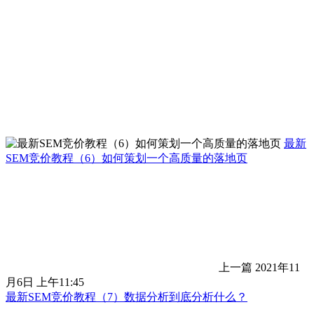
最新
SEM竞价教程（6）如何策划一个高质量的落地页
上一篇
2021年11
月6日 上午11:45
最新SEM竞价教程（7）数据分析到底分析什么？