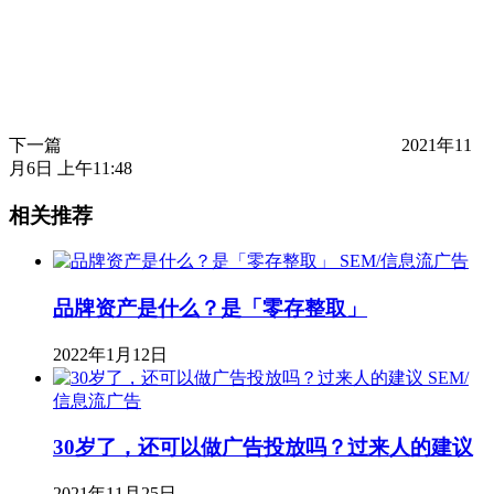
下一篇
2021年11
月6日 上午11:48
相关推荐
SEM/信息流广告
品牌资产是什么？是「零存整取」
2022年1月12日
SEM/
信息流广告
30岁了，还可以做广告投放吗？过来人的建议
2021年11月25日