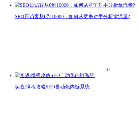
SEO日访客从0到10000，如何从竞争对手分析拿流量?
0
实战:携程攻略SEO自动化内链系统