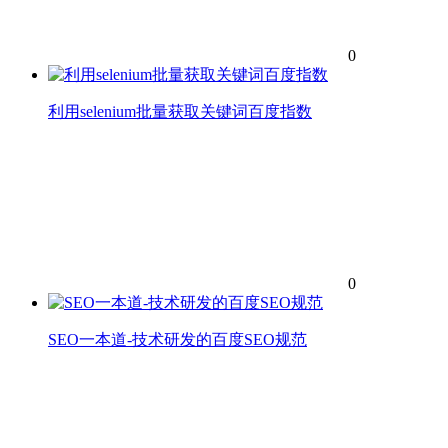
0
利用selenium批量获取关键词百度指数
0
SEO一本道-技术研发的百度SEO规范