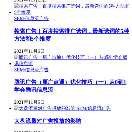
SEM/信息流广告
搜索广告｜百度搜索推广选词，最新选词的5种
方法和5个维度
2021年11月6日
SEM/信息流广告
腾讯广告（原广点通）优化技巧（一）从0到1
学会腾讯信息流
2021年11月5日
SEM/信息流广告
大盘流量对广告投放的影响