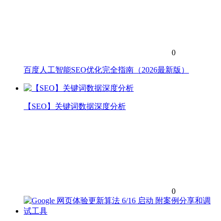
0
百度人工智能SEO优化完全指南（2026最新版）
【SEO】关键词数据深度分析
0