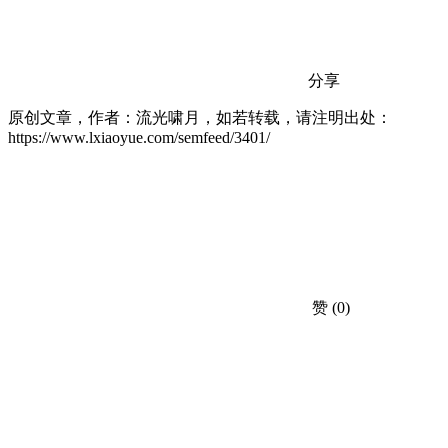
分享
原创文章，作者：流光啸月，如若转载，请注明出处：
https://www.lxiaoyue.com/semfeed/3401/
赞
(0)