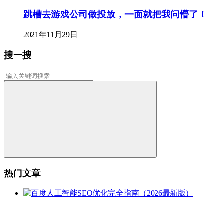
跳槽去游戏公司做投放，一面就把我问懵了！
2021年11月29日
搜一搜
热门文章