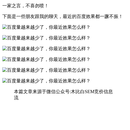
一家之言，不喜勿喷！
下面是一些朋友跟我的聊天，最近的百度效果都一蹶不振！
本篇文章来源于微信公众号:木比白SEM竞价信息
流