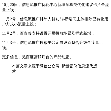
10月20日，信息流推广优化中心新增预算类优化建议卡片全流
量上线；
11月2号，信息流推广排除人群功能-新增同主体排除已转化用
户方式小流量上线；
11月2号，百青藤支持设置开屏投放场景及样式新增；
11月3号，信息流推广投放平台定向设置整合升级全流量上
线。
更多信息，见百度营销后台的产品动态。
本篇文章来源于微信公众号: 起量竞价信息流代运
营