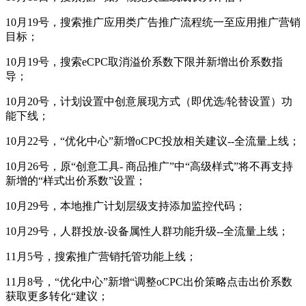
10月19号，搜索推广应用类广告推广流程统一至应用推广营销
目标；
10月19号，搜索eCPC取消溢价系数下限并新增出价系数指
导；
10月20号，计划设置中创意展现方式（即优选/轮替设置）功
能下线；
10月22号，“优化中心”新增oCPC投放相关建议--全流量上线；
10月26号，原“创意工具- 商品推广”中“高级样式”将不再支持
新增的“样式出价系数”设置；
10月29号，本地推广计划层级支持添加监控代码；
10月29号，人群投放-设备属性人群功能升级--全流量上线；
11月5号，搜索推广营销托管功能上线；
11月8号，“优化中心”新增“调整oCPC出价策略点击出价系数
获取更多转化“建议；