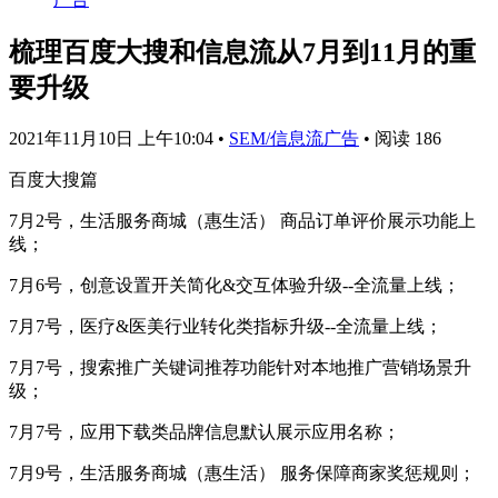
梳理百度大搜和信息流从7月到11月的重
要升级
2021年11月10日 上午10:04
•
SEM/信息流广告
•
阅读 186
百度大搜篇
7月2号，生活服务商城（惠生活） 商品订单评价展示功能上
线；
7月6号，创意设置开关简化&交互体验升级--全流量上线；
7月7号，医疗&医美行业转化类指标升级--全流量上线；
7月7号，搜索推广关键词推荐功能针对本地推广营销场景升
级；
7月7号，应用下载类品牌信息默认展示应用名称；
7月9号，生活服务商城（惠生活） 服务保障商家奖惩规则；