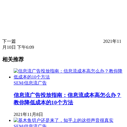
下一篇
2021年11
月10日 下午6:09
相关推荐
SEM/信息流广告
信息流广告投放指南：信息流成本高怎么办？
教你降低成本的10个方法
2021年11月8日
SEM/信息流广告