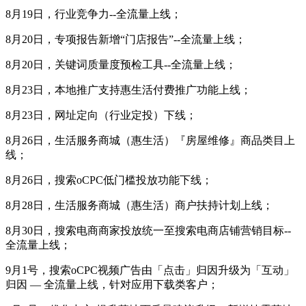
8月19日，行业竞争力--全流量上线；
8月20日，专项报告新增“门店报告”--全流量上线；
8月20日，关键词质量度预检工具--全流量上线；
8月23日，本地推广支持惠生活付费推广功能上线；
8月23日，网址定向（行业定投）下线；
8月26日，生活服务商城（惠生活）『房屋维修』商品类目上
线；
8月26日，搜索oCPC低门槛投放功能下线；
8月28日，生活服务商城（惠生活）商户扶持计划上线；
8月30日，搜索电商商家投放统一至搜索电商店铺营销目标--
全流量上线；
9月1号，搜索oCPC视频广告由「点击」归因升级为「互动」
归因 — 全流量上线，针对应用下载类客户；