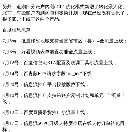
另外，近期部分账户内测oCPC优化模式新增了转化最大化。
此前，有些账户内测词包和极简计划，现在已经没有音讯了，
很多账户下线了这两个产品。
百度信息流篇
7月5号，批量修改地域支持设置省市区（县）--全流量上线；
7月6号，好看视频表单前置功能全流量上线；
7月12号，百度信息流RTA配置及联调工具小流量上线；
7月14号，百青藤RTA请求字段"rta_ids"下线；
7月20号，信息流推广平台投放版位下线；
8月10号，信息流推广支持跨账户复制计划和单元--全流量上
线；
8月12日，百度直播带货推广小流量上线；
8月17日，信息流oCPC升级支持度小店在线支付订单转化目
标；