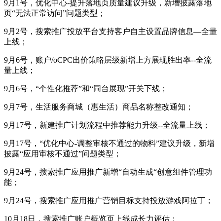
9月1号，优化中心-提升落地页质量建议升级，新增披露落地
页“无法正常访问”问题类型；
9月2号，搜索推广投放平台支持客户自主设置品牌信息—全量
上线；
9月6号，账户/oCPC出价策略层级新增上方展现胜出率--全流
量上线；
9月6号，“个性化推荐”和“同台展现”开关下线；
9月7号，生活服务商城（惠生活）商品名称整改通知；
9月17号，新建推广计划流程中推荐能力升级--全流量上线；
9月17号，“优化中心-调整审核不通过的物料”建议升级，新增
披露“应用审核不通过”问题类型；
9月24号，搜索推广应用推广新增“自动生成“创意组件管理功
能；
9月24号，搜索推广应用推广营销目标支持投放游戏阿拉丁；
10月18日，搜索推广账户概览页上线成长力评估；