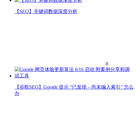
【SEO】关键词数据深度分析
0
【谷歌SEO】Google 提示 “已发现 – 尚未编入索引” 怎么
办