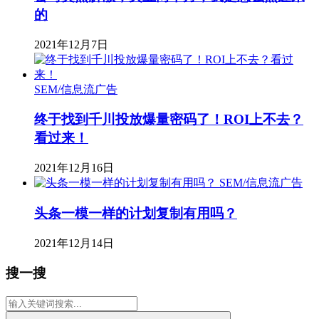
的
2021年12月7日
SEM/信息流广告
终于找到千川投放爆量密码了！ROI上不去？
看过来！
2021年12月16日
SEM/信息流广告
头条一模一样的计划复制有用吗？
2021年12月14日
搜一搜