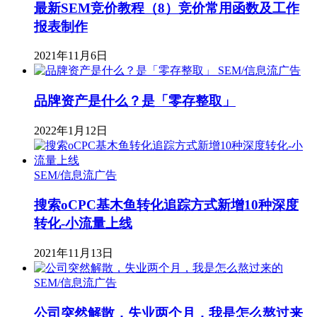
最新SEM竞价教程（8）竞价常用函数及工作
报表制作
2021年11月6日
SEM/信息流广告
品牌资产是什么？是「零存整取」
2022年1月12日
SEM/信息流广告
搜索oCPC基木鱼转化追踪方式新增10种深度
转化-小流量上线
2021年11月13日
SEM/信息流广告
公司突然解散，失业两个月，我是怎么熬过来