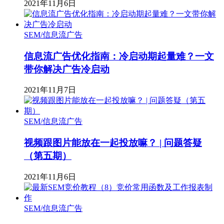
2021年11月6日
SEM/信息流广告
信息流广告优化指南：冷启动期起量难？一文
带你解决广告冷启动
2021年11月7日
SEM/信息流广告
视频跟图片能放在一起投放嘛？ | 问题答疑
（第五期）
2021年11月6日
SEM/信息流广告