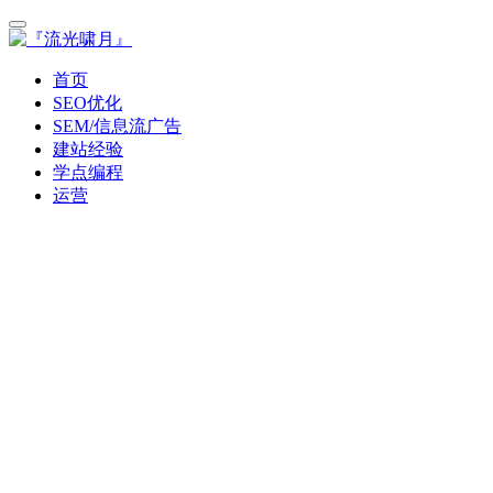
首页
SEO优化
SEM/信息流广告
建站经验
学点编程
运营