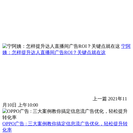
宁阿
姨：怎样提升达人直播间广告ROI？关键点就在这
上一篇
2021年11
月10日 上午10:00
OPPO广告 : 三大案例教你搞定信息流广告优化，轻松提升转
化率