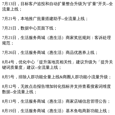
7月13日，目标客户追投和自动扩量整合升级为“扩量”开关--全
流量上线；
7月21号，本地推广批量搭建助手--全流量上线；
7月21日，数据中心页面下线；
7月21日，生活服务商城（惠生活）商家奖惩规则：客诉处理
规范；
7月26日，生活服务商城（惠生活）商品优惠券上线；
8月4号，优化中心「提升落地页相关性」建议升级为「提升关
键词质量度」建议--全流量上线；
8月5号，排除人群功能全量上线&商圈人群功能小流量升级；
8月12号，无效点击报告增加转化指标并支持查看搜索词维度
数据--全流量上线；
8月13号，生活服务商城（惠生活）商家店铺信息管理公告；
8月19日，生活服务商城（惠生活）基木鱼电商新功能上线；