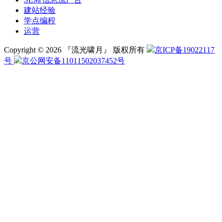
建站经验
学点编程
运营
Copyright © 2026 『流光啸月』 版权所有
京ICP备19022117
号
京公网安备11011502037452号