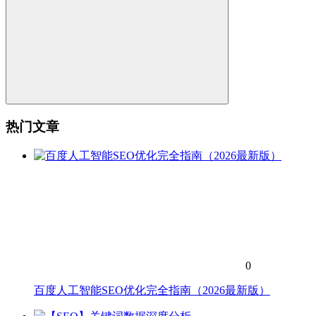
热门文章
0
百度人工智能SEO优化完全指南（2026最新版）