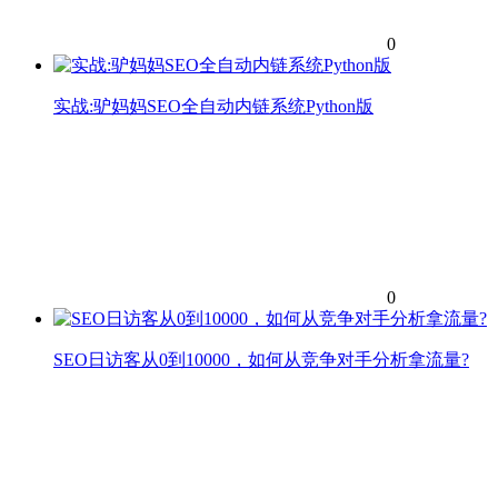
0
实战:驴妈妈SEO全自动内链系统Python版
0
SEO日访客从0到10000，如何从竞争对手分析拿流量?