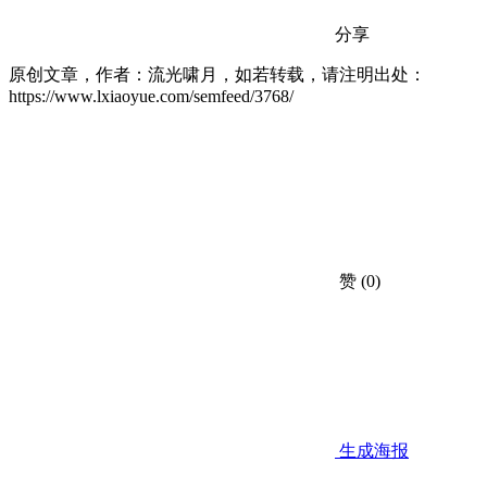
分享
原创文章，作者：流光啸月，如若转载，请注明出处：
https://www.lxiaoyue.com/semfeed/3768/
赞
(0)
生成海报