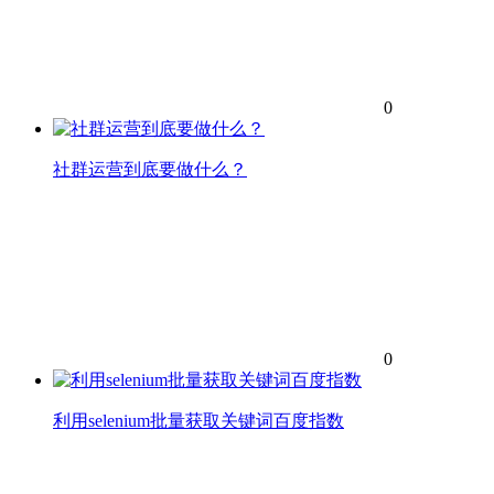
0
社群运营到底要做什么？
0
利用selenium批量获取关键词百度指数