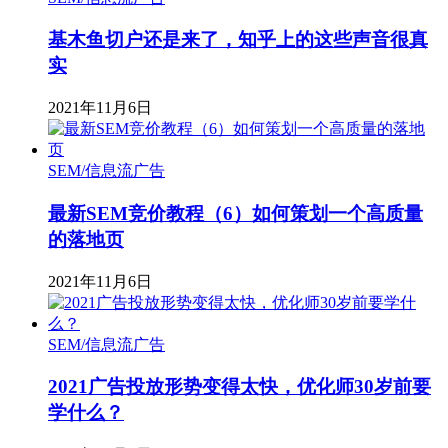
基木鱼切户还是来了，知乎上的这些声音很真
实
2021年11月6日
SEM/信息流广告
最新SEM竞价教程（6）如何策划一个高质量
的落地页
2021年11月6日
SEM/信息流广告
2021广告投放形势变得太快，优化师30岁前要
学什么？