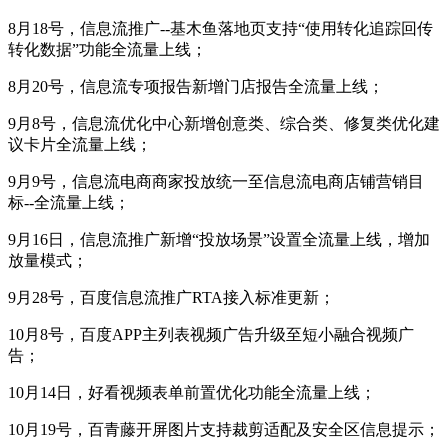
8月18号，信息流推广--基木鱼落地页支持“使用转化追踪回传
转化数据”功能全流量上线；
8月20号，信息流专项报告新增门店报告全流量上线；
9月8号，信息流优化中心新增创意类、综合类、修复类优化建
议卡片全流量上线；
9月9号，信息流电商商家投放统一至信息流电商店铺营销目
标--全流量上线；
9月16日，信息流推广新增“投放场景”设置全流量上线，增加
放量模式；
9月28号，百度信息流推广RTA接入标准更新；
10月8号，百度APP主列表视频广告升级至短小融合视频广
告；
10月14日，好看视频表单前置优化功能全流量上线；
10月19号，百青藤开屏图片支持裁剪适配及安全区信息提示；