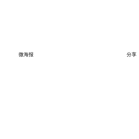
微海报
分享