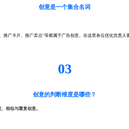
创意是一个集合名词
、推广卡片、推广卖点”等都属于广告创意。在这里各位优化负责人
03
创意的判断维度是哪些？
意、相似与重复创意。