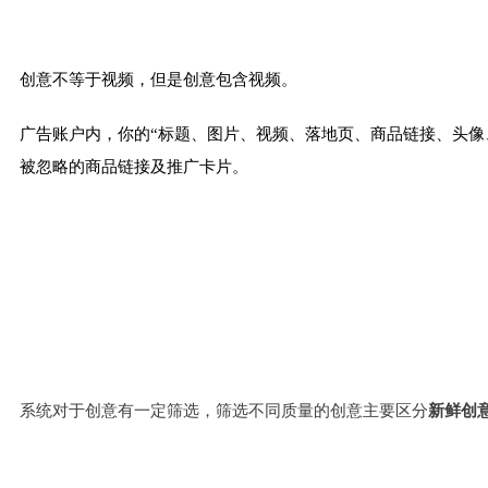
创意不等于视频，但是创意包含视频。
广告账户内，你的“标题、图片、视频、落地页、商品链接、头像
被忽略的商品链接及推广卡片。
系统对于创意有一定筛选，筛选不同质量的创意主要区分
新鲜创