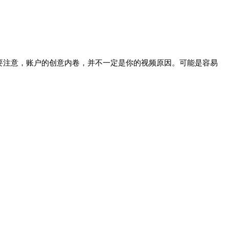
要注意，账户的创意内卷，并不一定是你的视频原因。可能是容易