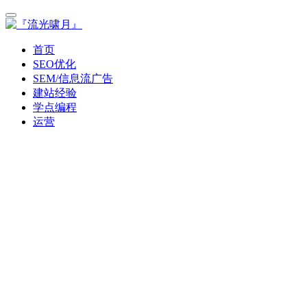
首页
SEO优化
SEM/信息流广告
建站经验
学点编程
运营