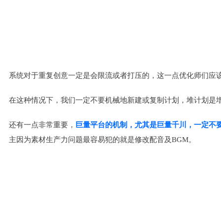
系统对于重复创意一定是会限流或者打压的，这一点优化师们应
在这种情况下，我们一定不要机械地新建或复制计划，堆计划是
还有一点非常重要，
巨量平台的机制，尤其是巨量千川，一定不
主因为素材生产力问题最容易犯的就是修改配音及BGM。