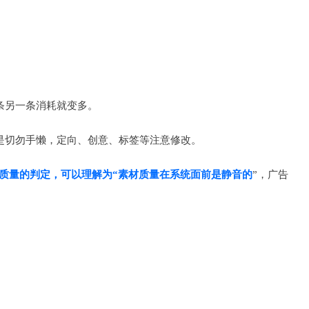
条另一条消耗就变多。
是切勿手懒，定向、创意、标签等注意修改。
质量的判定，可以理解为“素材质量在系统面前是静音的
”，广告