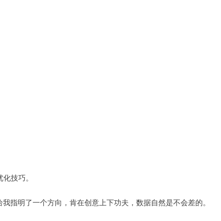
优化技巧。
给我指明了一个方向，肯在创意上下功夫，数据自然是不会差的。