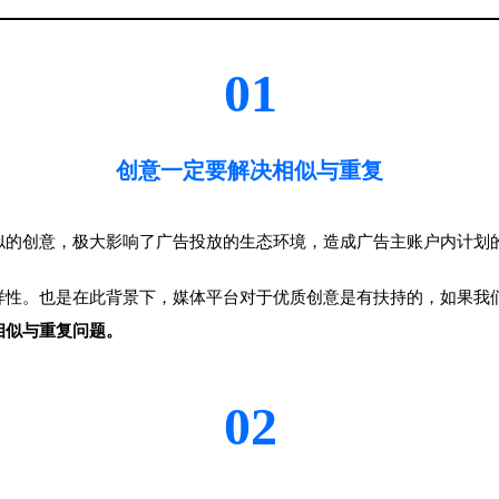
01
“
创意一定要解决相似与重复
的创意，极大影响了广告投放的生态环境，造成广告主账户内计划的
样性。也是在此背景下，媒体平台对于优质创意是有扶持的，如果我
相似与重复问题。
02