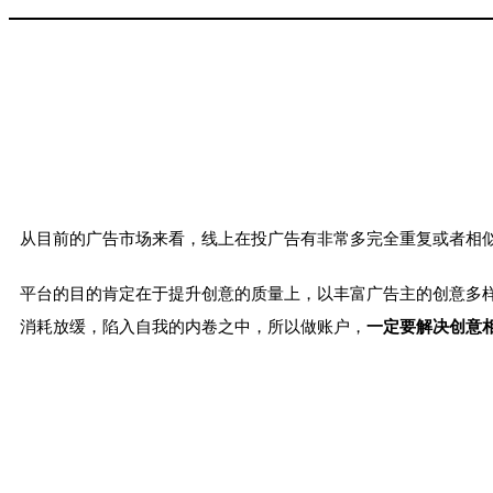
从目前的广告市场来看，线上在投广告有非常多完全重复或者相似
平台的目的肯定在于提升创意的质量上，以丰富广告主的创意多
消耗放缓，陷入自我的内卷之中，所以做账户，
一定要解决创意