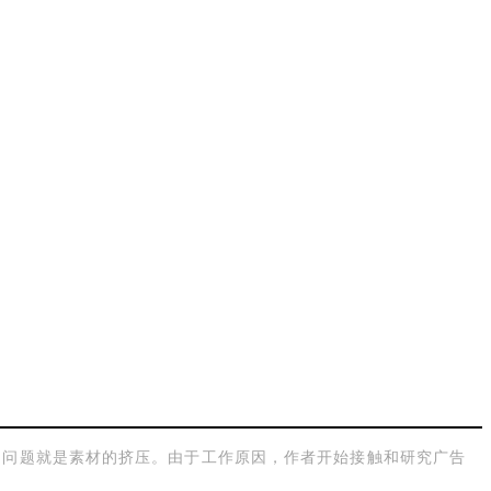
的问题就是素材的挤压。由于工作原因，作者开始接触和研究广告