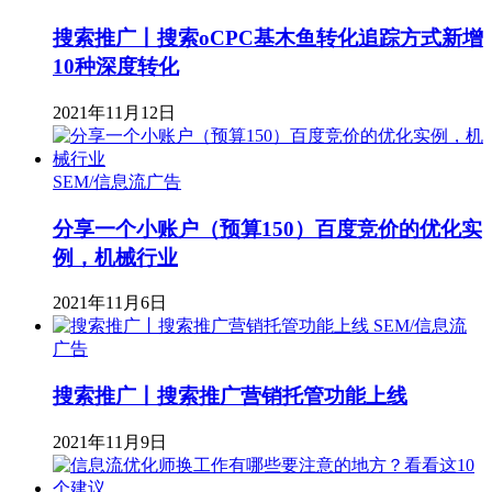
搜索推广丨搜索oCPC基木鱼转化追踪方式新增
10种深度转化
2021年11月12日
SEM/信息流广告
分享一个小账户（预算150）百度竞价的优化实
例，机械行业
2021年11月6日
SEM/信息流
广告
搜索推广丨搜索推广营销托管功能上线
2021年11月9日