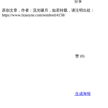
分享
原创文章，作者：流光啸月，如若转载，请注明出处：
https://www.lxiaoyue.com/semfeed/4158/
赞
(0)
生成海报