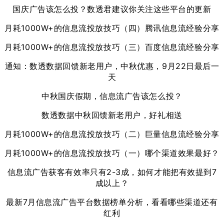
国庆广告该怎么投？数透君建议你关注这些平台的更新
月耗1000W+的信息流投放技巧（四）腾讯信息流经验分享
月耗1000W+的信息流投放技巧（三）百度信息流经验分享
通知：数透数据回馈新老用户，中秋优惠，9月22日最后一
天
中秋国庆假期，信息流广告该怎么投？
数透数据中秋回馈新老用户，好礼相送
月耗1000W+的信息流投放技巧（二）巨量信息流经验分享
月耗1000W+的信息流投放技巧（一）哪个渠道效果最好？
信息流广告获客有效率只有2-3成，如何才能把有效提到7
成以上？
最新7月信息流广告平台数据榜单分析，看看哪些渠道还有
红利