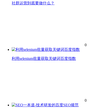
社群运营到底要做什么？
0
利用selenium批量获取关键词百度指数
0