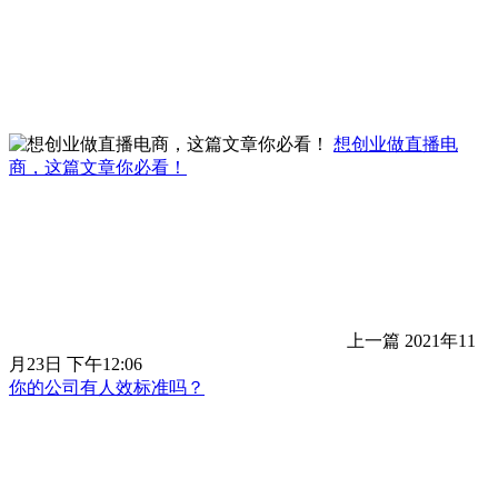
想创业做直播电
商，这篇文章你必看！
上一篇
2021年11
月23日 下午12:06
你的公司有人效标准吗？