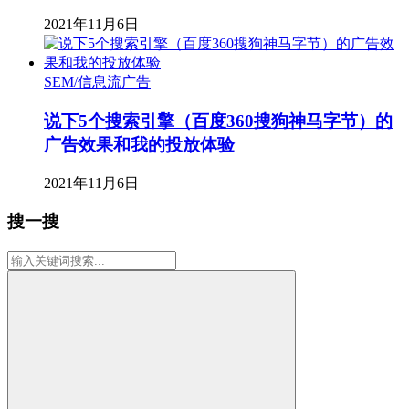
2021年11月6日
SEM/信息流广告
说下5个搜索引擎（百度360搜狗神马字节）的
广告效果和我的投放体验
2021年11月6日
搜一搜