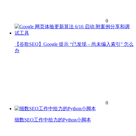
0
【谷歌SEO】Google 提示 “已发现 – 尚未编入索引” 怎么
办
0
细数SEO工作中给力的Python小脚本