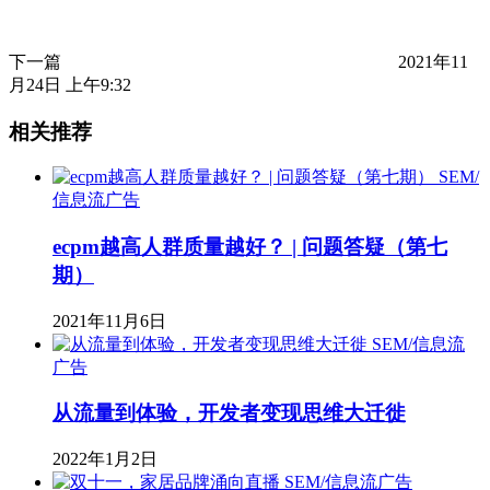
下一篇
2021年11
月24日 上午9:32
相关推荐
SEM/
信息流广告
ecpm越高人群质量越好？ | 问题答疑（第七
期）
2021年11月6日
SEM/信息流
广告
从流量到体验，开发者变现思维大迁徙
2022年1月2日
SEM/信息流广告