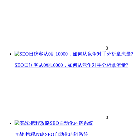
0
SEO日访客从0到10000，如何从竞争对手分析拿流量?
0
实战:携程攻略SEO自动化内链系统