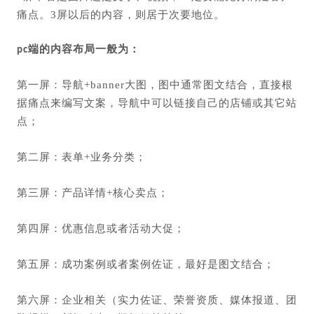
痛点。3屏以后的内容，则居于次要地位。
pc端的内容布局一般为：
第一屏：导航+banner大图，图中通常图文结合，直接根
据痛点来编写文案，导航中可以链接自己的店铺或其它站
点；
第二屏：表单+业务分类；
第三屏：产品详情+核心卖点；
第四屏：优惠信息或者活动大促；
第五屏：成功案例或者案例佐证，最好是图文结合；
第六屏：企业相关（实力佐证、荣誉资质、媒体报道、团