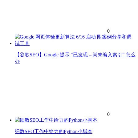
0
【谷歌SEO】Google 提示 “已发现 – 尚未编入索引” 怎么
办
0
细数SEO工作中给力的Python小脚本