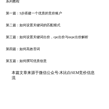
系列教程
第一篇：5步搭建一个优质的竞价账户
第二篇：如何设置关键词的匹配模式
第三篇：如何设置关键词出价，cpc出价与ocpc出价解析
第四篇：如何高效否词
第五篇：如何撰写优质创意
本篇文章来源于微信公众号:木比白SEM竞价信息
流