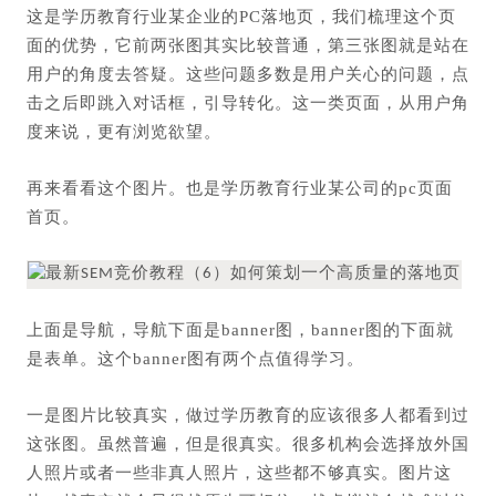
这是学历教育行业某企业的PC落地页，我们梳理这个页
面的优势，它前两张图其实比较普通，第三张图就是站在
用户的角度去答疑。这些问题多数是用户关心的问题，点
击之后即跳入对话框，引导转化。这一类页面，从用户角
度来说，更有浏览欲望。
再来看看这个图片。也是学历教育行业某公司的pc页面
首页。
上面是导航，导航下面是banner图，banner图的下面就
是表单。这个banner图有两个点值得学习。
一是图片比较真实，做过学历教育的应该很多人都看到过
这张图。虽然普遍，但是很真实。很多机构会选择放外国
人照片或者一些非真人照片，这些都不够真实。图片这