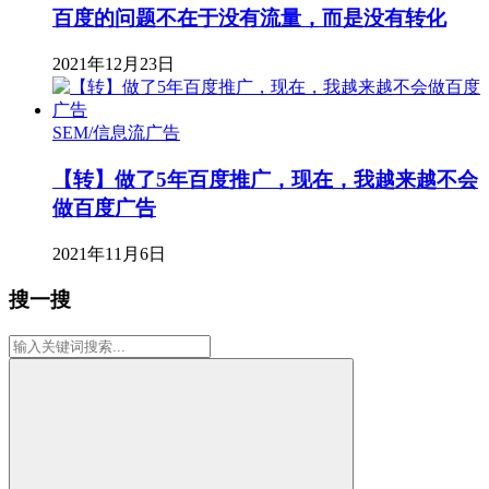
百度的问题不在于没有流量，而是没有转化
2021年12月23日
SEM/信息流广告
【转】做了5年百度推广，现在，我越来越不会
做百度广告
2021年11月6日
搜一搜