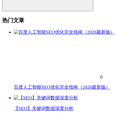
热门文章
0
百度人工智能SEO优化完全指南（2026最新版）
【SEO】关键词数据深度分析