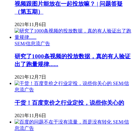
视频跟图片能放在一起投放嘛？ | 问题答疑
（第五期）
2021年11月6日
SEM/信息流广告
研究了1000条视频的投放数据，真的有人验证
出了跑量规律......
2021年12月7日
SEM/信
息流广告
干货！百度竞价之行业定投，说些你关心的
2021年11月6日
SEM/信
息流广告