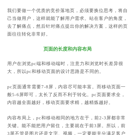
我们要做一个优质的竞价落地页，必须要换位思考，将自
己当做用户，这样就能了解用户需求。
站在客户的角度，
去了解痛点，然后针对痛点提出你的解决方案，这样的页
面往往转化非常好。
页面的长度和内容布局
用户在浏览pc端和移动端时，注意力和浏览时长差异很
大，所以pc和移动页面的设计思路是不同的。
pc页面通常需要7-8屏，内容尽可能丰富。而移动页面一
般5-6屏即可，太长了反而不利于转化。pc页面要求全，
内容越全面越好，移动页面要求精，越精炼越好。
内容布局上，pc和移动相同的地方在于，前2-3屏都非常
关键。能不能把用户留住，主要就在于前3屏。所以，前
3屏不管是图片还是文字、视频，一定要能充分满足客户