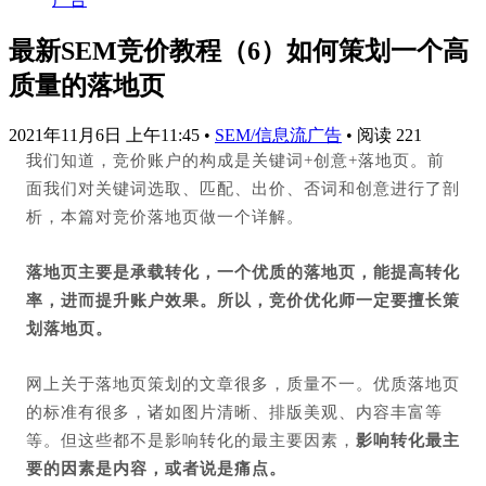
最新SEM竞价教程（6）如何策划一个高
质量的落地页
2021年11月6日 上午11:45
•
SEM/信息流广告
•
阅读 221
我们知道，竞价账户的构成是关键词+创意+落地页。前
面我们对关键词选取、匹配、出价、否词和创意进行了剖
析，本篇对竞价落地页做一个详解。
落地页主要是承载转化，一个优质的落地页，能提高转化
率，进而提升账户效果。所以，竞价优化师一定要擅长策
划落地页。
网上关于落地页策划的文章很多，质量不一。
优质落地页
的标准有很多，诸如图片清晰、排版美观、内容丰富等
等。
但这些都不是影响转化的最主要因素，
影响转化最主
要的因素是内容，或者说是痛点。