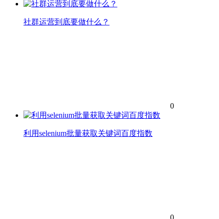
社群运营到底要做什么？
0
利用selenium批量获取关键词百度指数
0