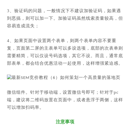
3、验证码的问题，一般情况下不建议加验证码，如果遇
到恶搞，则可以加一下。
加验证码虽然线索质量较高，但
容易造成流失；
4、如果页面中设置两个表单，则两个表单内容不要重
复，页面第二屏的主表单可以多设选项，底部的次表单则
需要精简，可以仅设号码选项，其它不设。
而且，通常底
部表单，都会结合优惠活动一起使用，这样增强紧迫感。
微信组件。针对于移动端，设置微信号即可；针对于pc
端，建议将二维码放置在页面中，或者悬浮于两侧，这样
可以增加扫码率。
注意事项