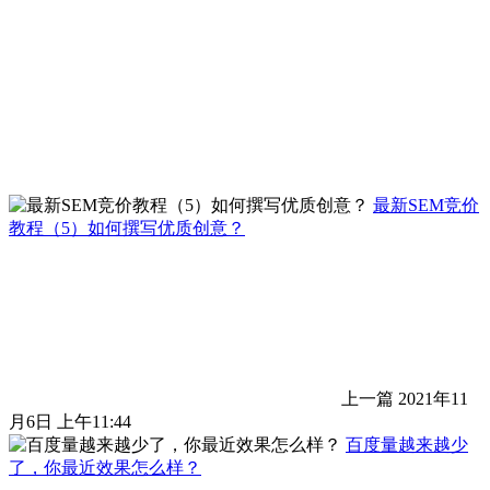
最新SEM竞价
教程（5）如何撰写优质创意？
上一篇
2021年11
月6日 上午11:44
百度量越来越少
了，你最近效果怎么样？