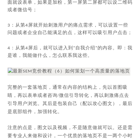
面就设表单，如果是加粉，第一屏第二屏都可以设二维码
或者微信号；
3：从第4屏就开始刺激用户的痛点需求，可以设置一些
问题或者企业自己能满足的点，这样可以吸引用户点击；
4：从第4屏后，就可以进入到“自我介绍”的内容。即：我
是谁，我能做什么，怎么联系我这些。
完整的一套落地页，通常在内容的结构上，先以首图吸
睛，再以表单或者咨询/微信引导转化，再以刺激痛点去
引导用户浏览。其后是包装自己（配以攻心图文），最后
是底部组件，加强转化。
注意的点是，图文以及视频，不是随意做就可以。还是需
要专业人来做和设计，一个优质的落地页不是一两个小时