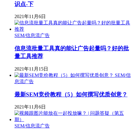
识点-下
2021年11月6日
SEM/信息流广告
信息流批量工具真的能让广告起量吗？好的批
量工具推荐
2021年11月15日
SEM/信
息流广告
最新SEM竞价教程（5）如何撰写优质创意？
2021年11月6日
SEM/信息流广告