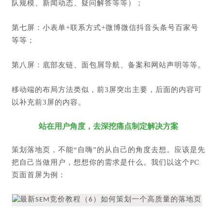
队规模、新闻动态、疑问解答等等）；
第七屏：小表单+联系方式+微博微信抖音头条号百家号
等等；
第八屏：底部友链、面包屑导航、备案和网站声明等等。
移动端的布局方法类似，前3屏突出主要，后面的内容可
以补充前3屏的内容。
站在用户角度，去深挖痛点制定解决方案
策划落地页，不能“自嗨”的从自己的角度去想。应该是先
把自己当做用户，想想你的需求是什么。我们以这个PC
页面首屏为例：