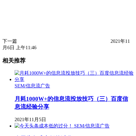
下一篇
2021年11
月6日 上午11:46
相关推荐
SEM/信息流广告
月耗1000W+的信息流投放技巧（三）百度信
息流经验分享
2021年11月5日
SEM/信息流广告