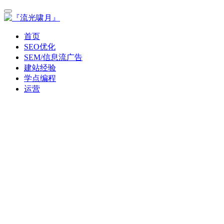
首页
SEO优化
SEM/信息流广告
建站经验
学点编程
运营