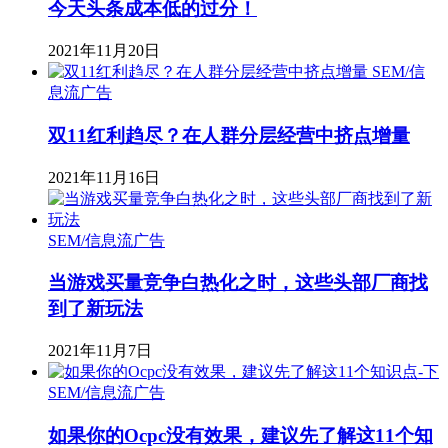
今天头条成本低的过分！
2021年11月20日
SEM/信
息流广告
双11红利趋尽？在人群分层经营中挤点增量
2021年11月16日
SEM/信息流广告
当游戏买量竞争白热化之时，这些头部厂商找
到了新玩法
2021年11月7日
SEM/信息流广告
如果你的Ocpc没有效果，建议先了解这11个知