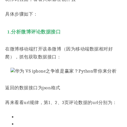
具体步骤如下：
1.分析微博评论数据接口
在微博移动端打开该条微博（因为移动端数据相对好
爬），抓包获取数据接口：
返回的数据接口为json格式
再来看看url规律，第1、2、3页评论数据的url分别为：