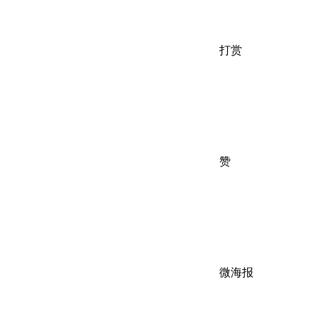
打赏
赞
微海报