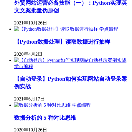
外贸网站运营必备技能（一）：Python实现英
文文案批量伪原创
2021年10月26日
学点编程
【Python数据处理】读取数据进行抽样
2020年4月2日
学点编程
【自动登录】Python如何实现网站自动登录案
例实战
2021年6月17日
学点编程
数据分析的 5 种对比思维
2020年10月26日