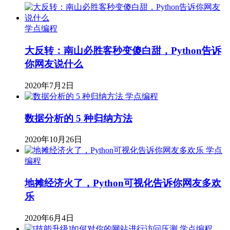
学点编程
大反转：南山必胜客秒变傻白甜，Python告诉
你网友说什么
2020年7月2日
学点编程
数据分析的 5 种归纳方法
2020年10月26日
学点
编程
地摊经济火了，Python可视化告诉你网友多欢
乐
2020年6月4日
学点编程