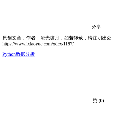
分享
原创文章，作者：流光啸月，如若转载，请注明出处：
https://www.lxiaoyue.com/xdcx/1187/
Python数据分析
赞
(0)