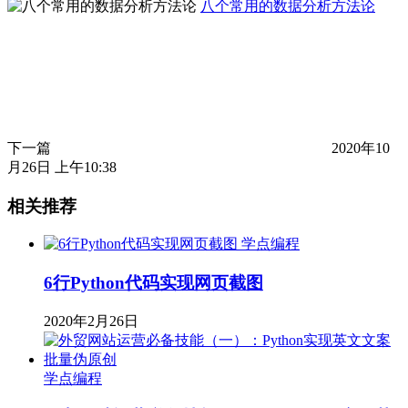
八个常用的数据分析方法论
下一篇
2020年10
月26日 上午10:38
相关推荐
学点编程
6行Python代码实现网页截图
2020年2月26日
学点编程