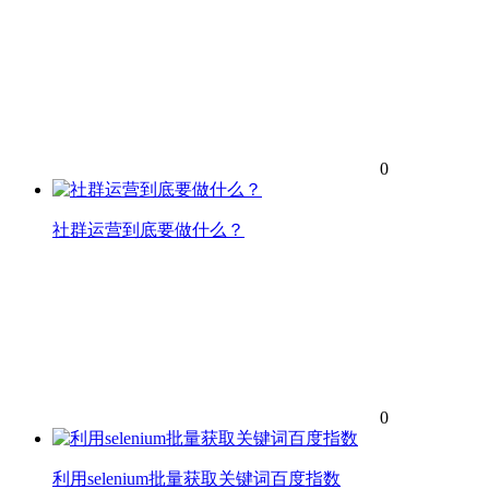
0
社群运营到底要做什么？
0
利用selenium批量获取关键词百度指数