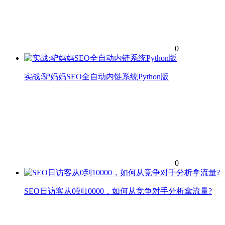
0
实战:驴妈妈SEO全自动内链系统Python版
0
SEO日访客从0到10000，如何从竞争对手分析拿流量?