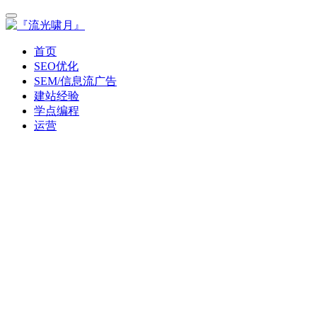
首页
SEO优化
SEM/信息流广告
建站经验
学点编程
运营