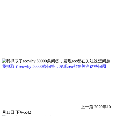
我抓取了seowhy 50000条问答，发现seo都在关注这些问题
上一篇
2020年10
月13日 下午5:42