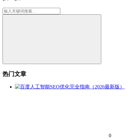
热门文章
0