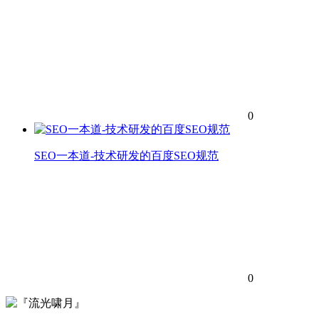
0
SEO一本道-技术研发的百度SEO规范
0