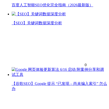
百度人工智能SEO优化完全指南（2026最新版）
【SEO】关键词数据深度分析
0
【谷歌SEO】Google 提示 “已发现 – 尚未编入索引” 怎么
办