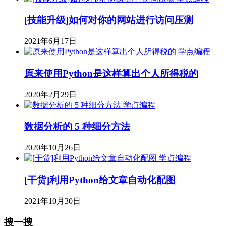
[技能升级]如何对你的网站进行访问压测
2021年6月17日
学点编程
原来使用Python是这样算出个人所得税的
2020年2月29日
学点编程
数据分析的 5 种细分方法
2020年10月26日
学点编程
[干货]利用Python给文章自动化配图
2021年10月30日
搜一搜