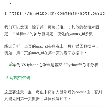
1.
https:
//m.weibo.cn/comments/hotflow?id
我们可以发现，除了第一页格式唯一，其他的都相对固
定，且id和mid的参数值固定，变化的为max_id参数
经过分析，当页的max_id参数在上一页的返回数据中，
例如，第二页的max_id在第一页的返回数据中：
2.写爬虫代码
这里要注意一点，爬虫中药加入登录后的cookie值，否则
只能返回第一页数据，具体代码如下：