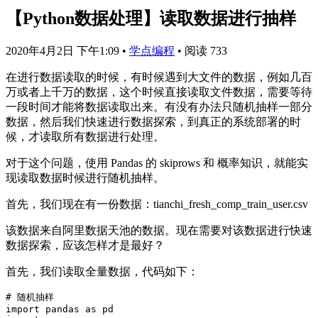
【Python数据处理】读取数据进行抽样
2020年4月2日 下午1:09
•
学点编程
•
阅读 733
在进行数据读取的时候，有时候遇到大文件的数据，例如几百
万或者上千万的数据，这个时候直接读取文件数据，需要等待
一段时间才能将数据读取出来。有没有办法只随机抽样一部分
数据，然后我们快速进行数据探索，到真正的系统部署的时
候，才读取所有数据进行处理。
对于这个问题，使用 Pandas 的 skiprows 和 概率知识，就能实
现读取数据时候进行随机抽样。
首先，我们现在有一份数据：tianchi_fresh_comp_train_user.csv
该数据来自阿里数据天池的数据。现在需要对该数据进行快速
数据探索，应该怎样才是最好？
首先，我们读取全量数据，代码如下：
# 随机抽样

import pandas as pd
