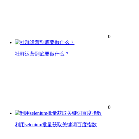
0
社群运营到底要做什么？
0
利用selenium批量获取关键词百度指数