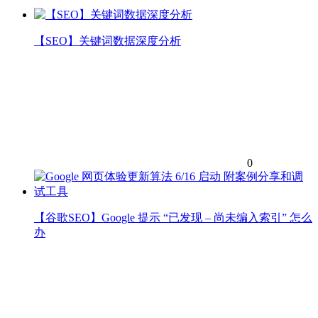
【SEO】关键词数据深度分析
0
【谷歌SEO】Google 提示 “已发现 – 尚未编入索引” 怎么
办