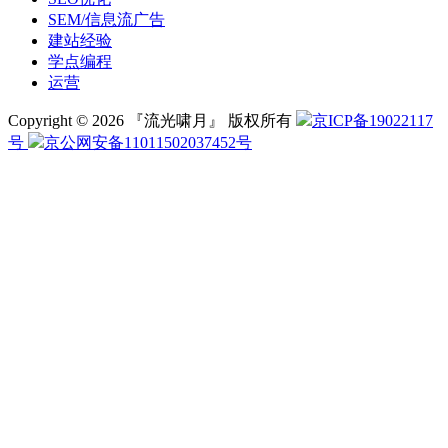
SEM/信息流广告
建站经验
学点编程
运营
Copyright © 2026 『流光啸月』 版权所有
京ICP备19022117
号
京公网安备11011502037452号