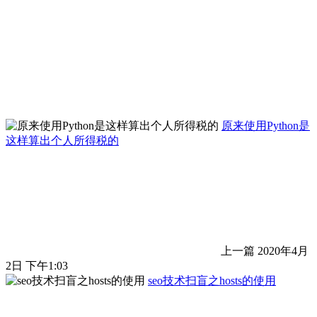
原来使用Python是
这样算出个人所得税的
上一篇
2020年4月
2日 下午1:03
seo技术扫盲之hosts的使用