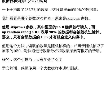
数据行和列为: (2327275, 6)
一下子抽取了232.7万的数据，这只是里面的10%的数据量。
我们看看是哪个参数这么神奇：原来是skiprows 参数。
使用 skiprows 参数，其中里面的x > 0 确保首行读入，而
np.random.rand() > 0.1 表示 90% 的数据都会被随机过滤掉。
那么，只有全部数据的 10% 才有机会选入内存中。
使用这个方法，读取的数量是随机抽样的，相当于随机抽取了
原来的10%，对快速进行数据分析和数据探索有很好的帮助。
好的，这个小技巧，大家学会了么？
学会的话，感觉使用一个大数据样本进行测试。