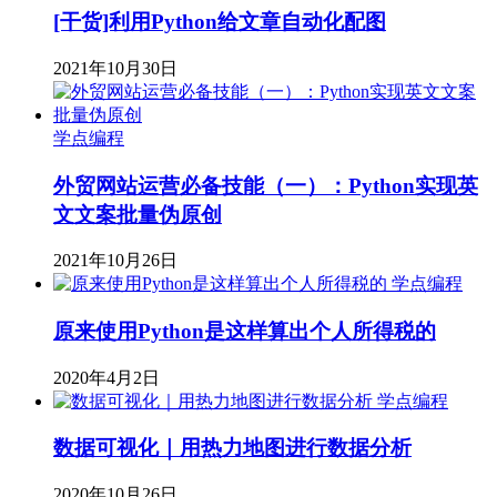
[干货]利用Python给文章自动化配图
2021年10月30日
学点编程
外贸网站运营必备技能（一）：Python实现英
文文案批量伪原创
2021年10月26日
学点编程
原来使用Python是这样算出个人所得税的
2020年4月2日
学点编程
数据可视化｜用热力地图进行数据分析
2020年10月26日