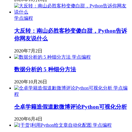
学点编程
大反转：南山必胜客秒变傻白甜，Python告诉
你网友说什么
2020年7月2日
学点编程
数据分析的 5 种细分方法
2020年10月26日
学点编
程
仝卓学籍造假道歉微博评论Python可视化分析
2020年6月4日
学点编程