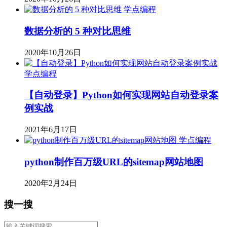
学点编程
数据分析的 5 种对比思维
2020年10月26日
学点编程
【自动登录】Python如何实现网站自动登录案
例实战
2021年6月17日
学点编程
python制作百万级URL的sitemap网站地图
2020年2月24日
搜一搜