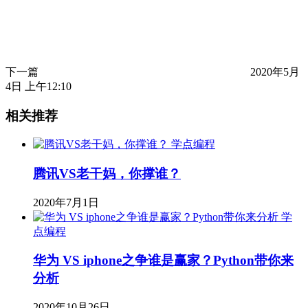
下一篇
2020年5月
4日 上午12:10
相关推荐
学点编程
腾讯VS老干妈，你撑谁？
2020年7月1日
学
点编程
华为 VS iphone之争谁是赢家？Python带你来
分析
2020年10月26日