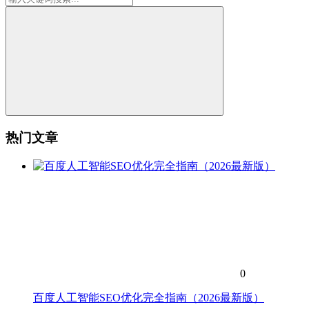
热门文章
0
百度人工智能SEO优化完全指南（2026最新版）