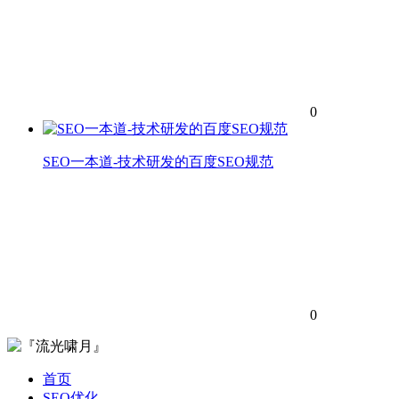
0
SEO一本道-技术研发的百度SEO规范
0
首页
SEO优化