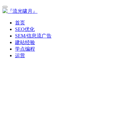
首页
SEO优化
SEM/信息流广告
建站经验
学点编程
运营