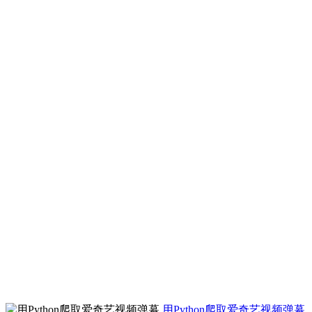
用Python爬取爱奇艺视频弹幕