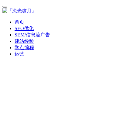
首页
SEO优化
SEM/信息流广告
建站经验
学点编程
运营