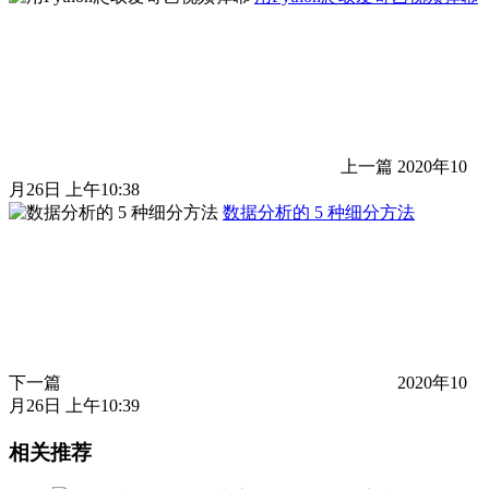
上一篇
2020年10
月26日 上午10:38
数据分析的 5 种细分方法
下一篇
2020年10
月26日 上午10:39
相关推荐