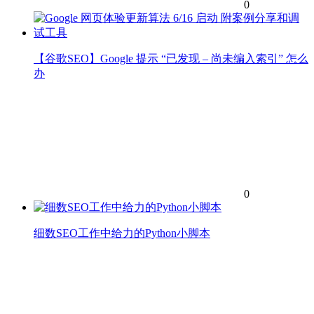
0
【谷歌SEO】Google 提示 “已发现 – 尚未编入索引” 怎么
办
0
细数SEO工作中给力的Python小脚本