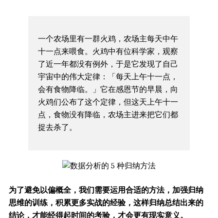
一个农场里有一群火鸡，农场主每天中午
十一点来喂食。火鸡中有位科学家，观察
了近一年都没有例外，于是它发现了自己
宇宙中的伟大定律：「每天上午十一点，
会有食物降临。」它在感恩节的早晨，向
火鸡们公布了这个定律，但这天上午十一
点，食物没有降临，农场主进来把它们都
捉去杀了。
为了避免以偏概全，我们需要运用合适的方法，加强归纳
思维的训练，积累更多实战的经验，这样归纳总结出来的
结论，才能经得起时间的考验，才会更有现实意义。