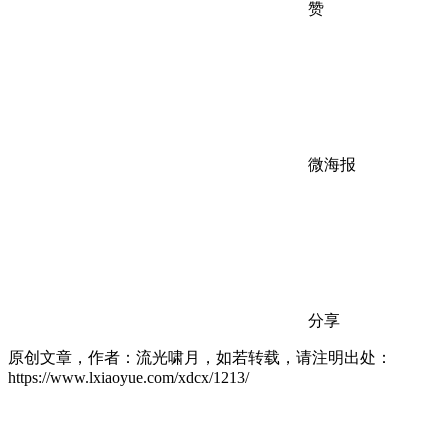
赞
微海报
分享
原创文章，作者：流光啸月，如若转载，请注明出处：
https://www.lxiaoyue.com/xdcx/1213/