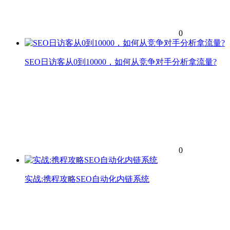
0
SEO日访客从0到10000，如何从竞争对手分析拿流量?
0
实战:携程攻略SEO自动化内链系统