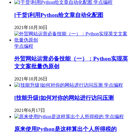
学点编程
[干货]利用Python给文章自动化配图
2021年10月30日
学点编程
外贸网站运营必备技能（一）：Python实现英
文文案批量伪原创
2021年10月26日
学点编程
[技能升级]如何对你的网站进行访问压测
2021年6月17日
学点编程
原来使用Python是这样算出个人所得税的