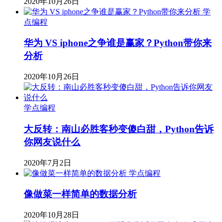
2020年10月26日
学
点编程
华为 VS iphone之争谁是赢家？Python带你来
分析
2020年10月26日
学点编程
大反转：南山必胜客秒变傻白甜，Python告诉
你网友说什么
2020年7月2日
学点编程
像做菜一样简单的数据分析
2020年10月28日