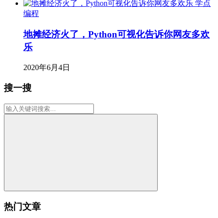
学点
编程
地摊经济火了，Python可视化告诉你网友多欢
乐
2020年6月4日
搜一搜
热门文章