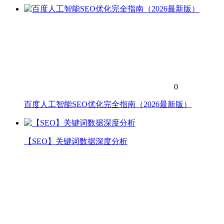
0
百度人工智能SEO优化完全指南（2026最新版）
【SEO】关键词数据深度分析