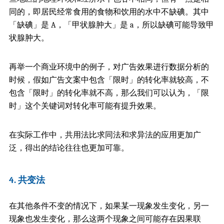
同的，即居民经常食用的食物和饮用的水中不缺碘。其中
「缺碘」是 A，「甲状腺肿大」是 a，所以缺碘可能导致甲
状腺肿大。
再举一个商业环境中的例子，对广告效果进行数据分析的
时候，假如广告文案中包含「限时」的转化率就较高，不
包含「限时」的转化率就不高，那么我们可以认为，「限
时」这个关键词对转化率可能有提升效果。
在实际工作中，共用法比求同法和求异法的应用更加广
泛，得出的结论往往也更加可靠。
4. 共变法
在其他条件不变的情况下，如果某一现象发生变化，另一
现象也发生变化，那么这两个现象之间可能存在因果联