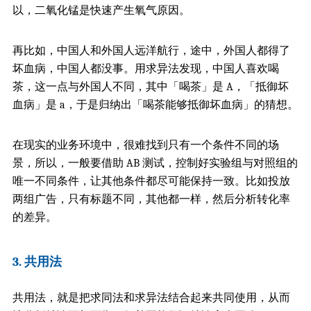
以，二氧化锰是快速产生氧气原因。
再比如，中国人和外国人远洋航行，途中，外国人都得了
坏血病，中国人都没事。用求异法发现，中国人喜欢喝
茶，这一点与外国人不同，其中「喝茶」是 A，「抵御坏
血病」是 a，于是归纳出「喝茶能够抵御坏血病」的猜想。
在现实的业务环境中，很难找到只有一个条件不同的场
景，所以，一般要借助 AB 测试，控制好实验组与对照组的
唯一不同条件，让其他条件都尽可能保持一致。
比如
投放
两组广告，只有标题不同，其他都一样，然后分析转化率
的差异。
3. 共用法
共用法，就是把求同法和求异法结合起来共同使用，从而