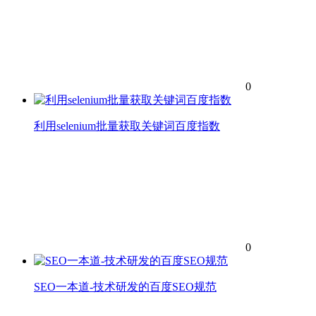
0
利用selenium批量获取关键词百度指数
0
SEO一本道-技术研发的百度SEO规范