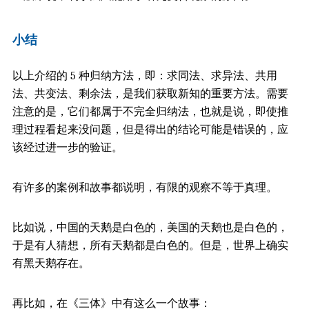
小结
以上介绍的 5 种归纳方法，即：求同法、求异法、共用
法、共变法、剩余法，是我们获取新知的重要方法。需要
注意的是，它们都属于不完全归纳法，也就是说，即使推
理过程看起来没问题，但是得出的结论可能是错误的，应
该经过进一步的验证。
有许多的案例和故事都说明，有限的观察不等于真理。
比如说，中国的天鹅是白色的，美国的天鹅也是白色的，
于是有人猜想，所有天鹅都是白色的。但是，世界上确实
有黑天鹅存在。
再比如，在《三体》中有这么一个故事：