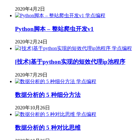
2020年4月2日
学点编程
Python脚本 – 整站爬虫开发v1
2020年2月24日
学点编程
[技术]基于python实现的短效代理ip池程序
2020年7月29日
学点编程
数据分析的 5 种细分方法
2020年10月26日
学点编程
数据分析的 5 种对比思维