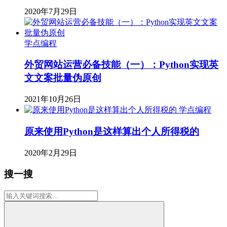
2020年7月29日
学点编程
外贸网站运营必备技能（一）：Python实现英
文文案批量伪原创
2021年10月26日
学点编程
原来使用Python是这样算出个人所得税的
2020年2月29日
搜一搜