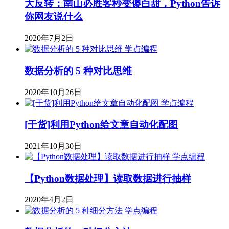
大反转：南山必胜客秒变傻白甜，Python告诉
你网友说什么
2020年7月2日
学点编程
数据分析的 5 种对比思维
2020年10月26日
学点编程
[干货]利用Python给文章自动化配图
2021年10月30日
学点编程
【Python数据处理】读取数据进行抽样
2020年4月2日
学点编程