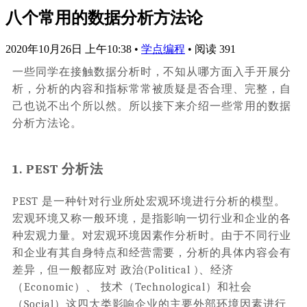
八个常用的数据分析方法论
2020年10月26日 上午10:38
•
学点编程
•
阅读 391
一些同学在接触数据分析时，不知从哪方面入手开展分
析，分析的内容和指标常常被质疑是否合理、完整，自
己也说不出个所以然。所以接下来介绍一些常用的数据
分析方法论。
1. PEST 分析法
PEST 是一种针对行业所处宏观环境进行分析的模型。
宏观环境又称一般环境，是指影响一切行业和企业的各
种宏观力量。对宏观环境因素作分析时。由于不同行业
和企业有其自身特点和经营需要，分析的具体内容会有
差异，但一般都应对 政治(Political )、经济
（Economic）、 技术（Technological）和社会
（Social）这四大类影响企业的主要外部环境因素进行