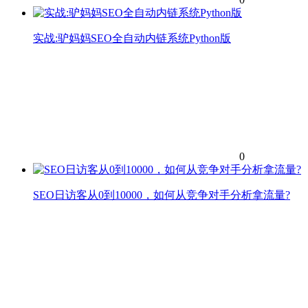
实战:驴妈妈SEO全自动内链系统Python版
0
SEO日访客从0到10000，如何从竞争对手分析拿流量?