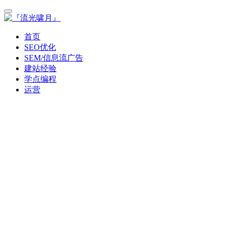
首页
SEO优化
SEM/信息流广告
建站经验
学点编程
运营