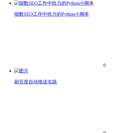
细数SEO工作中给力的Python小脚本
0
刷百度自动推送实践
0