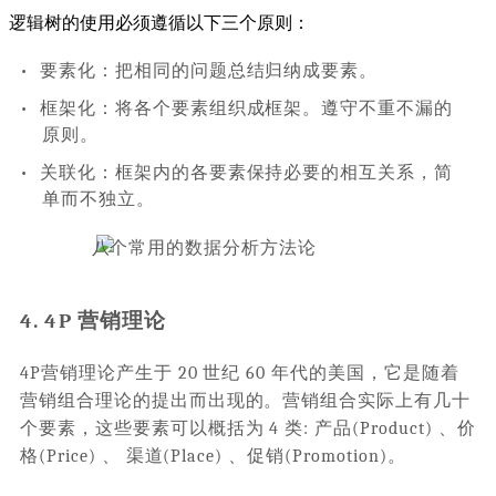
逻辑树的使用必须遵循以下三个原则：
•
要素化：把相同的问题总结归纳成要素。
•
框架化：将各个要素组织成框架。遵守不重不漏的
原则。
•
关联化：框架内的各要素保持必要的相互关系，简
单而不独立。
4. 4P 营销理论
4P营销理论产生于 20 世纪 60 年代的美国，它是随着
营销组合理论的提出而出现的。营销组合实际上有几十
个要素，这些要素可以概括为 4 类: 产品(Product) 、价
格(Price) 、 渠道(Place) 、促销(Promotion)。