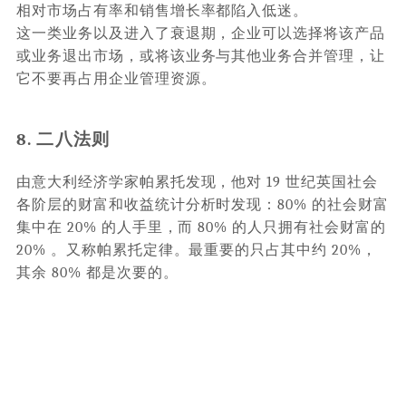
相对市场占有率和销售增长率都陷入低迷。
这一类业务以及进入了衰退期，企业可以选择将该产品
或业务退出市场，或将该业务与其他业务合并管理，让
它不要再占用企业管理资源。
8. 二八法则
由意大利经济学家帕累托发现，他对 19 世纪英国社会
各阶层的财富和收益统计分析时发现：80% 的社会财富
集中在 20% 的人手里，而 80% 的人只拥有社会财富的
20% 。又称帕累托定律。最重要的只占其中约 20%，
其余 80% 都是次要的。