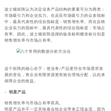
波士顿矩阵认为决定业务产品结构的要素可分为两类：
市场吸引力和企业实力。在反应市场吸引力的众多指标
中，最具代表性的综合指标是：销售增长率。而在反映
企业实力的指标中，最具代表性的综合指标是：市场占
有率。因此，波士顿矩阵选择的纵坐标和横坐标分别是
销售增长率与市场占有率。
这个矩阵的核心在于：使业务/产品更符合市场需求发
展的变化，将企业有限资源更有效合理地分配，以此来
保障企业的收益。
•
明星产品
销售增长率与市场占有率双高。
明星产品并不一定意味着会给企业带来正现金流，因为