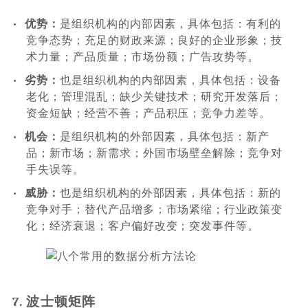
•
优势：
是组织机构的内部因素，具体包括：有利的
竞争态势；充足的财政来源；良好的企业形象；技
术力量；产品质量；市场份额；广告攻势等。
•
劣势：
也是组织机构的内部因素，具体包括：设备
老化；管理混乱；缺少关键技术；研究开发落后；
资金短缺；经营不善；产品积压；竞争力差等。
•
机会：
是组织机构的外部因素，具体包括：新产
品；新市场；新需求；外国市场壁垒解除；竞争对
手失误等。
•
威胁：
也是组织机构的外部因素，具体包括：新的
竞争对手；替代产品增多；市场紧缩；行业政策变
化；经济衰退；客户偏好改变；突发事件等。
7. 波士顿矩阵