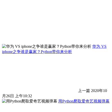
华为 VS
iphone之争谁是赢家？Python带你来分析
上一篇
2020年10
月26日 上午10:32
用Python爬取爱奇艺视频弹幕