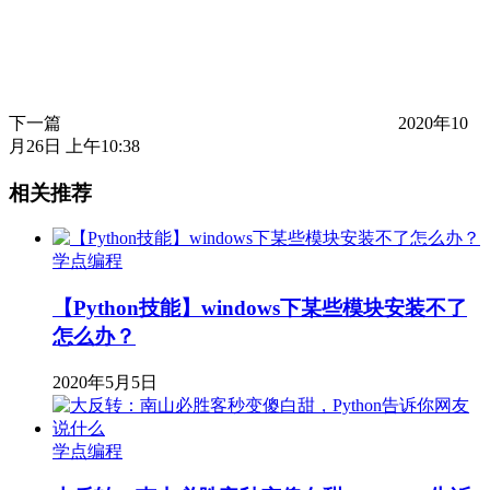
下一篇
2020年10
月26日 上午10:38
相关推荐
学点编程
【Python技能】windows下某些模块安装不了
怎么办？
2020年5月5日
学点编程