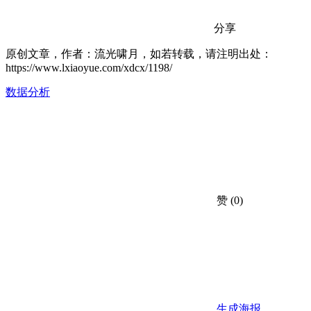
分享
原创文章，作者：流光啸月，如若转载，请注明出处：
https://www.lxiaoyue.com/xdcx/1198/
数据分析
赞
(0)
生成海报