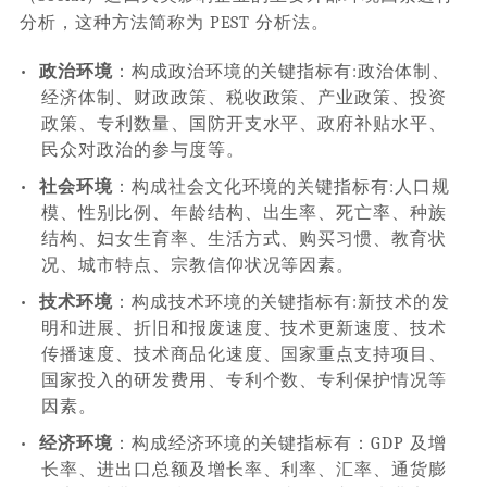
分析，这种方法简称为 PEST 分析法。
•
政治环境
：构成政治环境的关键指标有:政治体制、
经济体制、财政政策、税收政策、产业政策、投资
政策、专利数量、国防开支水平、政府补贴水平、
民众对政治的参与度等。
•
社会环境
：构成社会文化环境的关键指标有:人口规
模、性别比例、年龄结构、出生率、死亡率、种族
结构、妇女生育率、生活方式、购买习惯、教育状
况、城市特点、宗教信仰状况等因素。
•
技术环境
：构成技术环境的关键指标有:新技术的发
明和进展、折旧和报废速度、技术更新速度、技术
传播速度、技术商品化速度、国家重点支持项目、
国家投入的研发费用、专利个数、专利保护情况等
因素。
•
经济环境
：构成经济环境的关键指标有：GDP 及增
长率、进出口总额及增长率、利率、汇率、通货膨