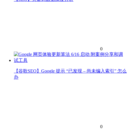
0
【谷歌SEO】Google 提示 “已发现 – 尚未编入索引” 怎么
办
0