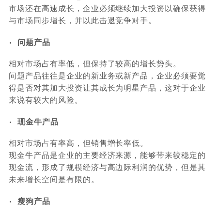
市场还在高速成长，企业必须继续加大投资以确保获得
与市场同步增长，并以此击退竞争对手。
•
问题产品
相对市场占有率低，但保持了较高的增长势头。
问题产品往往是企业的新业务或新产品，企业必须要觉
得是否对其加大投资让其成长为明星产品，这对于企业
来说有较大的风险。
•
现金牛产品
相对市场占有率高，但销售增长率低。
现金牛产品是企业的主要经济来源，能够带来较稳定的
现金流，形成了规模经济与高边际利润的优势，但是其
未来增长空间是有限的。
•
瘦狗产品