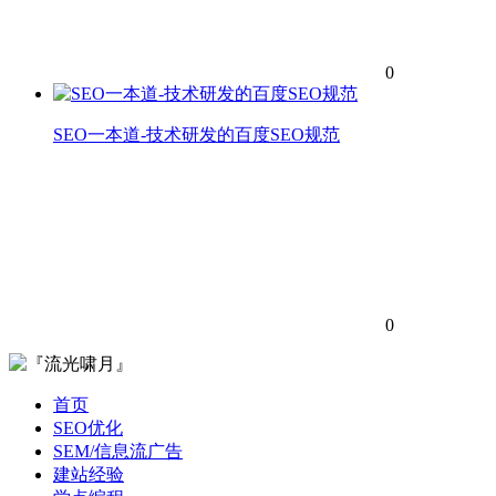
0
SEO一本道-技术研发的百度SEO规范
0
首页
SEO优化
SEM/信息流广告
建站经验