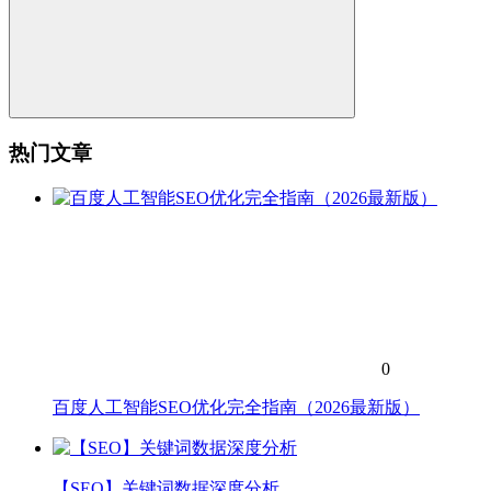
热门文章
0
百度人工智能SEO优化完全指南（2026最新版）
【SEO】关键词数据深度分析