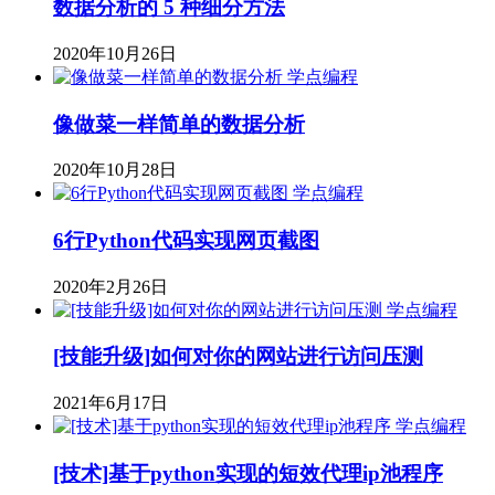
数据分析的 5 种细分方法
2020年10月26日
学点编程
像做菜一样简单的数据分析
2020年10月28日
学点编程
6行Python代码实现网页截图
2020年2月26日
学点编程
[技能升级]如何对你的网站进行访问压测
2021年6月17日
学点编程
[技术]基于python实现的短效代理ip池程序