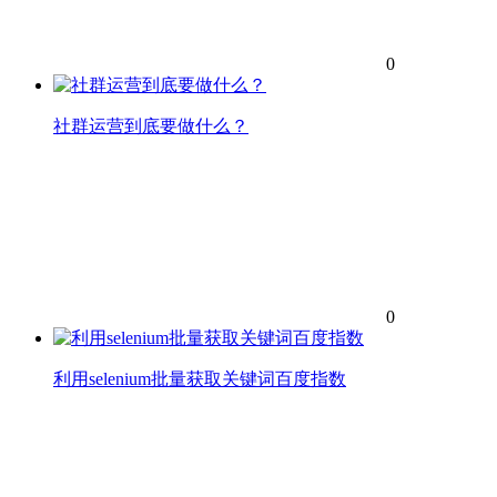
0
社群运营到底要做什么？
0
利用selenium批量获取关键词百度指数