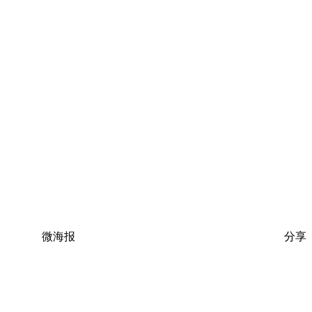
微海报
分享