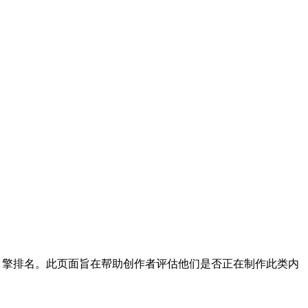
引擎排名。此页面旨在帮助创作者评估他们是否正在制作此类内