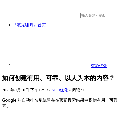
『流光啸月』
首页
SEO优化
如何创建有用、可靠、以人为本的内容？
2023年9月10日 下午12:13
•
SEO优化
•
阅读 50
Google 的自动排名系统旨在在
顶部搜索结果中提供有用、可
容。