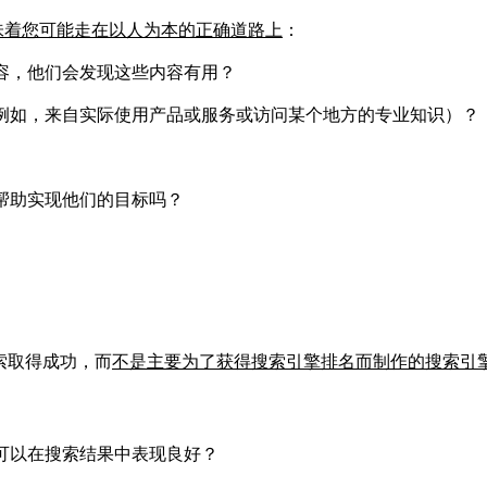
意味着您可能走在以人为本的正确道路上
：
容，他们会发现这些内容有用？
例如，来自实际使用产品或服务或访问某个地方的专业知识）？
来帮助实现他们的目标吗？
搜索取得成功，而
不是主要为了获得搜索引擎排名而制作的搜索引
可以在搜索结果中表现良好？