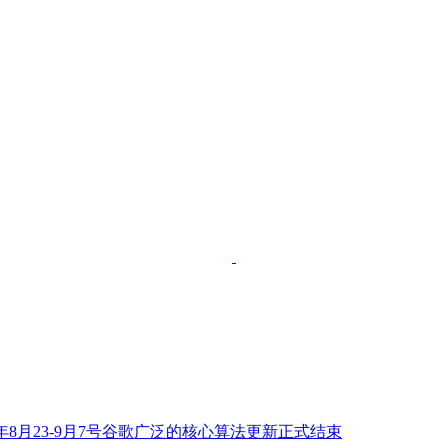
23年8月23-9月7号谷歌广泛的核心算法更新正式结束