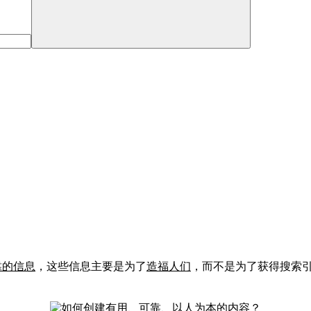
靠的信息
，这些信息主要是为了
造福人们
，而不是为了获得搜索