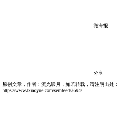
微海报
分享
原创文章，作者：流光啸月，如若转载，请注明出处：
https://www.lxiaoyue.com/semfeed/3694/