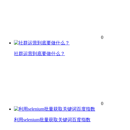
0
社群运营到底要做什么？
0
利用selenium批量获取关键词百度指数