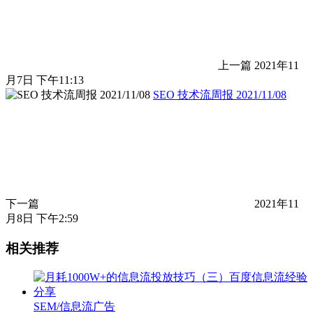
上一篇
2021年11
月7日 下午11:13
SEO 技术流周报 2021/11/08
下一篇
2021年11
月8日 下午2:59
相关推荐
SEM/信息流广告