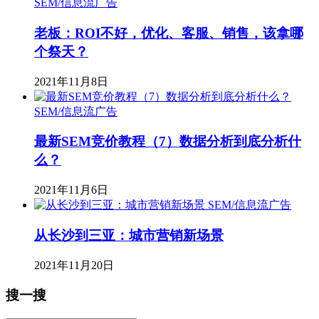
SEM/信息流广告
老板：ROI不好，优化、客服、销售，该拿哪
个祭天？
2021年11月8日
SEM/信息流广告
最新SEM竞价教程（7）数据分析到底分析什
么？
2021年11月6日
SEM/信息流广告
从长沙到三亚：城市营销新场景
2021年11月20日
搜一搜