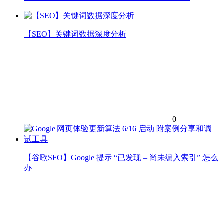
【SEO】关键词数据深度分析
0
【谷歌SEO】Google 提示 “已发现 – 尚未编入索引” 怎么
办