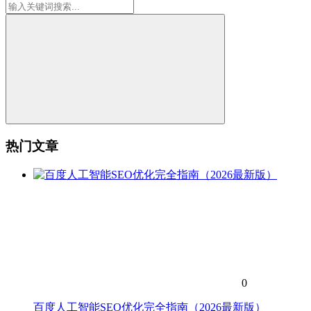
热门文章
0
百度人工智能SEO优化完全指南（2026最新版）