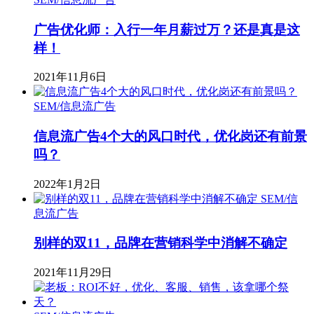
广告优化师：入行一年月薪过万？还是真是这
样！
2021年11月6日
SEM/信息流广告
信息流广告4个大的风口时代，优化岗还有前景
吗？
2022年1月2日
SEM/信
息流广告
别样的双11，品牌在营销科学中消解不确定
2021年11月29日