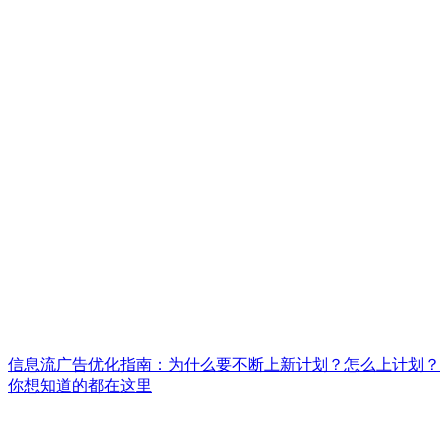
信息流广告优化指南：为什么要不断上新计划？怎么上计划？
你想知道的都在这里