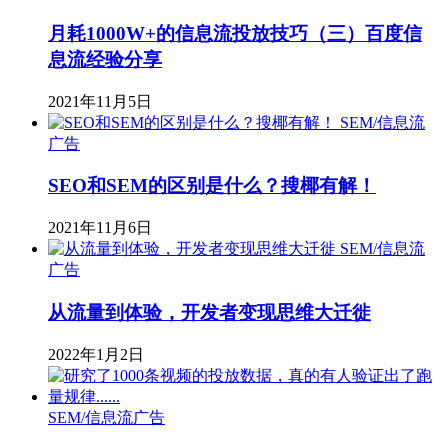
月耗1000W+的信息流投放技巧（三）百度信
息流经验分享
2021年11月5日
SEM/信息流
广告
​SEO和SEM的区别是什么？搜椰有解！
2021年11月6日
SEM/信息流
广告
从流量到体验，开发者变现思维大迁徙
2022年1月2日
SEM/信息流广告