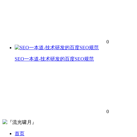
0
SEO一本道-技术研发的百度SEO规范
0
首页