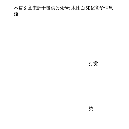
本篇文章来源于微信公众号: 木比白SEM竞价信息
流
打赏
赞