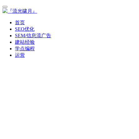
首页
SEO优化
SEM/信息流广告
建站经验
学点编程
运营