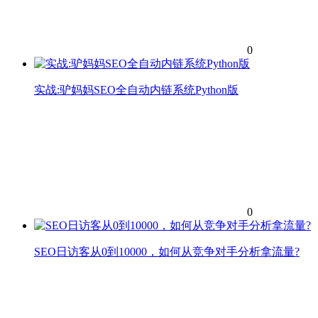
0
实战:驴妈妈SEO全自动内链系统Python版
0
SEO日访客从0到10000，如何从竞争对手分析拿流量?