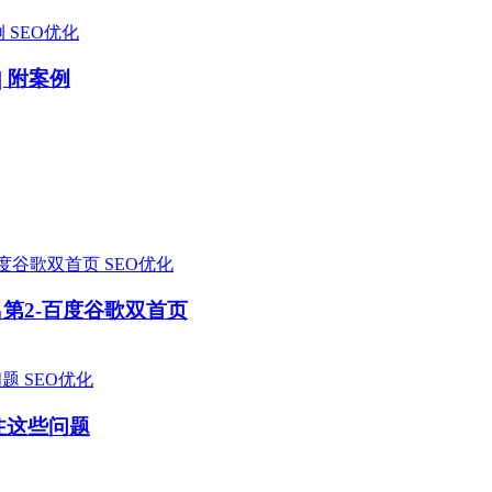
SEO优化
 附案例
SEO优化
排名第2-百度谷歌双首页
SEO优化
关注这些问题