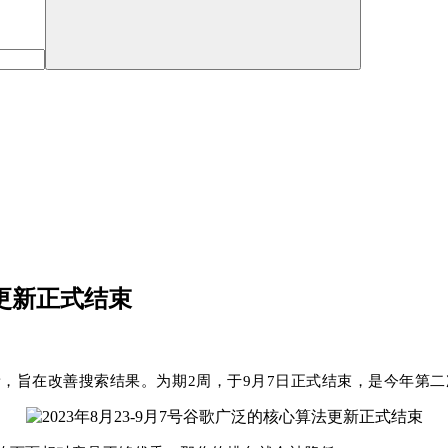
法更新正式结束
泛的核心更新，旨在改善搜索结果。为期2周，于9月7日正式结束，是今