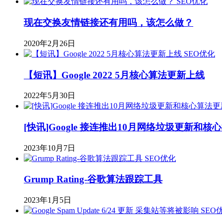
SEO优化
现在交换友情链接还有用吗，该怎么做？
2020年2月26日
SEO优化
【短讯】Google 2022 5月核心算法更新上线
2022年5月30日
[快讯]Google 接连推出10月网络垃圾更新和核
2023年10月7日
SEO优化
Grump Rating-谷歌算法跟踪工具
2023年1月5日
SEO