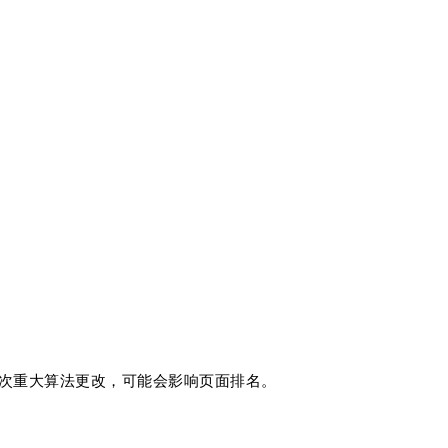
年第二次重大算法更改，可能会影响页面排名。