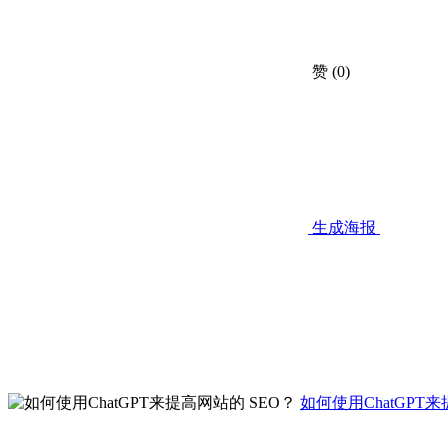
赞
(0)
生成海报
如何使用ChatGPT