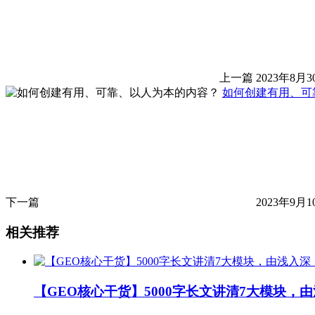
上一篇
2023年8月3
如何创建有用、可
下一篇
2023年9月1
相关推荐
【GEO核心干货】5000字长文讲清7大模块，