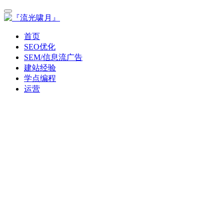
首页
SEO优化
SEM/信息流广告
建站经验
学点编程
运营