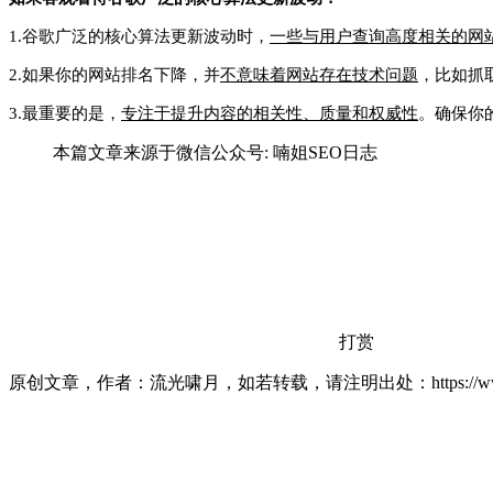
1.
谷歌广泛的核心算法更新波动时，
一些与用户查询高度相关的网
2.
如果你的网站排名下降，并
不意味着网站存在技术问题
，比如抓
3.
最重要的是，
专注于提升内容的相关性、质量和权威性
。确保你
本篇文章来源于微信公众号: 喃姐SEO日志
打赏
原创文章，作者：流光啸月，如若转载，请注明出处：https://www.lxiao