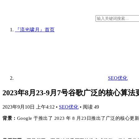
『流光啸月』
首页
SEO优化
2023年8月23-9月7号谷歌广泛的核心算
2023年9月10日 上午4:12
•
SEO优化
•
阅读 49
背景：
Google 于推出了 2023 年 8 月23日推出了广