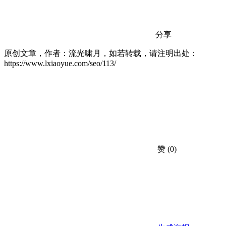
分享
原创文章，作者：流光啸月，如若转载，请注明出处：
https://www.lxiaoyue.com/seo/113/
赞
(0)