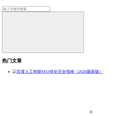
热门文章
0