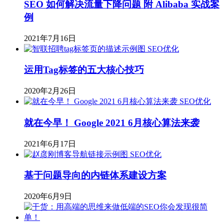
SEO 如何解决流量下降问题 附 Alibaba 实战案
例
2021年7月16日
SEO优化
运用Tag标签的五大核心技巧
2020年2月26日
SEO优化
就在今早！ Google 2021 6月核心算法来袭
2021年6月17日
SEO优化
基于问题导向的内链体系建设方案
2020年6月9日