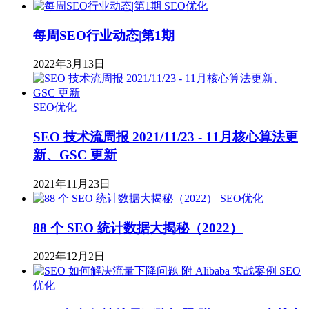
SEO优化
每周SEO行业动态|第1期
2022年3月13日
SEO优化
SEO 技术流周报 2021/11/23 - 11月核心算法更
新、GSC 更新
2021年11月23日
SEO优化
88 个 SEO 统计数据大揭秘（2022）
2022年12月2日
SEO
优化