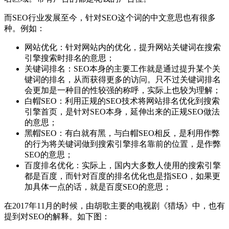
而SEO行业发展至今，针对SEO这个词的中文意思也有很多
种。例如：
网站优化：针对网站内的优化，提升网站关键词在搜索
引擎搜索时排名的意思；
关键词排名：SEO本身的主要工作就是通过提升某个关
键词的排名，从而获得更多的访问。只不过关键词排名
会更加是一种目的性较强的称呼，实际上也较为理解；
白帽SEO：利用正规的SEO技术将网站排名优化到搜索
引擎首页，是针对SEO本身，延伸出来的正规SEO做法
的意思；
黑帽SEO：有白就有黑，与白帽SEO相反，是利用作弊
的行为将关键词做到搜索引擎排名靠前的位置，是作弊
SEO的意思；
百度排名优化：实际上，国内大多数人使用的搜索引擎
都是百度，而针对百度的排名优化也是指SEO，如果更
加具体一点的话，就是百度SEO的意思；
在2017年11月的时候，由胡歌主要的电视剧《猎场》中，也有
提到对SEO的解释。如下图：