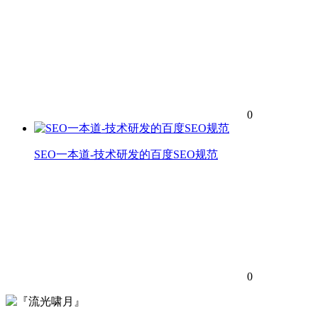
0
SEO一本道-技术研发的百度SEO规范
0