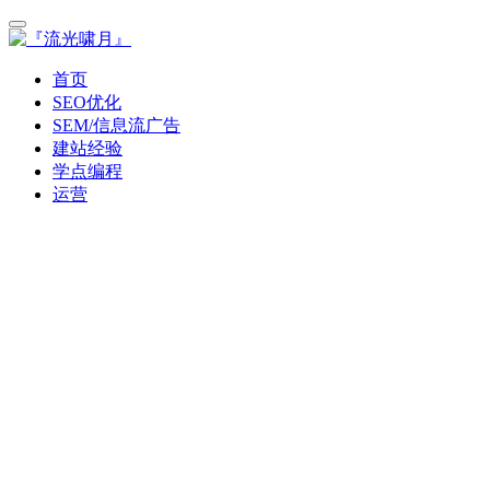
首页
SEO优化
SEM/信息流广告
建站经验
学点编程
运营