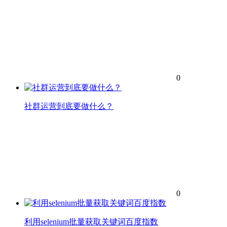
0
社群运营到底要做什么？
0
利用selenium批量获取关键词百度指数