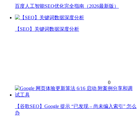
百度人工智能SEO优化完全指南（2026最新版）
【SEO】关键词数据深度分析
0
【谷歌SEO】Google 提示 “已发现 – 尚未编入索引” 怎么
办