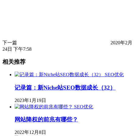
下一篇
2020年2月
24日 下午7:58
相关推荐
SEO优化
记录篇：新Niche站SEO数据成长（32）
2023年1月19日
SEO优化
网站降权的前兆有哪些？
2022年12月8日