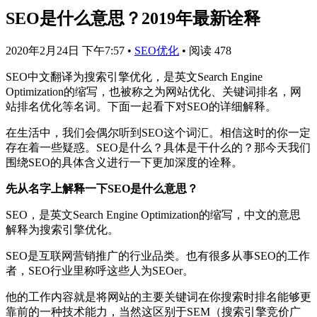
SEO是什么意思？2019年最新诠释
2020年2月24日 下午7:57
•
SEO优化
•
阅读 478
SEO中文翻译为搜索引擎优化，是英文Search Engine
Optimization的缩写，也被称之为网站优化、关键词排名，网
站排名优化等名词。下面一起看下对SEO的详细解释。
在生活中，我们会偶尔听到SEO这个词汇。相信这时的你一定
存在着一些疑惑。SEO是什么？具体是干什么的？那今天我们
围绕SEO的具体含义进行一下更加深度的诠释。
先从名字上解释一下SEO是什么意思？
SEO，是英文Search Engine Optimization的缩写，中文的意思
解释为搜索引擎优化。
SEO是互联网营销推广的行业品类。也有很多从事SEO的工作
者，SEO行业里称呼这些人为SEOer。
他的工作内容就是将网站的主要关键词在你搜索时排名能够更
靠前的一种技术能力，当然这区别于SEM（搜索引擎竞价广