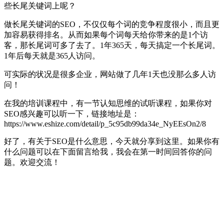
些长尾关键词上呢？
做长尾关键词的SEO，不仅仅每个词的竞争程度很小，而且更
加容易获得排名。从而如果每个词每天给你带来的是1个访
客，那长尾词可多了去了。1年365天，每天搞定一个长尾词。
1年后每天就是365人访问。
可实际的状况是很多企业，网站做了几年1天也没那么多人访
问！
在我的培训课程中，有一节认知思维的试听课程，如果你对
SEO感兴趣可以听一下，链接地址是：
https://www.eshize.com/detail/p_5c95db99da34e_NyEEsOn2/8
好了，有关于SEO是什么意思，今天就分享到这里。如果你有
什么问题可以在下面留言给我，我会在第一时间回答你的问
题。欢迎交流！