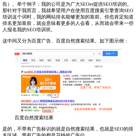
告）。举个例子：我的公司是为广大SEOer提供SEO培训的。
那针对于我而言，我就希望用户在使用百度搜索引擎查询SEO
培训这个词时，我的网站排名能够更加的靠前。你也肯定知道
排名更加靠前，就会意味着更多的人会看，从而就会带来一些
人报名我的SEO培训班。
这中间又分为百度广告、百度自然搜索结果。如下图示例：
百度自然搜索结果
是的，不带有广告标识的就是自然搜索结果，也就是SEO的排
名区域。带有广告的都是花钱的广告位。