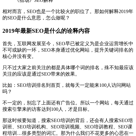
《猎场》SEO解释
相对而言，SEO也是一个比较火的职位了。那如何解释2019年
的SEO是什么意思，怎么做呢？
2019年最新SEO是什么的诠释内容
首先，互联网发展至今，SEO早已被定义为是企业运营增长中
不可或缺的一环，SEO本身通过优化网站，提升关键词排名的
核心并没有变。
只不过大家之前关注的都是具体哪个词的排名，殊不知最应该
关注的应该是通过SEO带来的效果。
比如：SEO培训排名到首页，就每天一定能来100人访问网站
吗？
不一定的，别忘了上面还有广告位。所以一个网站，每天通过
搜索引擎来的访客达到100人，才是目标。
那这时候要知道，搜索SEO培训的背后，还会有人搜索SEO培
训班、SEO培训机构、SEO培训视频、SEO培训教程、SEO课
程培训…很多类型的词汇。那为什么我们不花更多的心思在一