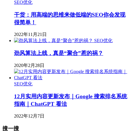
SEO优化
干货：用高端的思维来做低端的SEO你会发现
很简单！
2022年11月21日
SEO优化
劲风算法上线，真是“聚合”惹的祸？
2020年2月28日
SEO优化
12月实用内容更新发布｜Google 搜索排名系统
指南｜ChatGPT 看法
2022年12月7日
搜一搜