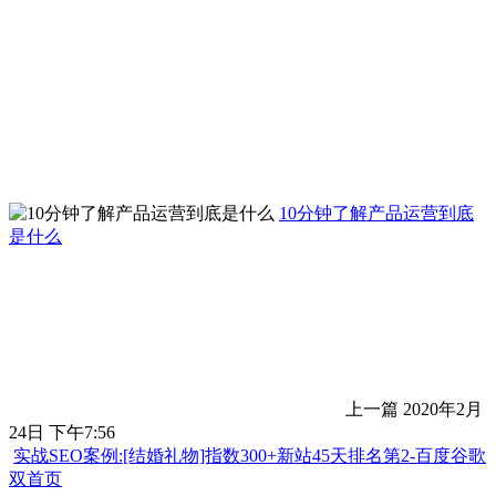
10分钟了解产品运营到底
是什么
上一篇
2020年2月
24日 下午7:56
实战SEO案例:[结婚礼物]指数300+新站45天排名第2-百度谷歌
双首页