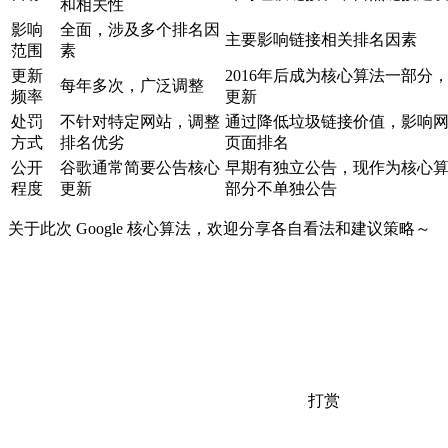
和相关性
影响
全面，涉及多个排名因
主要影响链接相关排名因素
范围
素
更新
2016年后成为核心算法一部分
每年多次，广泛调整
频率
更新
处罚
不针对特定网站，调整
通过降低垃圾链接价值，影响
方式
排名优劣
页面排名
公开
谷歌通常简要公告核心
早期有独立公告，现作为核心
程度
更新
部分不单独公告
关于此次 Google 核心算法，欢迎分享各自看法和建议策略～
打赏