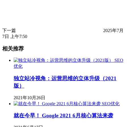
下一篇
2025年7月
7日 上午7:50
相关推荐
SEO
优化
独立站冷视角：运营思维的立体升级（2021
版）
2021年10月26日
SEO优化
就在今早！ Google 2021 6月核心算法来袭