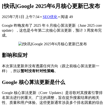
[快讯]Google 2025年6月核心更新已发布
2025年7月1日 上午7:34
•
SEO优化
•
阅读 49
Google 昨晚发布了 2025 年 6 月核心算法更新（June 2025 core
update），这也是今年第二次核心算法更新，预计 3 周发布完
成。
影响和应对
本次算法更新并没有透露任何方向（跟之前核心算法更新一
样），所以
暂时没有针对性策略
。
Google 核心算法更新是什么
Google 核心算法更新（Core Updates）是谷歌对其搜索引擎排
名算法进行的重大、广泛的调整，旨在提升搜索结果的相关
性、质量和用户体验。这些更新通常涉及多个排名因素的综合