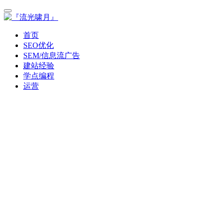
首页
SEO优化
SEM/信息流广告
建站经验
学点编程
运营