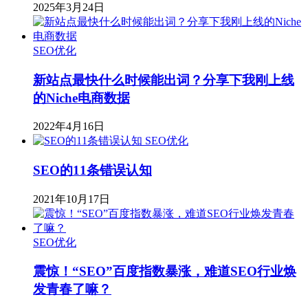
2025年3月24日
SEO优化
新站点最快什么时候能出词？分享下我刚上线
的Niche电商数据
2022年4月16日
SEO优化
SEO的11条错误认知
2021年10月17日
SEO优化
震惊！“SEO”百度指数暴涨，难道SEO行业焕
发青春了嘛？