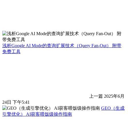
浅析Google AI Mode的查询扩展技术（Query Fan-Out） 附带
免费工具
上一篇
2025年6月
24日 下午5:41
GEO（生成
引擎优化） AI获客喂饭级操作指南