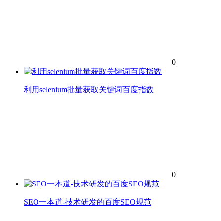
0
利用selenium批量获取关键词百度指数
0
SEO一本道-技术研发的百度SEO规范