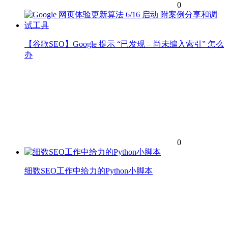
0
【谷歌SEO】Google 提示 “已发现 – 尚未编入索引” 怎么
办
0
细数SEO工作中给力的Python小脚本