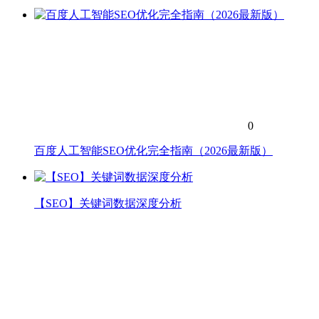
0
百度人工智能SEO优化完全指南（2026最新版）
【SEO】关键词数据深度分析