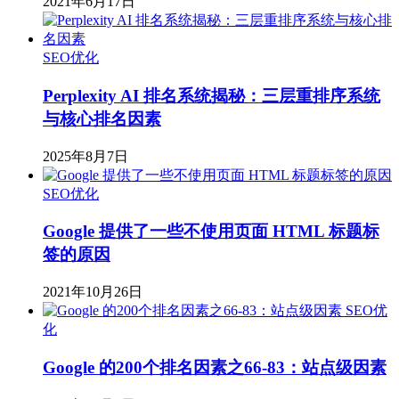
2021年6月17日
SEO优化
Perplexity AI 排名系统揭秘：三层重排序系统
与核心排名因素
2025年8月7日
SEO优化
Google 提供了一些不使用页面 HTML 标题标
签的原因
2021年10月26日
SEO优
化
Google 的200个排名因素之66-83：站点级因素