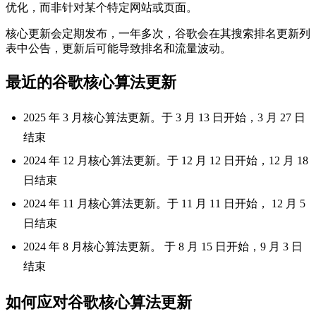
优化，而非针对某个特定网站或页面。
核心更新会定期发布，一年多次，谷歌会在其搜索排名更新列
表中公告，更新后可能导致排名和流量波动。
最近的谷歌核心算法更新
2025 年 3 月核心算法更新。于 3 月 13 日开始，3 月 27 日
结束
2024 年 12 月核心算法更新。于 12 月 12 日开始，12 月 18
日结束
2024 年 11 月核心算法更新。于 11 月 11 日开始， 12 月 5
日结束
2024 年 8 月核心算法更新。 于 8 月 15 日开始，9 月 3 日
结束
如何应对谷歌核心算法更新