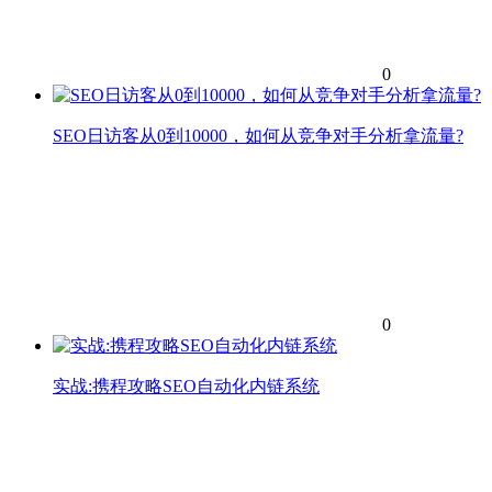
0
SEO日访客从0到10000，如何从竞争对手分析拿流量?
0
实战:携程攻略SEO自动化内链系统