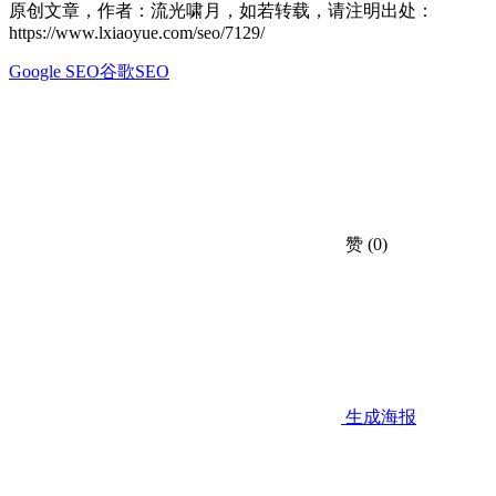
原创文章，作者：流光啸月，如若转载，请注明出处：
https://www.lxiaoyue.com/seo/7129/
Google SEO
谷歌SEO
赞
(0)
生成海报