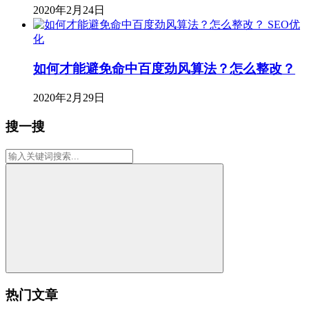
2020年2月24日
SEO优
化
如何才能避免命中百度劲风算法？怎么整改？
2020年2月29日
搜一搜
热门文章