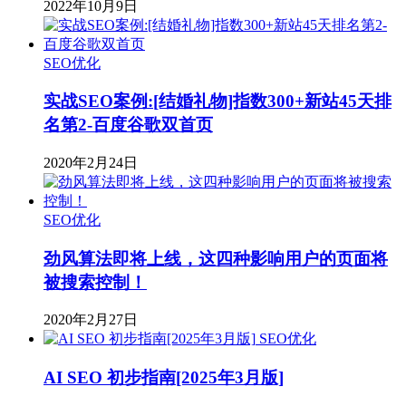
2022年10月9日
SEO优化
实战SEO案例:[结婚礼物]指数300+新站45天排
名第2-百度谷歌双首页
2020年2月24日
SEO优化
劲风算法即将上线，这四种影响用户的页面将
被搜索控制！
2020年2月27日
SEO优化
AI SEO 初步指南[2025年3月版]