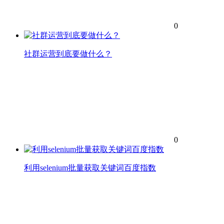
0
社群运营到底要做什么？
0
利用selenium批量获取关键词百度指数