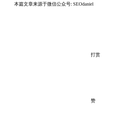
本篇文章来源于微信公众号: SEOdaniel
打赏
赞