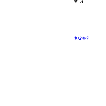
赞
(0)
生成海报