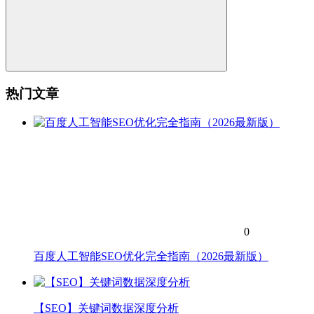
热门文章
0
百度人工智能SEO优化完全指南（2026最新版）
【SEO】关键词数据深度分析