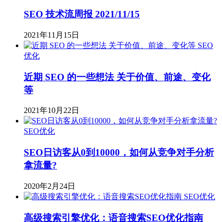
SEO 技术流周报 2021/11/15
2021年11月15日
SEO
优化
近期 SEO 的一些想法 关于价值、前途、变化
等
2021年10月22日
SEO优化
SEO日访客从0到10000，如何从竞争对手分析
拿流量?
2020年2月24日
SEO优化
高级搜索引擎优化：语音搜索SEO优化指南