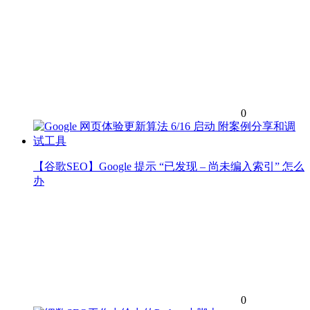
0
【谷歌SEO】Google 提示 “已发现 – 尚未编入索引” 怎么
办
0