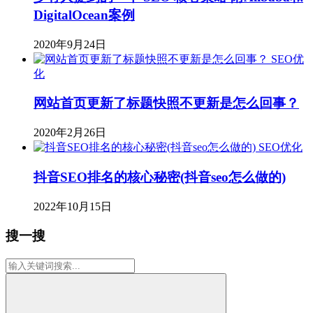
DigitalOcean案例
2020年9月24日
SEO优
化
网站首页更新了标题快照不更新是怎么回事？
2020年2月26日
SEO优化
抖音SEO排名的核心秘密(抖音seo怎么做的)
2022年10月15日
搜一搜