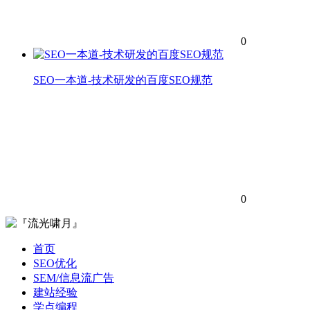
0
SEO一本道-技术研发的百度SEO规范
0
首页
SEO优化
SEM/信息流广告
建站经验
学点编程