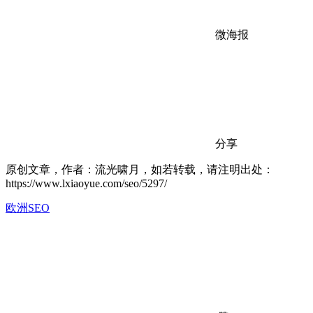
微海报
分享
原创文章，作者：流光啸月，如若转载，请注明出处：
https://www.lxiaoyue.com/seo/5297/
欧洲SEO