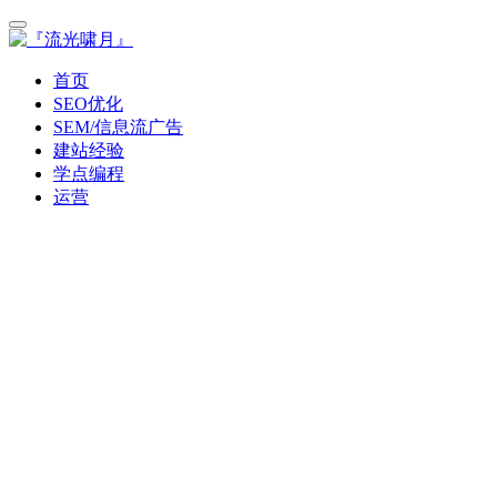
首页
SEO优化
SEM/信息流广告
建站经验
学点编程
运营