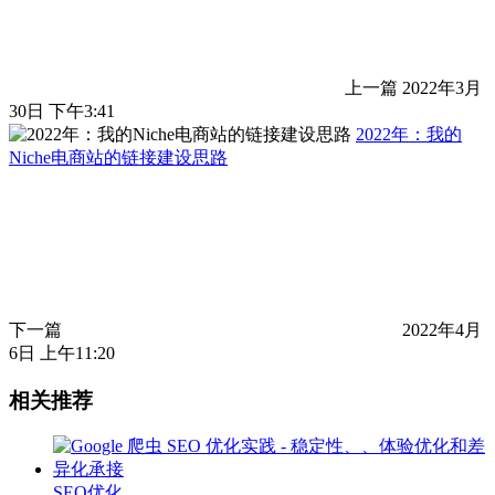
上一篇
2022年3月
30日 下午3:41
2022年：我的
Niche电商站的链接建设思路
下一篇
2022年4月
6日 上午11:20
相关推荐
SEO优化