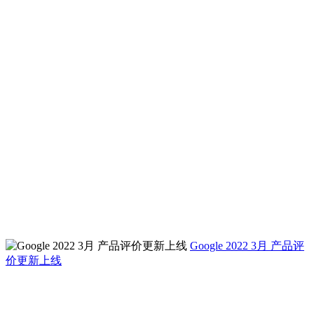
Google 2022 3月 产品评
价更新上线