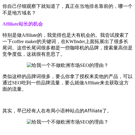
你自己仔细观察下就知道了，真正在当地排名靠前的，哪一个
不是地方域名？
Affiliate站长的机会
特别是做Affiliate的，我觉得也是大有机会的。我尝试搜索了
一下coffee maker的关键词，在KWfinder上面拓展出了很多长
尾词。这些长尾词很多都是一些咖啡机的品牌，搜索量高但是
竞争度低，这就很有意思了。
类似这样的品牌词很多，要么你拿了授权来卖他的产品，可以
通过SEO吃到一些品牌流量，要么就做Affiliate来去获取这方
面的流量。
其实，早已经有人在布局小语种站点的Affiliate了。