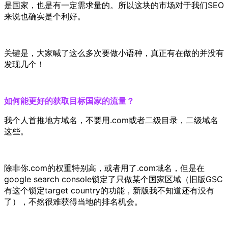
是国家，也是有一定需求量的。所以这块的市场对于我们SEO
来说也确实是个利好。
关键是，大家喊了这么多次要做小语种，真正有在做的并没有
发现几个！
如何能更好的获取目标国家的流量？
我个人首推地方域名，不要用.com或者二级目录，二级域名
这些
。
除非你.com的权重特别高，或者用了.com域名，但是在
google search console锁定了只做某个国家区域（旧版GSC
有这个锁定target country的功能，新版我不知道还有没有
了），不然很难获得当地的排名机会。