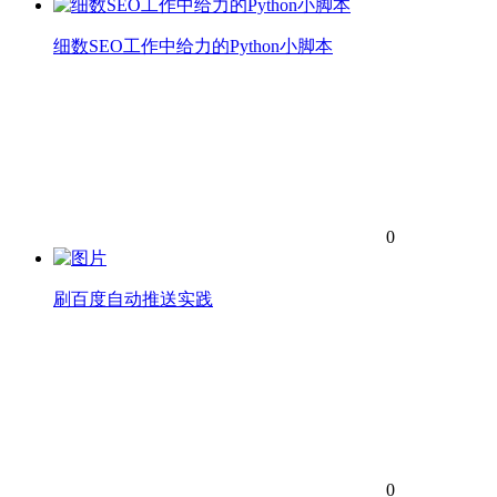
细数SEO工作中给力的Python小脚本
0
刷百度自动推送实践
0