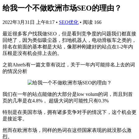
给我一个不做欧洲市场SEO的理由？
2022年3月31日 上午8:17
•
SEO优化
•
阅读 166
最近很多客户找我做SEO，但是看到竞争度的问题我们都直接
回绝了，因为类似吸尘器，扫地机器人，电动滑板车之类的，
排名在前面的基本都是大站，像那种刚建好的站点在1-2年内
压根是没有机会排上去的。
之前Ahrefs有一篇文章有说过，关于一年内可能排名上去的词
的情况分析
我们在一年的站点能做的大部分是low volum的词，而且到首
页的几率是在4.8%， 超级大词的可能性只有0.3%
特别是在美国市场，拥有诸多竞争对手的情况下，这个机会更
是接近零。
然而在欧洲市场，同样的热词在这些国家表现的就没那么激
烈。