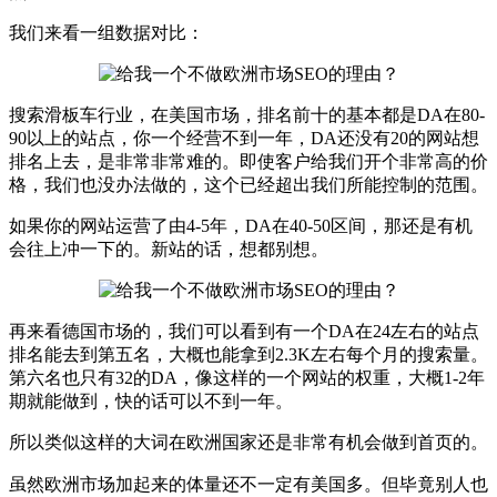
我们来看一组数据对比：
搜索滑板车行业，在美国市场，排名前十的基本都是DA在80-
90以上的站点，你一个经营不到一年，DA还没有20的网站想
排名上去，是非常非常难的。即使客户给我们开个非常高的价
格，我们也没办法做的，这个已经超出我们所能控制的范围。
如果你的网站运营了由4-5年，DA在40-50区间，那还是有机
会往上冲一下的。新站的话，想都别想。
再来看德国市场的，我们可以看到有一个DA在24左右的站点
排名能去到第五名，大概也能拿到2.3K左右每个月的搜索量。
第六名也只有32的DA，像这样的一个网站的权重，大概1-2年
期就能做到，快的话可以不到一年。
所以类似这样的大词在欧洲国家还是非常有机会做到首页的。
虽然欧洲市场加起来的体量还不一定有美国多。但毕竟别人也