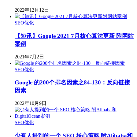
2022年12月12日
SEO优化
【短讯】Google 2021 7月核心算法更新 附网站
案例
2021年7月2日
SEO优化
Google 的200个排名因素之84-130：反向链接
因素
2022年10月9日
SEO优化
少有人提到的一个 SEO 核心策略 附Alibaba和