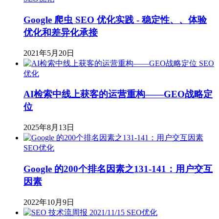
Google 爬虫 SEO 优化实践 - 稳定性、、体验
优化和差异化承接
2021年5月20日
SEO
优化
AI检索中线上获客的运营重构——GEO战略定
位
2025年8月13日
SEO优化
Google 的200个排名因素之131-141：用户交互
因素
2022年10月9日
SEO优化