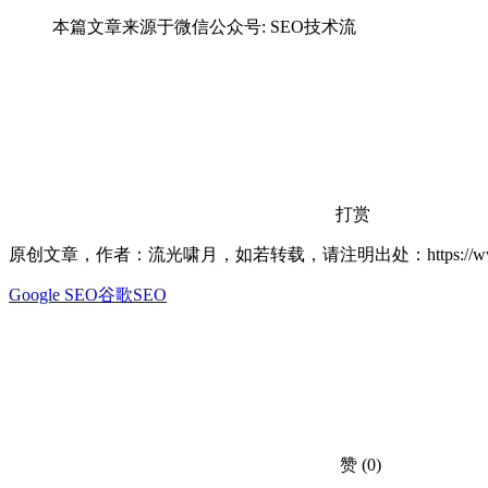
本篇文章来源于微信公众号: SEO技术流
打赏
原创文章，作者：流光啸月，如若转载，请注明出处：https://www.lxiao
Google SEO
谷歌SEO
赞
(0)