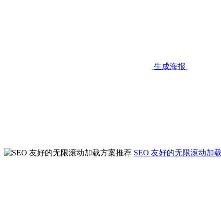
生成海报
SEO 友好的无限滚动加