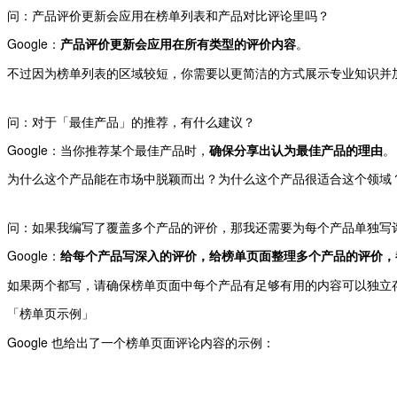
问：产品评价更新会应用在榜单列表和产品对比评论里吗？
Google：
产品评价更新会应用在所有类型的评价内容
。
不过因为榜单列表的区域较短，你需要以更简洁的方式展示专业知识并
问：对于「最佳产品」的推荐，有什么建议？
Google：当你推荐某个最佳产品时，
确保分享出认为最佳产品的理由
。
为什么这个产品能在市场中脱颖而出？为什么这个产品很适合这个领域
问：如果我编写了覆盖多个产品的评价，那我还需要为每个产品单独写
Google：
给每个产品写深入的评价，给榜单页面整理多个产品的评价，
如果两个都写，请确保榜单页面中每个产品有足够有用的内容可以独立
「榜单页示例」
Google 也给出了一个榜单页面评论内容的示例：