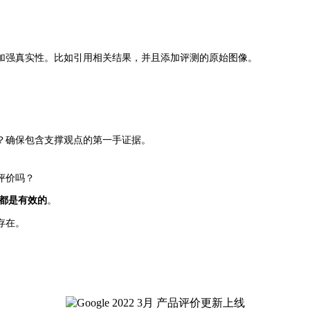
加强真实性。比如引用相关结果，并且添加评测的原始图像。
？确保包含支撑观点的第一手证据。
评价吗？
都是有效的
。
存在。