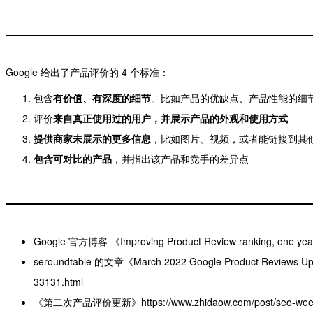
Google 给出了产品评价的 4 个标准：
包含
有价值、有深度的细节
。比如产品的优缺点、产品性能的细
评价
来自真正使用过的用户，并展示产品的外观和使用方式
提供商家未展示的更多信息
，比如图片、视频，或者能链接到其
包含可对比的产品
，并指出该产品和竞手的差异点
Google 官方博客 《Improving Product Review ranking, one year o
seroundtable 的文章《March 2022 Google Product Reviews Update
33131.html
《第二次产品评价更新》https://www.zhidaow.com/post/seo-weekl