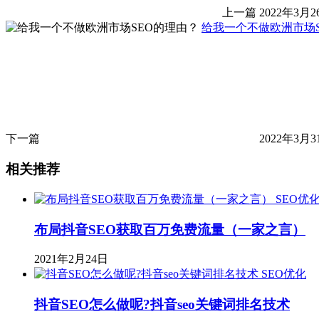
上一篇
2022年3月2
给我一个不做欧洲市场S
下一篇
2022年3月3
相关推荐
SEO优
布局抖音SEO获取百万免费流量（一家之言）
2021年2月24日
SEO优化
抖音SEO怎么做呢?抖音seo关键词排名技术