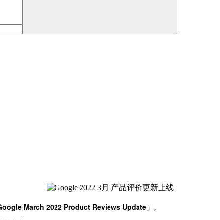
March 2022 Product Reviews Update」
。