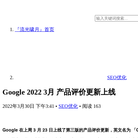
『流光啸月』
首页
SEO优化
Google 2022 3月 产品评价更新上线
2022年3月30日 下午3:41
•
SEO优化
•
阅读 163
Google 在上周 3 月 23 日上线了第三版的产品评价更新，英文名为 「Google 