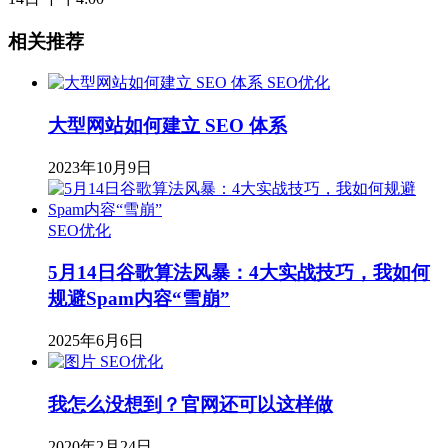
相关推荐
SEO优化
大型网站如何建立 SEO 体系
2023年10月9日
SEO优化
5月14日谷歌算法风暴：4大实战技巧，我如何
规避Spam内容“雪崩”
2025年6月6日
SEO优化
我怎么没想到？官网还可以这样做
2020年2月24日