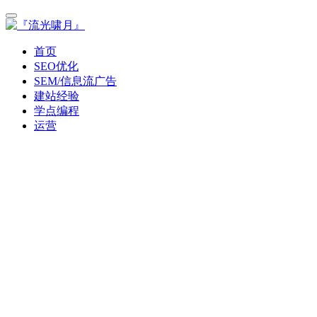
首页
SEO优化
SEM/信息流广告
建站经验
学点编程
运营