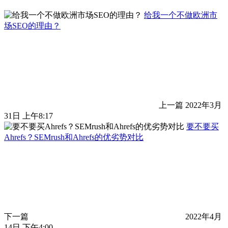
给我一个不做欧洲市
场SEO的理由？
上一篇
2022年3月
31日 上午8:17
要不要买
Ahrefs？SEMrush和Ahrefs的优劣势对比
下一篇
2022年4月
14日 下午4:00