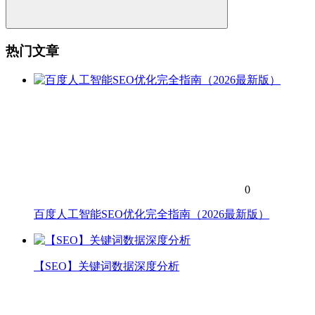
热门文章
0
百度人工智能SEO优化完全指南（2026最新版）
【SEO】关键词数据深度分析