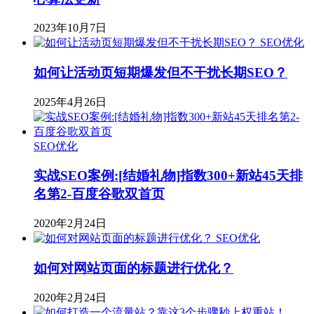
2023年10月7日
SEO优化
如何让活动页短期爆发但不干扰长期SEO？
2025年4月26日
SEO优化
实战SEO案例:[结婚礼物]指数300+新站45天排
名第2-百度谷歌双首页
2020年2月24日
SEO优化
如何对网站页面的标题进行优化？
2020年2月24日