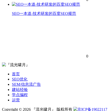
SEO一本道-技术研发的百度SEO规范
0
首页
SEO优化
SEM/信息流广告
建站经验
学点编程
运营
Copyright © 2026 『流光啸月』 版权所有
京ICP备19022117