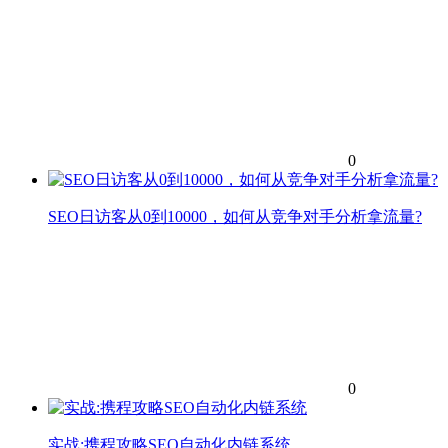
0
SEO日访客从0到10000，如何从竞争对手分析拿流量?
0
实战:携程攻略SEO自动化内链系统