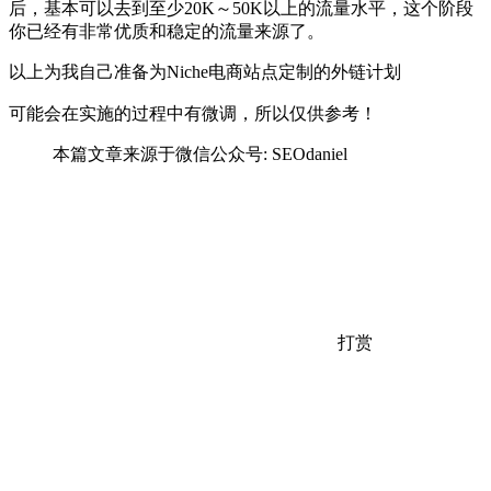
后，基本可以去到至少20K～50K以上的流量水平，这个阶段
你已经有非常优质和稳定的流量来源了。
以上为我自己准备为Niche电商站点定制的外链计划
，所以仅供参考！
可能会在实施的过程中有微调
本篇文章来源于微信公众号: SEOdaniel
打赏