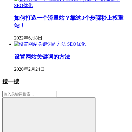
SEO优化
如何打造一个流量站？靠这3个步骤秒上权重
站！
2022年6月8日
SEO优化
设置网站关键词的方法
2020年2月24日
搜一搜