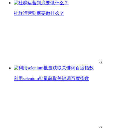
社群运营到底要做什么？
0
利用selenium批量获取关键词百度指数
0