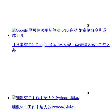
0
【谷歌SEO】Google 提示 “已发现 – 尚未编入索引” 怎么
办
0
细数SEO工作中给力的Python小脚本