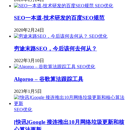
SEO优化
SEO一本道-技术研发的百度SEO规范
2020年2月24日
SEO优化
穷途末路SEO，今后该何去何从？
2022年3月10日
SEO优化
Algoroo – 谷歌算法跟踪工具
2023年1月5日
SEO优化
[快讯]Google 接连推出10月网络垃圾更新和核
心算法更新