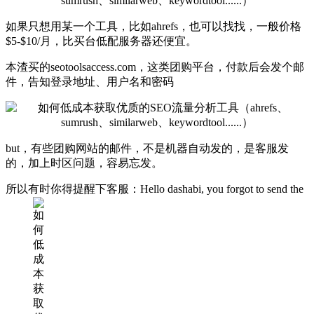
如果只想用某一个工具，比如ahrefs，也可以找找，一般价格
$5-$10/月，比买台低配服务器还便宜。
本渣买的seotoolsaccess.com，这类团购平台，付款后会发个邮
件，告知登录地址、用户名和密码
but，有些团购网站的邮件，不是机器自动发的，是客服发
的，加上时区问题，容易忘发。
所以有时你得提醒下客服：Hello dashabi, you forgot to send the