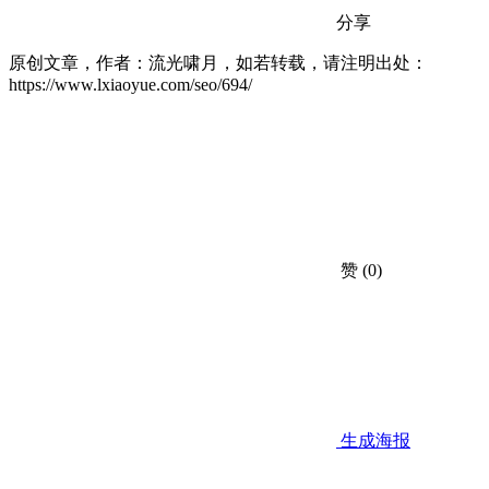
分享
原创文章，作者：流光啸月，如若转载，请注明出处：
https://www.lxiaoyue.com/seo/694/
赞
(0)
生成海报