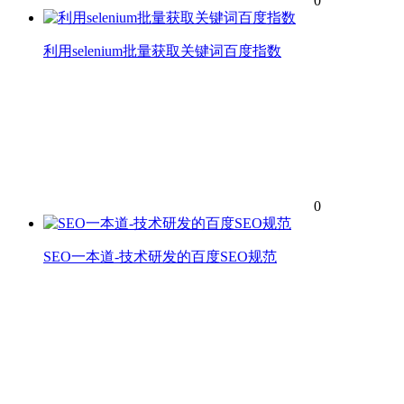
0
利用selenium批量获取关键词百度指数
0
SEO一本道-技术研发的百度SEO规范