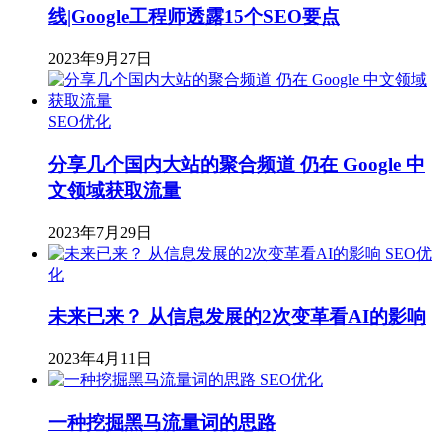
线|Google工程师透露15个SEO要点
2023年9月27日
SEO优化
分享几个国内大站的聚合频道 仍在 Google 中
文领域获取流量
2023年7月29日
SEO优
化
未来已来？ 从信息发展的2次变革看AI的影响
2023年4月11日
SEO优化
一种挖掘黑马流量词的思路