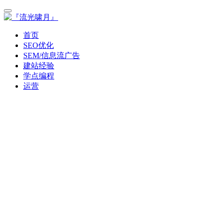
首页
SEO优化
SEM/信息流广告
建站经验
学点编程
运营