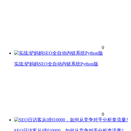
0
实战:驴妈妈SEO全自动内链系统Python版
0
SEO日访客从0到10000，如何从竞争对手分析拿流量?