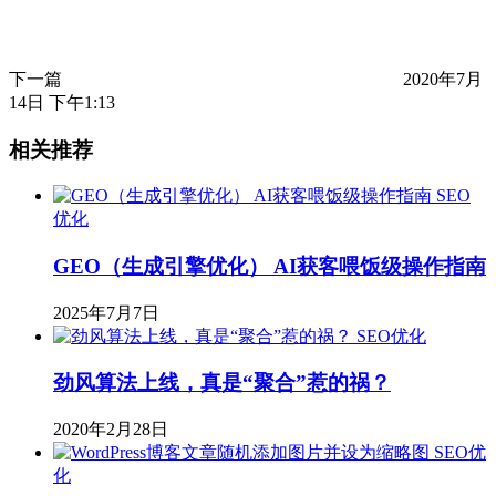
下一篇
2020年7月
14日 下午1:13
相关推荐
SEO
优化
GEO（生成引擎优化） AI获客喂饭级操作指南
2025年7月7日
SEO优化
劲风算法上线，真是“聚合”惹的祸？
2020年2月28日
SEO优
化