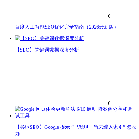
0
百度人工智能SEO优化完全指南（2026最新版）
【SEO】关键词数据深度分析
0
【谷歌SEO】Google 提示 “已发现 – 尚未编入索引” 怎么
办