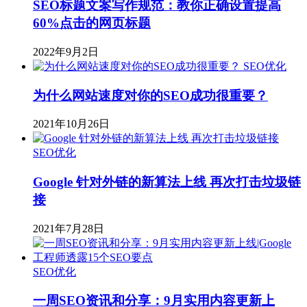
SEO标题文案写作规范：教你正确设置提高
60%点击的网页标题
2022年9月2日
SEO优化
为什么网站速度对你的SEO成功很重要？
2021年10月26日
SEO优化
Google 针对外链的新算法上线 再次打击垃圾链
接
2021年7月28日
SEO优化
一周SEO资讯和分享：9月实用内容更新上