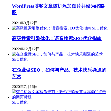
WordPress博客文章随机添加图片并设为缩略
图
2021年9月12日
SEO优化
高级搜索引擎优化：语音搜索SEO优化指南
2022年12月12日
SEO优化
在企业做SEO，如何与产品、技术快乐撕逼的
艺术
2020年7月16日
SEO优化