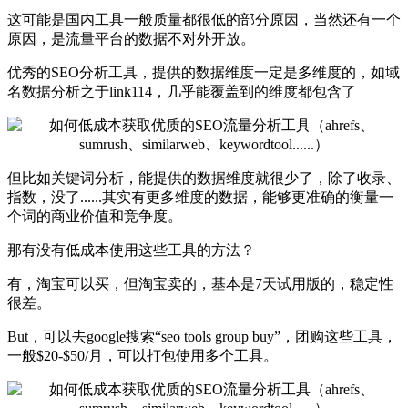
这可能是国内工具一般质量都很低的部分原因，当然还有一个
原因，是流量平台的数据不对外开放。
优秀的SEO分析工具，提供的数据维度一定是多维度的，如域
名数据分析之于link114，几乎能覆盖到的维度都包含了
但比如关键词分析，能提供的数据维度就很少了，除了收录、
指数，没了......其实有更多维度的数据，能够更准确的衡量一
个词的商业价值和竞争度。
那有没有低成本使用这些工具的方法？
有，淘宝可以买，但淘宝卖的，基本是7天试用版的，稳定性
很差。
But，可以去google搜索“seo tools group buy”，团购这些工具，
一般$20-$50/月，可以打包使用多个工具。