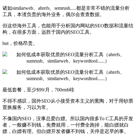
诸如similarweb、ahrefs、semrush.....都是非常不错的流量分析
工具，本渣负责的海外业务，偶尔会查查数据。
但这些海外工具，也能用于分析国内网站的SEO数据和流量结
构，在很多方面，远胜于国内的SEO工具。
but，价格昂贵。
最低套餐，至少$99/月，700rmb哇
不得不感叹，国外SEO从小接受资本主义的熏陶，对于用钞票
置换服务，习以为常。
不像国内SEO，没事总爱白嫖。所以国内很多To C工具的开发
者，一般赚不到钱，免费就用，一付费全跑掉，能白嫖就白
嫖，白嫖有理。但白嫖开发者赚不到钱，关停是迟早的事。