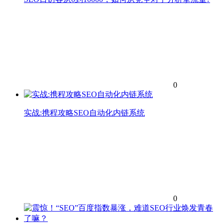
0
实战:携程攻略SEO自动化内链系统
0