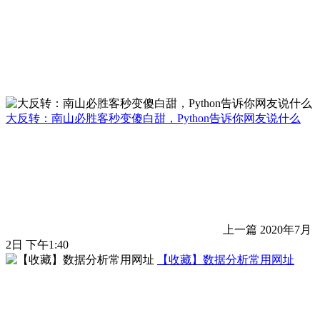
大反转：南山必胜客秒变傻白甜，Python告诉你网友说什么
上一篇
2020年7月
2日 下午1:40
【收藏】数据分析常用网址