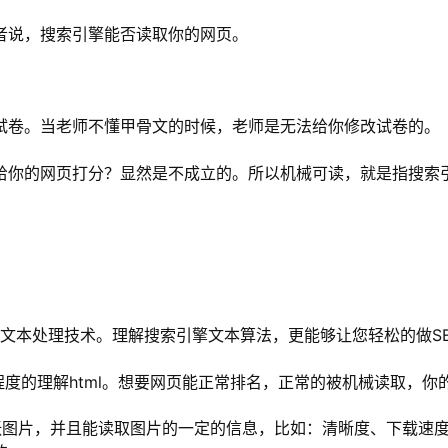
者说，搜索引擎能否读取你的网页。
试卷。当老师不懂甲骨文的时候，老师是无法给你修改试卷的。
给你的网页打分？显然是不成立的。所以机械可读，就是指搜索
文本处理技术。理解搜索引擎文本算法，更能够让您轻松的做S
程度的理解html。想要网页能正常排名，正常的被机械读取，你的
张图片，并且能读取图片的一定的信息，比如：清晰度、下载速