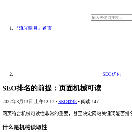
『流光啸月』
首页
SEO优化
SEO排名的前提：页面机械可读
2022年3月13日 上午12:17
•
SEO优化
•
阅读 147
网页符合机械可读性非常的重要，甚至决定网站关键词能否排名
什么是机械读取性