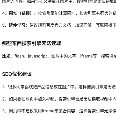
图片的内容。如果你把文字放在图片中，搜索引擎是无法读取
4、网址（链接）：
搜索引擎能计算网址，搜索引擎有强大的
5、延伸学习：
建议观看百度官方文档，加深理解。互联网找
那些东西搜索引擎无法读取
比如：
flash、javascript、图片中的文字、ifra
SEO优化建议
1、很多同学喜欢把产品信息放在图片中，这样搜索引擎是无
2、如果要在网页中加入视频，搜索引擎也是无法读取视频中
3、网页中不建议采用iframe来聚合内容，这样搜索引擎无