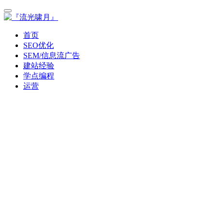
首页
SEO优化
SEM/信息流广告
建站经验
学点编程
运营