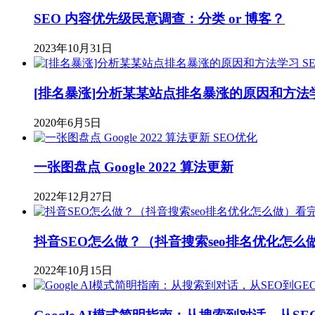
SEO 内容优先级民意调查：分类 or 博客？
2023年10月31日
S
[排名暴涨]分析某某站点排名暴涨的原因和方法
2020年6月5日
SEO优化
一张图盘点 Google 2022 算法更新
2022年12月27日
抖音SEO怎么做？（抖音搜索seo排名优化怎
2022年10月15日