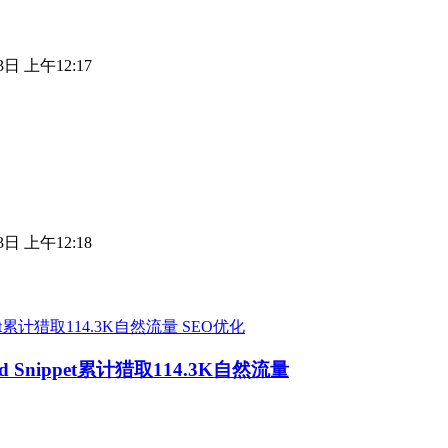
3日 上午12:17
3日 上午12:18
SEO优化
Snippet累计猎取114.3K自然流量