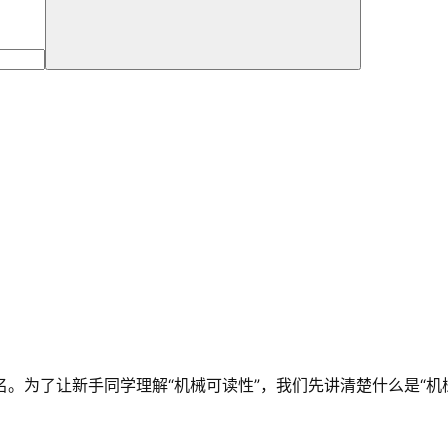
。为了让新手同学理解“机械可读性”，我们先讲清楚什么是“机