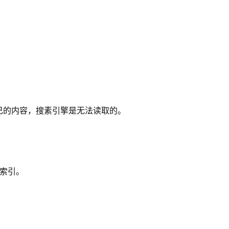
入自己的内容，搜素引擎是无法读取的。
索引。