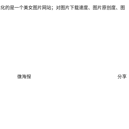
优化的是一个美女图片网站；对图片下载速度、图片原创度、图
微海报
分享