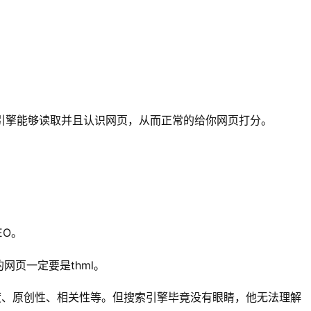
引擎能够读取并且认识网页，从而正常的给你网页打分。
EO。
网页一定要是thml。
度、原创性、相关性等。但搜索引擎毕竟没有眼睛，他无法理解