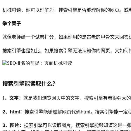
机械可读，你可以理解为：搜索引擎是否能理解你的网页。或
举个栗子
就像老师给一个试卷打分，如果你用的是古老的甲骨文来回答
搜索引擎也是如此，如果搜索引擎无法认知你的网页，又如何
搜索引擎能读取什么？
1、文字：
就是我们浏览网页中的文字，搜索引擎有着很强大的
2、html：
搜索引擎能够理解网页代码html。搜索引擎能一定
3、图片：
搜索引擎可以读取图片，搜索引擎能够知道这是一