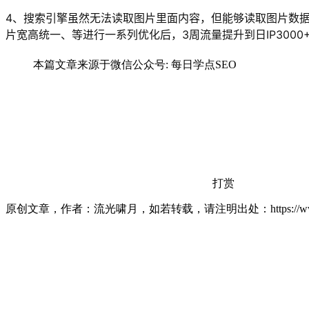
4、搜索引擎虽然无法读取图片里面内容，但能够读取图片数
片宽高统一、等进行一系列优化后，3周流量提升到日IP3000
本篇文章来源于微信公众号: 每日学点SEO
打赏
原创文章，作者：流光啸月，如若转载，请注明出处：https://www.lxiao