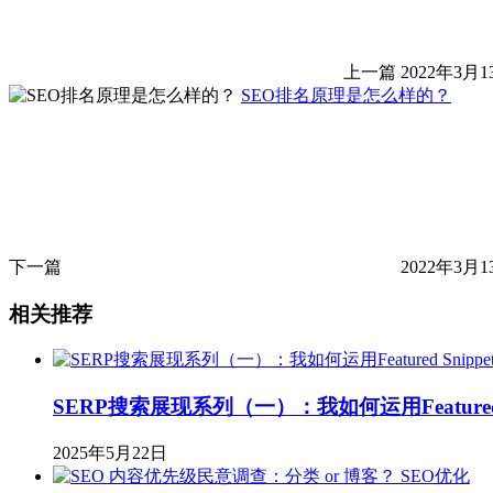
上一篇
2022年3月1
SEO排名原理是怎么样的？
下一篇
2022年3月1
相关推荐
SERP搜索展现系列（一）：我如何运用Featured 
2025年5月22日
SEO优化