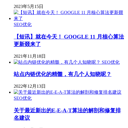
2023年5月15日
SEO优化
【短讯】就在今天！ GOOGLE 11 月核心算法
更新叕来了
2021年11月18日
SEO优化
站点内链优化的精髓，有几个人知晓呢？
2022年12月13日
SEO优化
关于最近新出的E-E-A-T算法的解剖和修复排
名建议