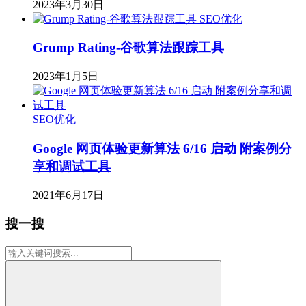
2023年3月30日
SEO优化
Grump Rating-谷歌算法跟踪工具
2023年1月5日
SEO优化
Google 网页体验更新算法 6/16 启动 附案例分
享和调试工具
2021年6月17日
搜一搜