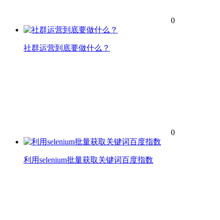
0
社群运营到底要做什么？
0
利用selenium批量获取关键词百度指数