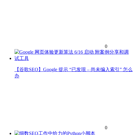
0
【谷歌SEO】Google 提示 “已发现 – 尚未编入索引” 怎么
办
0