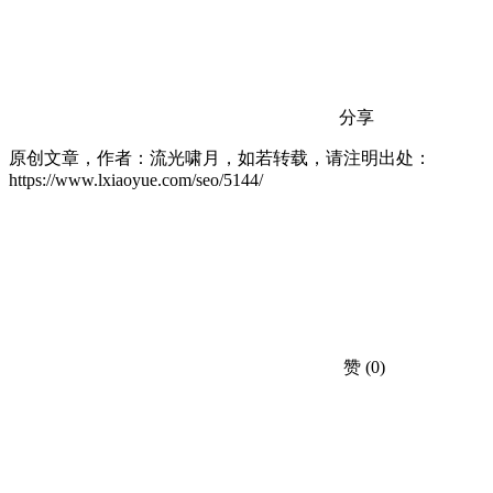
分享
原创文章，作者：流光啸月，如若转载，请注明出处：
https://www.lxiaoyue.com/seo/5144/
赞
(0)