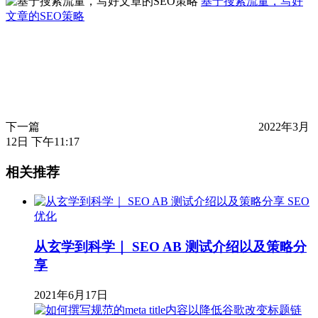
基于搜索流量，写好
文章的SEO策略
下一篇
2022年3月
12日 下午11:17
相关推荐
SEO
优化
从玄学到科学｜ SEO AB 测试介绍以及策略分
享
2021年6月17日