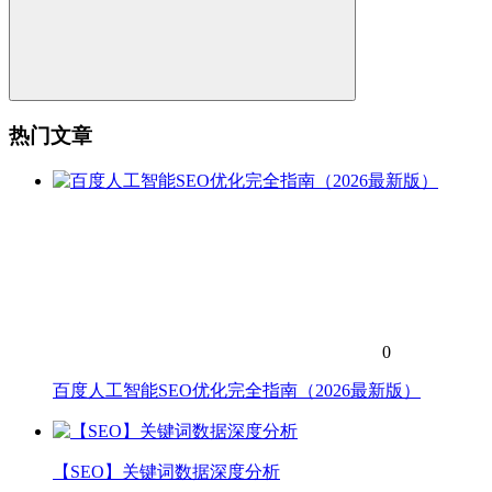
热门文章
0
百度人工智能SEO优化完全指南（2026最新版）
【SEO】关键词数据深度分析