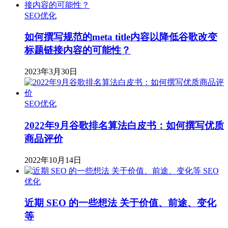
SEO优化
如何撰写规范的meta title内容以降低谷歌改变
标题链接内容的可能性？
2023年3月30日
SEO优化
2022年9月谷歌排名算法白皮书：如何撰写优质
商品评价
2022年10月14日
SEO
优化
近期 SEO 的一些想法 关于价值、前途、变化
等