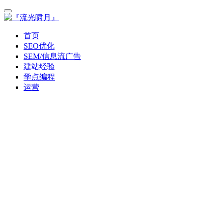
首页
SEO优化
SEM/信息流广告
建站经验
学点编程
运营