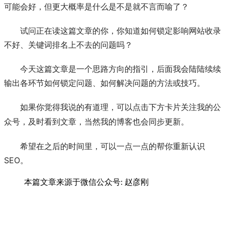
可能会好，但更大概率是什么是不是就不言而喻了？
试问正在读这篇文章的你，你知道如何锁定影响
网站收录
不好、关键词排名上不去的问题吗？
今天这篇文章是一个思路方向的指引，后面我会陆陆续续
输出各环节如何锁定问题、如何解决问题的方法或技巧。
如果你觉得我说的有道理，可以点击下方卡片关注我的公
众号，及时看到文章，当然我的博客也会同步更新。
希望在之后的时间里，可以一点一点的帮你重新认识
SEO。
本篇文章来源于微信公众号: 赵彦刚