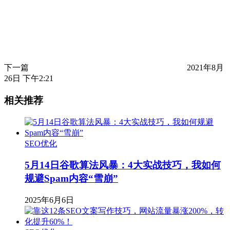
下一篇
2021年8月
26日 下午2:21
相关推荐
SEO优化
5月14日谷歌算法风暴：4大实战技巧，我如何
规避Spam内容“雪崩”
2025年6月6日