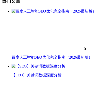
热门文章
0
百度人工智能SEO优化完全指南（2026最新版）
【SEO】关键词数据深度分析