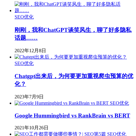
SEO优化
刚刚，我和ChatGPT谈笑风生，聊了好多隐私
话题……
2022年12月8日
SEO优化
Chatgpt出来后，为何要更加重视爬虫预算的优
化？
2023年7月9日
SEO优化
Google Hummingbird vs RankBrain vs BERT
2021年10月26日
SEO优化