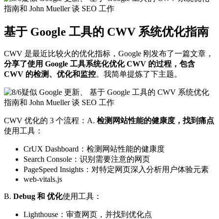
基于 Google 工具的 CWV 系统优化指南
CWV 是最近比较火的优化指标，Google 刚发布了一篇文章，
分享了使用 Google 工具系统化优化 CWV 的过程，包含
CWV 的检测、优化和监控
。我简单提炼了下主题。
CWV 优化的 3 个流程：A.
检测网站性能的健康度，找到痛点
使用工具：
CrUX Dashboard：检测网站性能的健康度
Search Console：识别需要注意的网页
PageSpeed Insights：对特定网页深入分析用户体验元素
web-vitals.js
B.
Debug 和 优化
使用工具：
Lighthouse：审查网页，并找到优化点