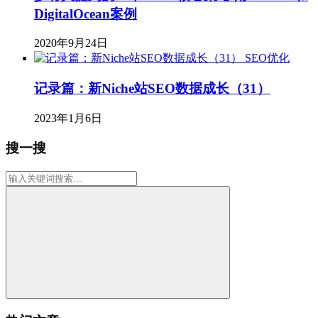
DigitalOcean案例
2020年9月24日
SEO优化
记录篇：新Niche站SEO数据成长（31）
2023年1月6日
搜一搜