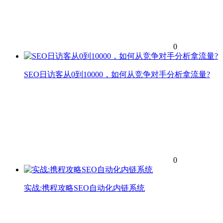
0
SEO日访客从0到10000，如何从竞争对手分析拿流量?
0
实战:携程攻略SEO自动化内链系统