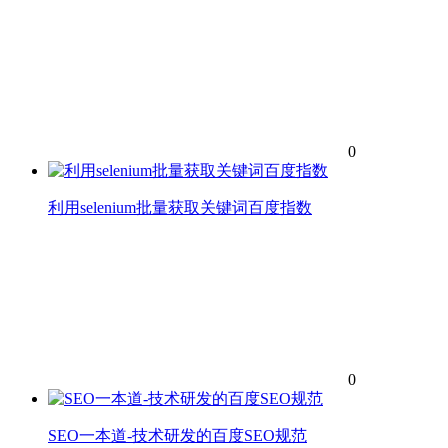
0
利用selenium批量获取关键词百度指数
0
SEO一本道-技术研发的百度SEO规范