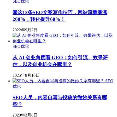
SEO优化
靠这12条SEO文案写作技巧，网站流量暴涨
200%，转化提升60%！
2022年9月2日
SEO优化
从 AI 创业角度看 GEO：如何引流、效果评
估，以及创业机会在哪里？
2025年8月10日
SEO
优化
SEO人员，内容自写与投稿的微妙关系有哪
些？
2020年3月8日