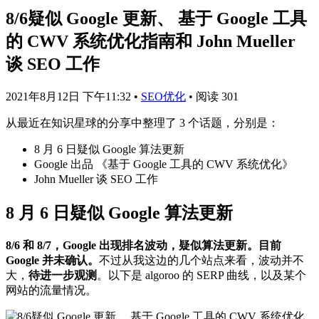
8/6疑似 Google 更新、 基于 Google 工具
的 CWV 系统优化指南和 John Mueller
谈 SEO 工作
2021年8月12日 下午11:32
•
SEO优化
•
阅读 301
从最近在知识星球的分享中整理了 3 个话题，分别是：
8 月 6 日疑似 Google 算法更新
Google 出品 《基于 Google 工具的 CWV 系统优化》
John Mueller 谈 SEO 工作
8 月 6 日疑似 Google 算法更新
8/6 和 8/7，Google 出现排名波动，疑似算法更新。目前
Google 并未确认。
不过从我这边的几个站点来看，波动并不
大，
待进一步观测
。以下是 algoroo 的 SERP 曲线，以及某个
网站的流量情况。