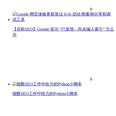
0
【谷歌SEO】Google 提示 “已发现 – 尚未编入索引” 怎么
办
0
细数SEO工作中给力的Python小脚本