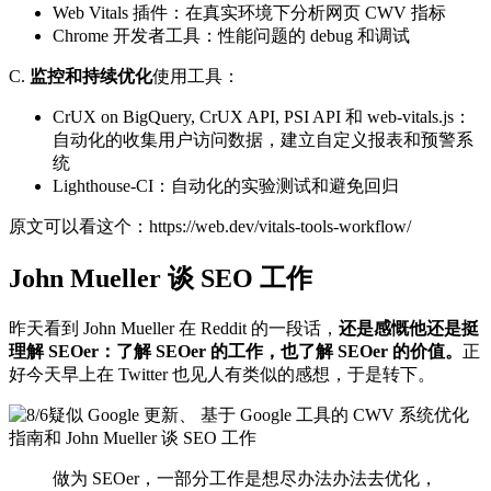
Web Vitals 插件：在真实环境下分析网页 CWV 指标
Chrome 开发者工具：性能问题的 debug 和调试
C.
监控和持续优化
使用工具：
CrUX on BigQuery, CrUX API, PSI API 和 web-vitals.js：
自动化的收集用户访问数据，建立自定义报表和预警系
统
Lighthouse-CI：自动化的实验测试和避免回归
原文可以看这个：https://web.dev/vitals-tools-workflow/
John Mueller 谈 SEO 工作
昨天看到 John Mueller 在 Reddit 的一段话，
还是感慨他还是挺
理解 SEOer：了解 SEOer 的工作，也了解 SEOer 的价值。
正
好今天早上在 Twitter 也见人有类似的感想，于是转下。
做为 SEOer，一部分工作是想尽办法办法去优化，