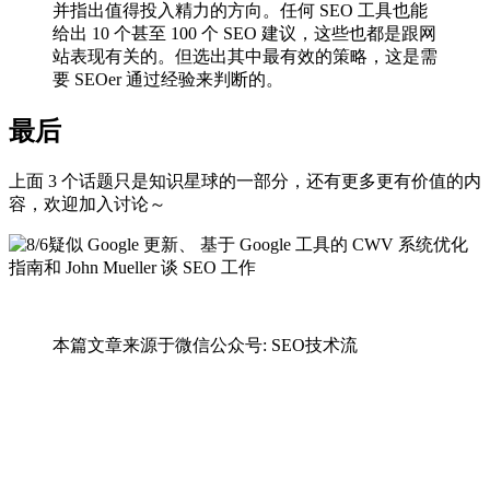
并指出值得投入精力的方向。任何 SEO 工具也能
给出 10 个甚至 100 个 SEO 建议，这些也都是跟网
站表现有关的。但选出其中最有效的策略，这是需
要 SEOer 通过经验来判断的。
最后
上面 3 个话题只是知识星球的一部分，还有更多更有价值的内
容，欢迎加入讨论～
本篇文章来源于微信公众号: SEO技术流