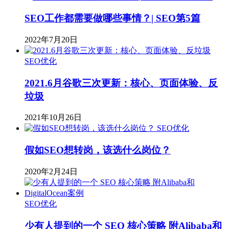
SEO工作都需要做哪些事情？| SEO第5篇
2022年7月20日
SEO优化
2021.6月谷歌三次更新：核心、页面体验、反
垃圾
2021年10月26日
SEO优化
假如SEO想转岗，该选什么岗位？
2020年2月24日
SEO优化
少有人提到的一个 SEO 核心策略 附Alibaba和