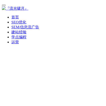
首页
SEO优化
SEM/信息流广告
建站经验
学点编程
运营