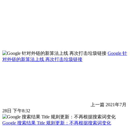
Google 针
对外链的新算法上线 再次打击垃圾链接
上一篇
2021年7月
28日 下午8:32
Google 搜索结果 Title 规则更新：不再根据搜索词变化