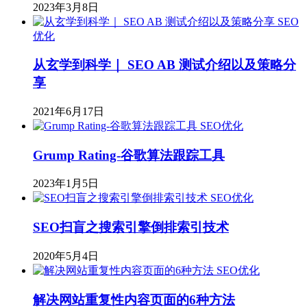
2023年3月8日
SEO
优化
从玄学到科学｜ SEO AB 测试介绍以及策略分
享
2021年6月17日
SEO优化
Grump Rating-谷歌算法跟踪工具
2023年1月5日
SEO优化
SEO扫盲之搜索引擎倒排索引技术
2020年5月4日
SEO优化
解决网站重复性内容页面的6种方法