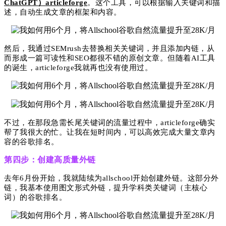
ChatGPT）articleforge
。这个工具，可以根据输入关键词和描
述，自动生成文章的框架和内容。
然后，我通过SEMrush去替换相关关键词，并且添加内链，从
而形成一篇可读性和SEO都很不错的原创文章。但随着AI工具
的诞生，articleforge我就再也没有使用过。
不过，在那段急需长尾关键词的流量过程中，articleforge确实
帮了我很大的忙。让我在短时间内，可以高效完成大量文章内
容的谷歌排名。
第四步：创建高质量外链
去年6月份开始，我就陆续为allschool开始创建外链。这部分外
链，我基本使用图文形式外链，提升学科类关键词（主核心
词）
的谷歌排名。