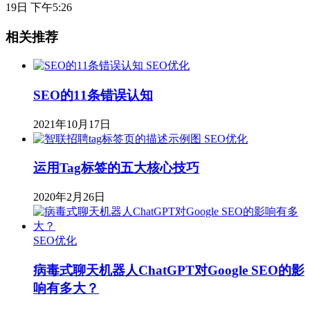
19日 下午5:26
相关推荐
SEO优化
SEO的11条错误认知
2021年10月17日
SEO优化
运用Tag标签的五大核心技巧
2020年2月26日
SEO优化
病毒式聊天机器人ChatGPT对Google SEO的影
响有多大？