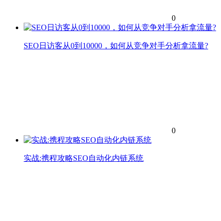
0
SEO日访客从0到10000，如何从竞争对手分析拿流量?
0
实战:携程攻略SEO自动化内链系统