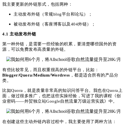
我主要更新的外链形式，包括两种：
主动发布外链（常规blog平台和论坛）；
被动发布外链（客座博客以及404外链）；
4.1 主动发布外链
第一种外链，是需要一些经验的积累，要清楚哪些国外的资
源，可以免费发布高质量的外链。
有些比较常见，而且权重很高的外链平台，比如：
Blogger/Quora/Medium/Wordress
，都是适合所有的产品分
类。
比如Quora，就是质量非常高的知识问答平台。我也在Quora上
面，做过很多推广，也把这些实操经验，写进了我的课程《创
业密码——外贸独立站Google自然流量万级运营实践》中。
在创建这些主动外链内容过程中，我主要使用了两种方法：