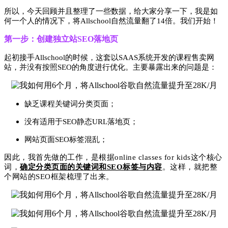
所以，今天回顾并且整理了一些数据，给大家分享一下，我是如
何一个人的情况下，将Allschool自然流量翻了14倍。我们开始！
第一步：创建独立站SEO落地页
起初接手Allschool的时候，这套以SAAS系统开发的课程售卖网
站，并没有按照SEO的角度进行优化。主要暴露出来的问题是：
缺乏课程关键词分类页面；
没有适用于SEO静态URL落地页；
网站页面SEO标签混乱；
因此，我首先做的工作，是根据online classes for kids这个核心
词，
确定分类页面的关键词和SEO标签与内容
。这样，就把整
个网站的SEO框架梳理了出来。