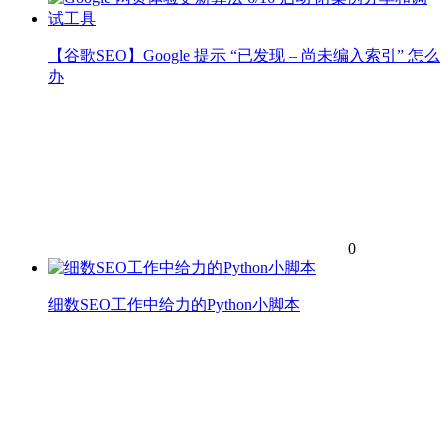
【谷歌SEO】Google 提示 “已发现 – 尚未编入索引” 怎么
办
0
细数SEO工作中给力的Python小脚本