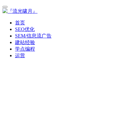
首页
SEO优化
SEM/信息流广告
建站经验
学点编程
运营