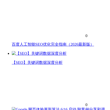
0
百度人工智能SEO优化完全指南（2026最新版）
【SEO】关键词数据深度分析
0