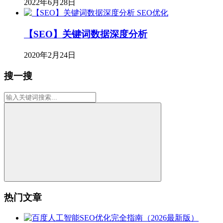
2022年6月28日
SEO优化
【SEO】关键词数据深度分析
2020年2月24日
搜一搜
热门文章