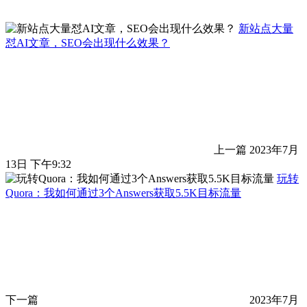
新站点大量
怼AI文章，SEO会出现什么效果？
上一篇
2023年7月
13日 下午9:32
玩转
Quora：我如何通过3个Answers获取5.5K目标流量
下一篇
2023年7月