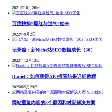
2021年10月26日
SEO优化
百度快排“爆红与过气”始末
2022年9月2日
SEO优化
记录篇：新Niche站SEO数据成长（30）
2022年12月13日
SEO优化
Daniel：如何获得AIO搜索结果详细教程
2025年5月29日
SEO优化
网站重复内容的8个原因和对应解决方案