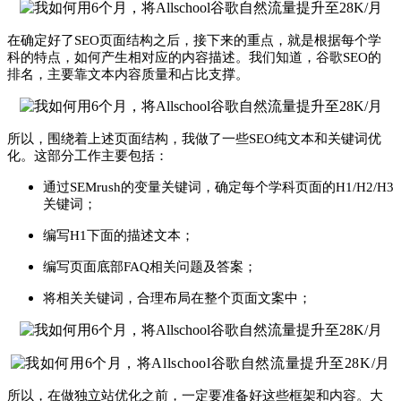
在确定好了SEO页面结构之后，接下来的重点，就是根据每个学
科的特点，如何产生相对应的内容描述。我们知道，谷歌SEO的
排名，主要靠文本内容质量和占比支撑。
所以，围绕着上述页面结构，我做了一些SEO纯文本和关键词优
化。这部分工作主要包括：
通过SEMrush的变量关键词，确定每个学科页面的H1/H2/H3
关键词；
编写H1下面的描述文本；
编写页面底部FAQ相关问题及答案；
将相关关键词，合理布局在整个页面文案中；
所以，在做独立站优化之前，一定要准备好这些框架和内容。大