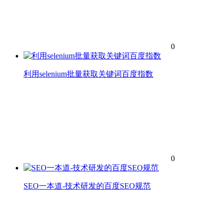
0
利用selenium批量获取关键词百度指数
0
SEO一本道-技术研发的百度SEO规范