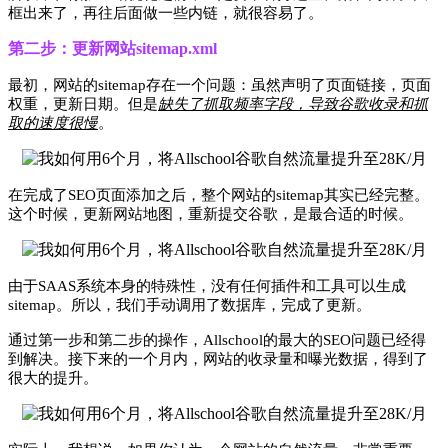
框出来了，再往后面做一些内链，就很容易了。
第二步：更新网站sitemap.xml
最初，网站的sitemap存在一个问题：虽然声明了页面链接，页面
权重，更新日期。但是
缺失了抓取频率字段，导致谷歌收录和抓
取的速度很慢
。
在完成了SEO页面添加之后，整个网站的sitemap其实已经完整。
这个时候，更新网站地图，重新提交谷歌，是最合适的时候。
由于SAAS系统本身的特殊性，没有任何插件和工具可以生成
sitemap。所以，我们手动调用了数据库，完成了更新。
通过第一步和第二步的操作，Allschool的最大的SEO问题已经得
到解决。接下来的一个月内，网站的收录量和曝光数据，得到了
很大的提升。