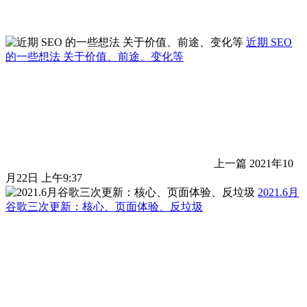
近期 SEO
的一些想法 关于价值、前途、变化等
上一篇
2021年10
月22日 上午9:37
2021.6月
谷歌三次更新：核心、页面体验、反垃圾