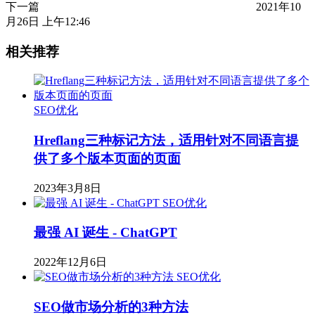
下一篇
2021年10
月26日 上午12:46
相关推荐
SEO优化
Hreflang三种标记方法，适用针对不同语言提
供了多个版本页面的页面
2023年3月8日
SEO优化
最强 AI 诞生 - ChatGPT
2022年12月6日
SEO优化
SEO做市场分析的3种方法