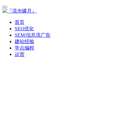
首页
SEO优化
SEM/信息流广告
建站经验
学点编程
运营