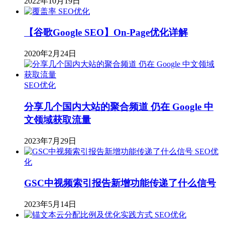
2022年10月19日
SEO优化
【谷歌Google SEO】On-Page优化详解
2020年2月24日
SEO优化
分享几个国内大站的聚合频道 仍在 Google 中
文领域获取流量
2023年7月29日
SEO优
化
GSC中视频索引报告新增功能传递了什么信号
2023年5月14日
SEO优化