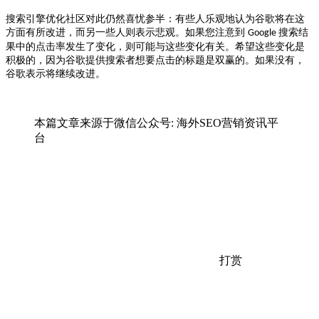
搜索引擎优化社区对此仍然喜忧参半：有些人乐观地认为谷歌将在这
方面有所改进，而另一些人则表示悲观
。如果您注意到
搜索结
Google
果中的点击率发生了变化，则可能与这些变化有关。希望这些变化是
积极的，因为谷歌提供搜索者想要点击的标题是双赢的。如果没有，
谷歌表示将继续改进。
本篇文章来源于微信公众号: 海外SEO营销资讯平
台
打赏