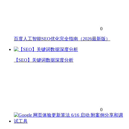
0
百度人工智能SEO优化完全指南（2026最新版）
【SEO】关键词数据深度分析
0