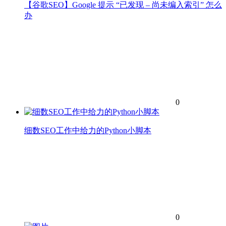
【谷歌SEO】Google 提示 “已发现 – 尚未编入索引” 怎么
办
0
细数SEO工作中给力的Python小脚本
0