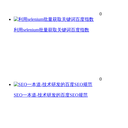
0
利用selenium批量获取关键词百度指数
0
SEO一本道-技术研发的百度SEO规范