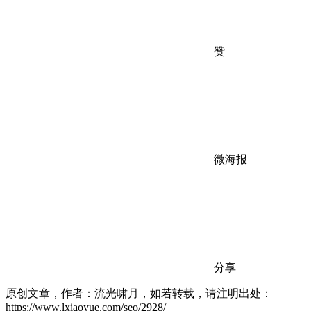
赞
微海报
分享
原创文章，作者：流光啸月，如若转载，请注明出处：
https://www.lxiaoyue.com/seo/2928/