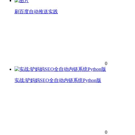
刷百度自动推送实践
0
实战:驴妈妈SEO全自动内链系统Python版
0