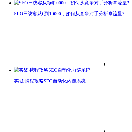
SEO日访客从0到10000，如何从竞争对手分析拿流量?
0
实战:携程攻略SEO自动化内链系统
0