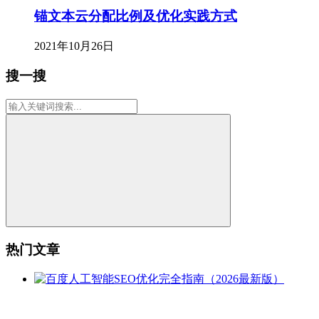
锚文本云分配比例及优化实践方式
2021年10月26日
搜一搜
热门文章