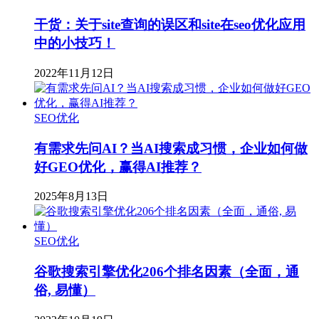
干货：关于site查询的误区和site在seo优化应用
中的小技巧！
2022年11月12日
SEO优化
有需求先问AI？当AI搜索成习惯，企业如何做
好GEO优化，赢得AI推荐？
2025年8月13日
SEO优化
​谷歌搜索引擎优化206个排名因素（全面，通
俗, 易懂）