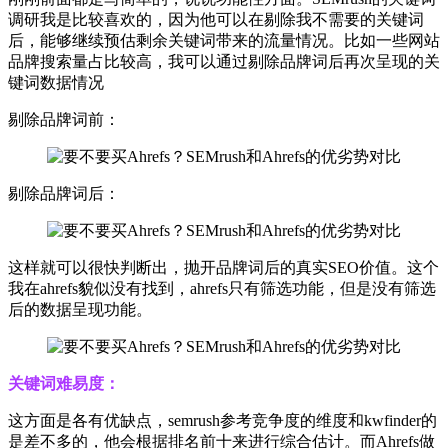
调研我是比较喜欢的，因为他可以在剔除我不需要的关键词
后，能够继续预估剩余关键词带来的流量情况。比如一些网站
品牌搜索量占比较高，我可以通过剔除品牌词后再次呈现的关
键词数据情况
剔除品牌词前：
剔除品牌词后：
这样就可以很快判断出，抛开品牌词后的真实SEO价值。这个
我在ahrefs貌似没有找到，ahrefs只有筛选功能，但是没有筛选
后的数据呈现功能。
关键词难易度：
这方面是各有优缺点，semrush参考竞争度的维度和kwfinder的
是差不多的，他会根据排名前十来进行综合估计。而Ahrefs做