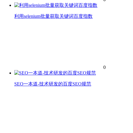
利用selenium批量获取关键词百度指数
0
SEO一本道-技术研发的百度SEO规范