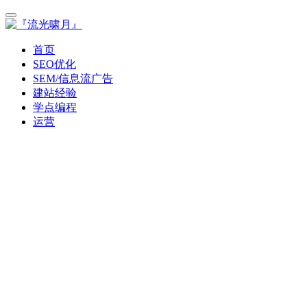
首页
SEO优化
SEM/信息流广告
建站经验
学点编程
运营