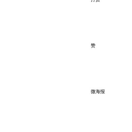
赞
微海报