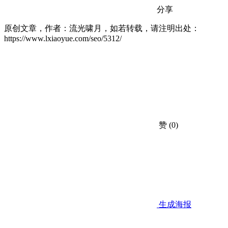
分享
原创文章，作者：流光啸月，如若转载，请注明出处：
https://www.lxiaoyue.com/seo/5312/
赞
(0)
生成海报