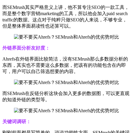
而SEMrush其实严格意义上讲，他不算专注SEO的一款工具，
而是整个数字营销marketing的工具，所以他会加入paid search
traffic的数据。这点对于纯粹只做SEO的人来说，不够专业，
但是整体界面易读性也还算可以。
外链界面分析友好度：
Ahrefs在外链界面比较简洁，没有SEMrush那么多数据分析的
东西，其实也不需要这么多数据，把该有的功能包含在内即
可，用户可以自己筛选想要的内容。
而SEMrush在反链分析这块会加入更多的数据图，可以更直观
的知道外链的类型等。
关键词调研：
刚刚前面都是写简单的，说说功能性方面。SEMrush的关键词