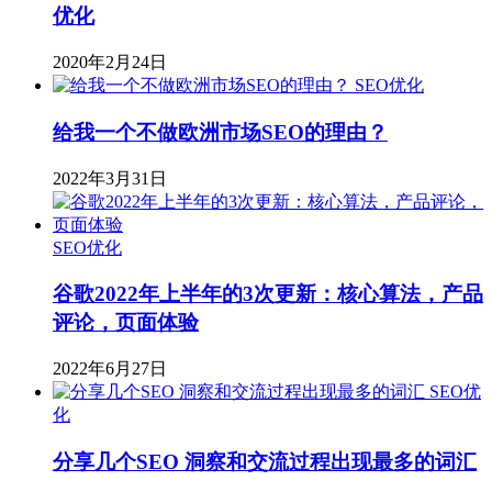
优化
2020年2月24日
SEO优化
给我一个不做欧洲市场SEO的理由？
2022年3月31日
SEO优化
谷歌2022年上半年的3次更新：核心算法，产品
评论，页面体验
2022年6月27日
SEO优
化
分享几个SEO 洞察和交流过程出现最多的词汇