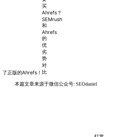
了正版的Ahrefs！
本篇文章来源于微信公众号: SEOdaniel
打赏