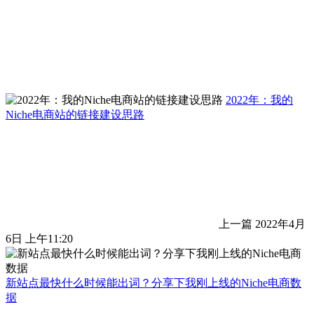
2022年：我的
Niche电商站的链接建设思路
上一篇
2022年4月
6日 上午11:20
新站点最快什么时候能出词？分享下我刚上线的Niche电商数
据