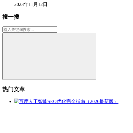
2023年11月12日
搜一搜
热门文章