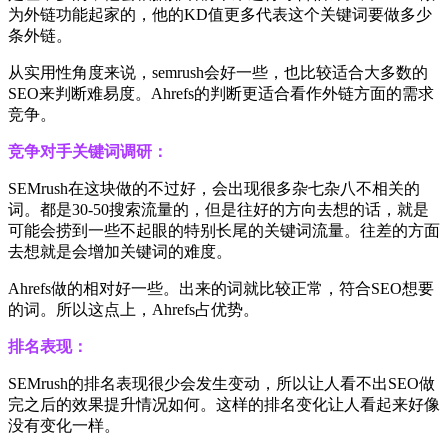
为外链功能起家的，他的KD值更多代表这个关键词要做多少
条外链。
从实用性角度来说，semrush会好一些，也比较适合大多数的
SEO来判断难易度。Ahrefs的判断更适合看作外链方面的需求
竞争。
竞争对手关键词调研：
SEMrush在这块做的不过好，会出现很多杂七杂八不相关的
词。都是30-50搜索流量的，但是往好的方向去想的话，就是
可能会捞到一些不起眼的特别长尾的关键词流量。往差的方面
去想就是会增加关键词的难度。
Ahrefs做的相对好一些。出来的词就比较正常，符合SEO想要
的词。所以这点上，Ahrefs占优势。
排名表现：
SEMrush的排名表现很少会发生变动，所以让人看不出SEO做
完之后的效果提升情况如何。这样的排名变化让人看起来好像
没有变化一样。