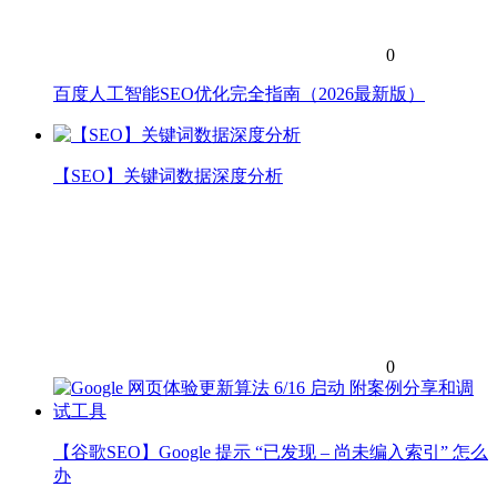
0
百度人工智能SEO优化完全指南（2026最新版）
【SEO】关键词数据深度分析
0
【谷歌SEO】Google 提示 “已发现 – 尚未编入索引” 怎么
办