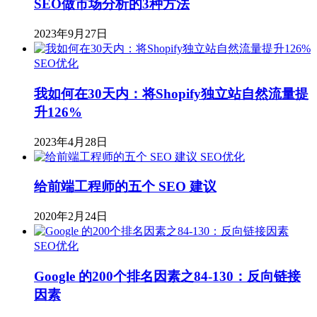
SEO做市场分析的3种方法
2023年9月27日
SEO优化
我如何在30天内：将Shopify独立站自然流量提
升126%
2023年4月28日
SEO优化
给前端工程师的五个 SEO 建议
2020年2月24日
SEO优化
Google 的200个排名因素之84-130：反向链接
因素