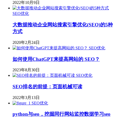
2022年10月9日
SEO优化
大数据推动企业网站搜索引擎优化(SEO)的5种
方式
2020年2月24日
SEO优化
如何使用ChatGPT来提高网站的 SEO？
2023年8月30日
SEO优化
SEO排名的前提：页面机械可读
2022年3月13日
SEO优化
python与seo，挖掘同行网站监控数据学习seo