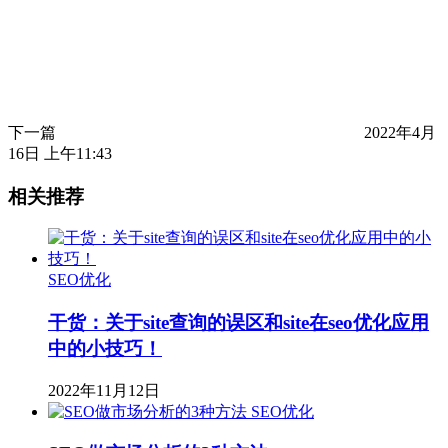
下一篇
2022年4月
16日 上午11:43
相关推荐
SEO优化
干货：关于site查询的误区和site在seo优化应用
中的小技巧！
2022年11月12日
SEO优化