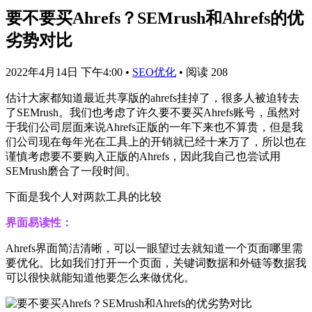
要不要买Ahrefs？SEMrush和Ahrefs的优
劣势对比
2022年4月14日 下午4:00
•
SEO优化
•
阅读 208
估计大家都知道最近共享版的ahrefs挂掉了，很多人被迫转去
了SEMrush。我们也考虑了许久要不要买Ahrefs账号，虽然对
于我们公司层面来说Ahrefs正版的一年下来也不算贵，但是我
们公司现在每年光在工具上的开销就已经十来万了，所以也在
谨慎考虑要不要购入正版的Ahrefs，因此我自己也尝试用
SEMrush磨合了一段时间。
下面是我个人对两款工具的比较
界面易读性：
Ahrefs界面简洁清晰，可以一眼望过去就知道一个页面哪里需
要优化。比如我们打开一个页面，关键词数据和外链等数据我
可以很快就能知道他要怎么来做优化。