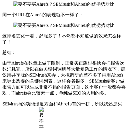
同一个URL在Ahrefs的表现就不一样了：
这排名变化一看，舒服多了！不然都不知道做的效果怎么样
了！
总结：
由于Ahrefs在数量上做了限制，正常买正版也很快会把报告次
数消耗完，所以在做关键词调研等大量复杂工作的情况下，建
议用共享版的SEMrush来弄，大概调研的差不多了再用Ahrefs
来导出想要的关键词列表，这样会省很多。SEMrush给客户做
报告方面可以生成非常不错的报告页面，这个客户一般都会喜
欢，而ahrefs会比较素一点，单纯做SEO的人用的多。
SEMrush的功能强度方面和Ahrefs有的一拼，所以我还是买