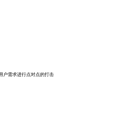
用户需求进行点对点的打击