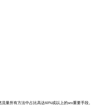
量所有方法中占比高达60%或以上的seo重要手段。