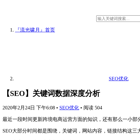
『流光啸月』
首页
SEO优化
【SEO】关键词数据深度分析
2020年2月24日 下午6:08
•
SEO优化
•
阅读 504
最近一段时间更新跨境电商运营方面的知识，还有那么一小部分关
SEO大部分时间都是围绕，关键词，网站内容，链接结构这三