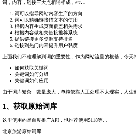
词，内容，链接三大点相辅相成，etc…
词可以指导网站内容生产的方向
词可以精确链接锚文本的使用
根据内容生成页面覆盖相关需求
根据内容做相关链接推荐系统
提供链接更多资源支持排名
链接到热门内容提升用户黏度
上面我们不难理解到词的重要性，作为网站流量的根基，今天
如何获取关键词
关键词如何分组
关键词如何应用
由于词库繁杂，数量庞大，单纯依靠人工处理不太现实，人生苦短，
1、获取原始词库
这里使用的是百度推广API，也推荐使用5118等…
北京旅游原始词库