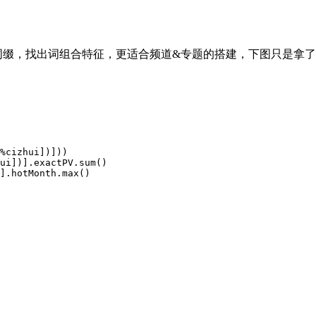
为词缀，找出词组合特征，更适合频道&专题的搭建，下图只是拿