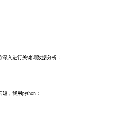
将深入进行关键词数据分析：
我用python：