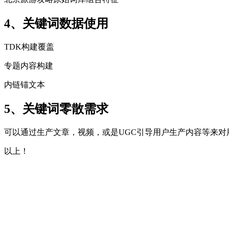
4、关键词数据使用
TDK构建覆盖
专题内容构建
内链锚文本
5、关键词零散需求
可以通过生产文章，视频，或是UGC引导用户生产内容等来对
以上！