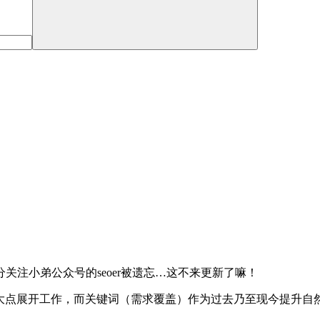
注小弟公众号的seoer被遗忘…这不来更新了嘛！
大点展开工作，而关键词（需求覆盖）作为过去乃至现今提升自然流