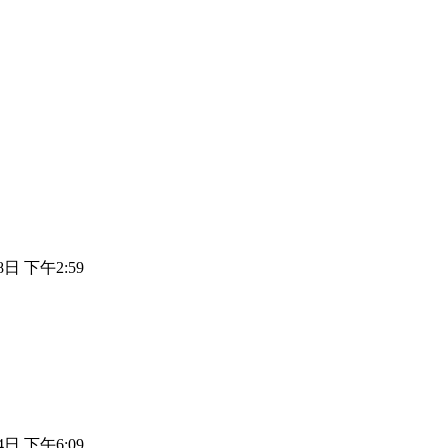
8日 下午2:59
4日 下午6:09