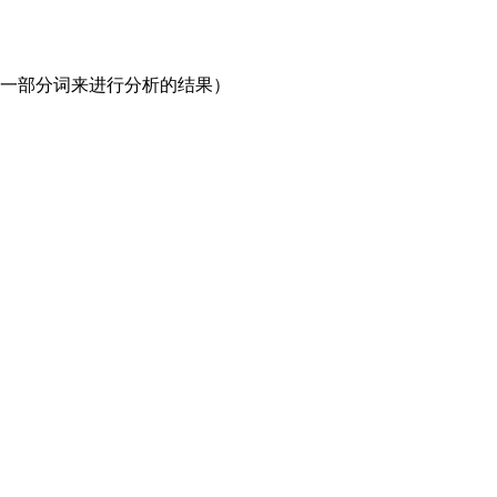
了一部分词来进行分析的结果）