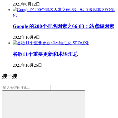
2021年8月12日
SEO优
化
Google 的200个排名因素之66-83：站点级因素
2022年10月9日
SEO优化
谷歌11个重要更新和术语汇总
2021年10月26日
搜一搜