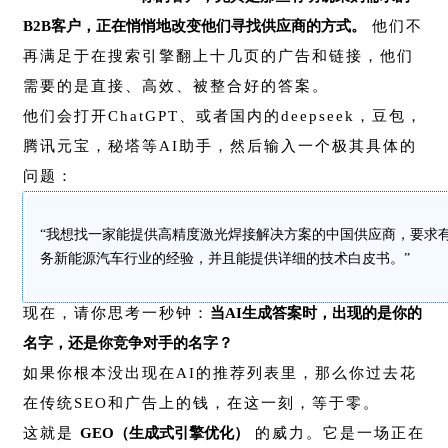
B2B客户，正在悄悄地改变他们寻找供应商的方式。
他们不
再满足于在搜索引擎翻上十几页的广告和链接，他们
需要的是直接、高效、被整合好的答案。
他们会打开ChatGPT、或者国内的deepseek，豆包，
腾讯元宝，秘塔等AI助手，然后输入一个极其具体的
问题：
“我想找一家能提供高精度激光焊接解决方案的中国供应商，要求
务新能源汽车行业的经验，并且能提供详细的技术白皮书。”
现在，请你思考一秒钟：
当AI生成答案时，出现的是你的
名字，还是你竞争对手的名字？
如果你根本没出现在AI的推荐列表里，那么你过去花
在传统SEO和广告上的钱，在这一刻，等于零。
这就是
GEO（生成式引擎优化）
的威力。它是一场正在