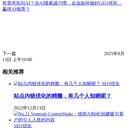
有需求先问AI？当AI搜索成习惯，企业如何做好GEO优化，
赢得AI推荐？
下一篇
2025年8月
13日 上午10:00
相关推荐
SEO优化
站点内链优化的精髓，有几个人知晓呢？
2022年12月13日
SEO优化