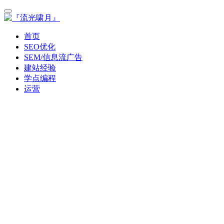
首页
SEO优化
SEM/信息流广告
建站经验
学点编程
运营