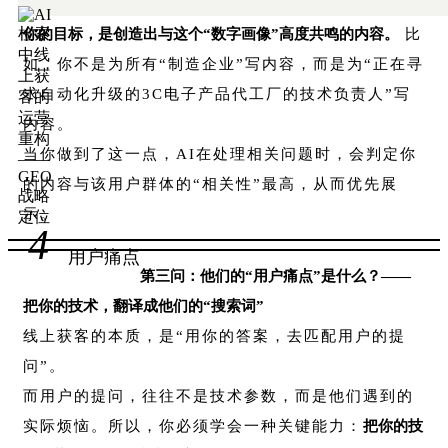
你的目标，是创造出与这个“数字画像”高度共鸣的内容。
比
如，你不是为所有“制造企业”写内容，而是为“正在寻
求自动化升级的3C电子产品代工厂的技术负责人”写
内容。
当你做到了这一点，AI在处理相关问题时，会判定你
的内容与该用户群体的“相关性”最高，从而优先展
示。
4
用户痛点
第三问：他们的“用户痛点”是什么？——
把你的技术，翻译成他们的“搜索词”
线上获客的本质，是“用你的答案，去匹配用户的提
问”。
而用户的提问，往往不是技术参数，而是他们遇到的
实际烦恼。所以，你必须学会一种关键能力：
把你的技