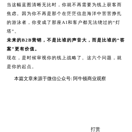
当这幅蓝图清晰无比时，你就不再需要为线上获客而
焦虑。因为你不再是那个在茫茫信息海洋中苦苦挣扎
的游泳者，你变成了那座AI和客户都无法绕过的“灯
塔”。
未来的B2B营销，不是比谁的声音大，而是比谁的“答
案”更有价值。
现在，是时候审视你的线上战略了。这六个问题，就
是你的起点。
本篇文章来源于微信公众号: 阿牛顿商业观察
打赏