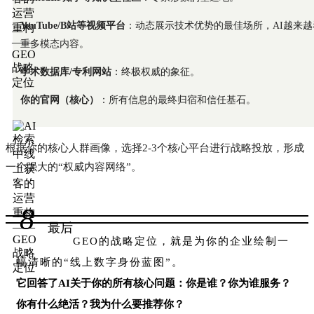
YouTube/B站等视频平台
：动态展示技术优势的最佳场所，AI越来越
重多模态内容。
学术数据库/专利网站
：终极权威的象征。
你的官网（核心）
：所有信息的最终归宿和信任基石。
根据你的核心人群画像，选择2-3个核心平台进行战略投放，形成
一个强大的“权威内容网络”。
8
最后
GEO的战略定位，就是为你的企业绘制一
幅清晰的“线上数字身份蓝图”。
它回答了AI关于你的所有核心问题：你是谁？你为谁服务？
你有什么绝活？我为什么要推荐你？