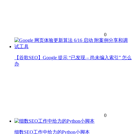
0
【谷歌SEO】Google 提示 “已发现 – 尚未编入索引” 怎么
办
0
细数SEO工作中给力的Python小脚本