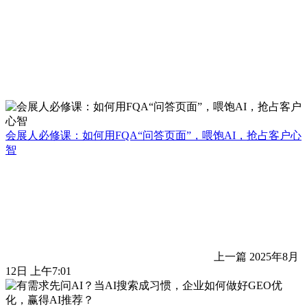
会展人必修课：如何用FQA“问答页面”，喂饱AI，抢占客户心
智
上一篇
2025年8月
12日 上午7:01