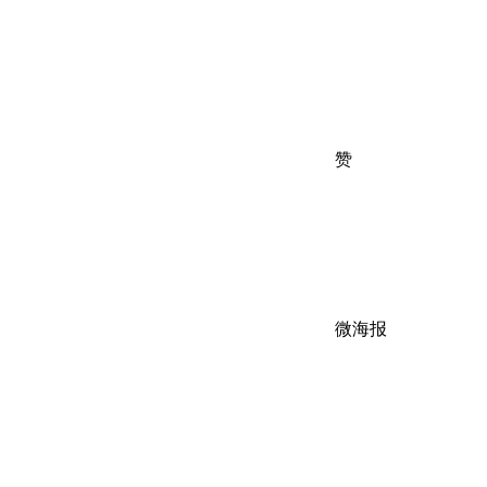
赞
微海报