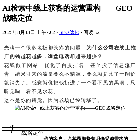
AI检索中线上获客的运营重构——GEO
战略定位
2025年8月13日 上午7:02
•
SEO优化
•
阅读 52
先聊一个很多老板都头疼的问题：
为什么公司在线上推
广的钱越花越多，询盘电话却越来越少？
花钱做了网站，优化了百度排名，甚至投了信息流广
告，结果引来的流量要么不精准，要么就是比了一圈价
就消失了。感觉就像把钱扔进了一个看不见的黑洞，只
听见响，看不见水花。
这不是你的错觉。因为战场已经转移了。
1
战略定位
你的客户，尤其是那些有明确采购需求的