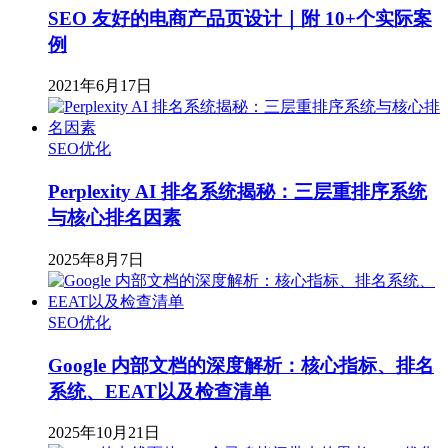
SEO 友好的电商产品页设计｜附 10+个实际案
例
2021年6月17日
SEO优化
Perplexity AI 排名系统揭秘：三层重排序系统
与核心排名因素
2025年8月7日
SEO优化
Google 内部文档的深度解析：核心指标、排名
系统、EEAT以及检查清单
2025年10月21日