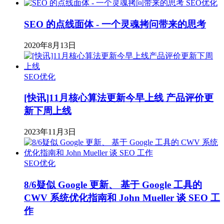
SEO优化
SEO 的点线面体 - 一个灵魂拷问带来的思考
2020年8月13日
SEO优化
[快讯]11月核心算法更新今早上线 产品评价更
新下周上线
2023年11月3日
SEO优化
8/6疑似 Google 更新、 基于 Google 工具的
CWV 系统优化指南和 John Mueller 谈 SEO 工
作