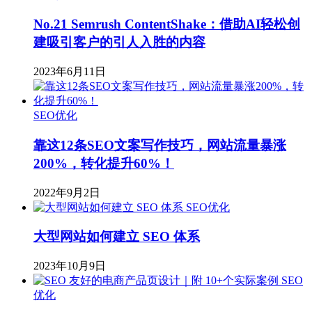
​No.21 Semrush ContentShake：借助AI轻松创
建吸引客户的引人入胜的内容
2023年6月11日
SEO优化
靠这12条SEO文案写作技巧，网站流量暴涨
200%，转化提升60%！
2022年9月2日
SEO优化
大型网站如何建立 SEO 体系
2023年10月9日
SEO
优化