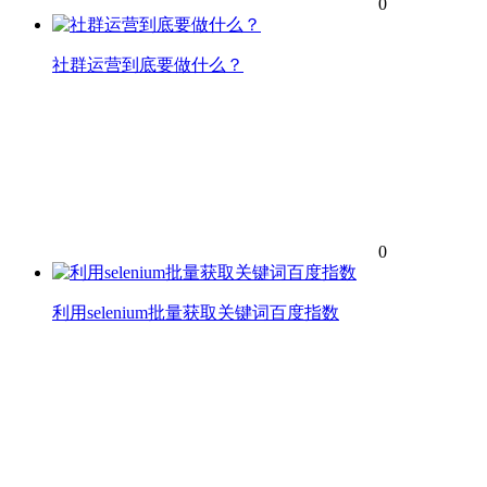
0
社群运营到底要做什么？
0
利用selenium批量获取关键词百度指数