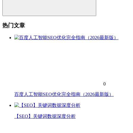
热门文章
0
百度人工智能SEO优化完全指南（2026最新版）
【SEO】关键词数据深度分析