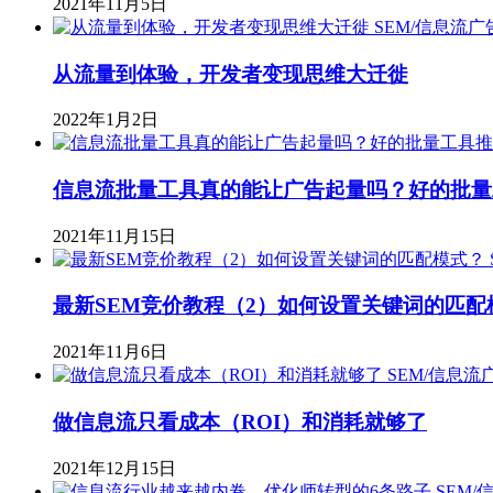
2021年11月5日
SEM/信息流广
从流量到体验，开发者变现思维大迁徙
2022年1月2日
信息流批量工具真的能让广告起量吗？好的批量
2021年11月15日
最新SEM竞价教程（2）如何设置关键词的匹配
2021年11月6日
SEM/信息流
做信息流只看成本（ROI）和消耗就够了
2021年12月15日
SEM/