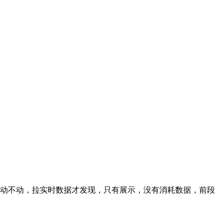
一动不动，拉实时数据才发现，只有展示，没有消耗数据，前段