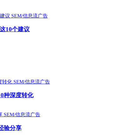
SEM/信息流广告
这10个建议
SEM/信息流广告
10种深度转化
SEM/信息流广告
经验分享