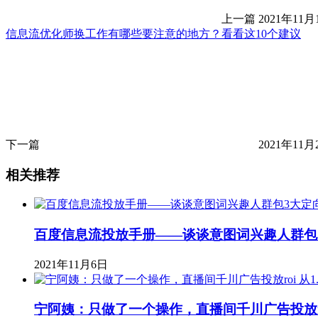
上一篇
2021年11月
信息流优化师换工作有哪些要注意的地方？看看这10个建议
下一篇
2021年11月
相关推荐
百度信息流投放手册——谈谈意图词兴趣人群包
2021年11月6日
宁阿姨：只做了一个操作，直播间千川广告投放roi 