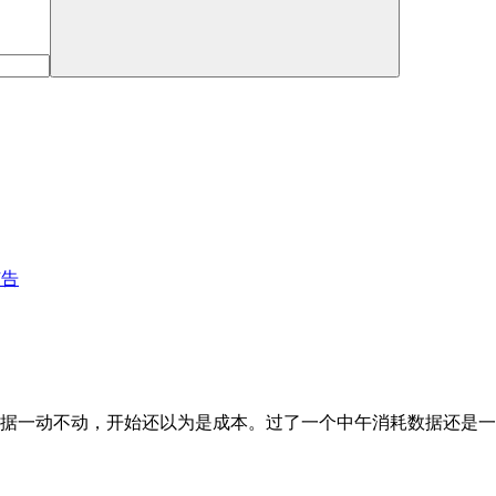
广告
耗数据一动不动，开始还以为是成本。过了一个中午消耗数据还是