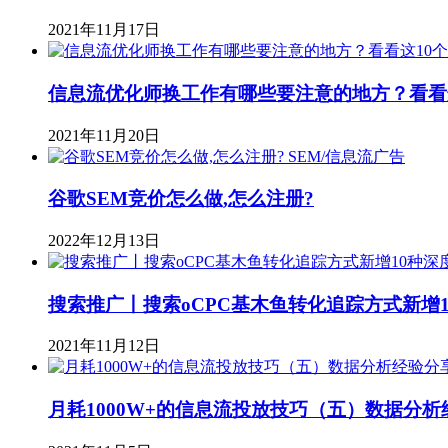
2021年11月17日
信息流优化师换工作有哪些要注意的地方？看看
2021年11月20日
SEM/信息流广告
谷歌SEM竞价怎么做,怎么注册?
2022年12月13日
搜索推广丨搜索oCPC基木鱼转化追踪方式新增
2021年11月12日
月耗1000W+的信息流投放技巧（五）数据分析