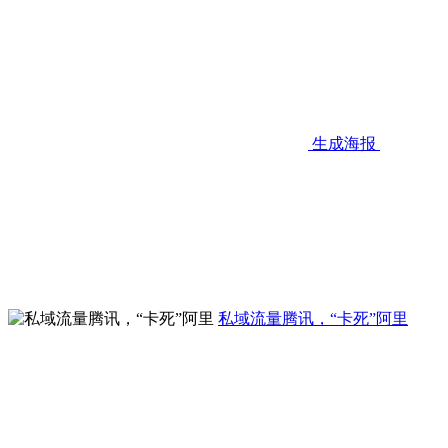
生成海报
私域流量腾讯，“卡死”阿里