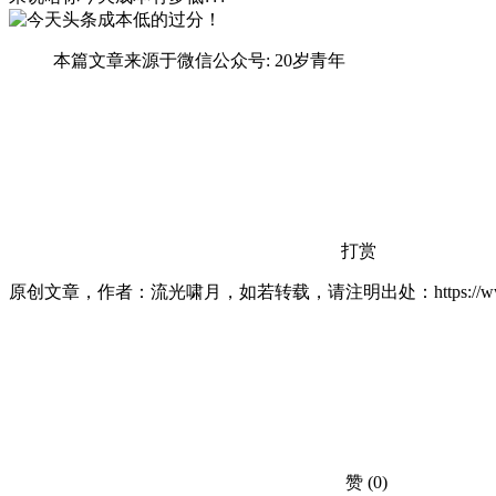
本篇文章来源于微信公众号: 20岁青年
打赏
原创文章，作者：流光啸月，如若转载，请注明出处：https://www.lxiaoy
赞
(0)