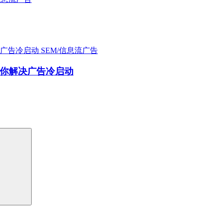
SEM/信息流广告
你解决广告冷启动