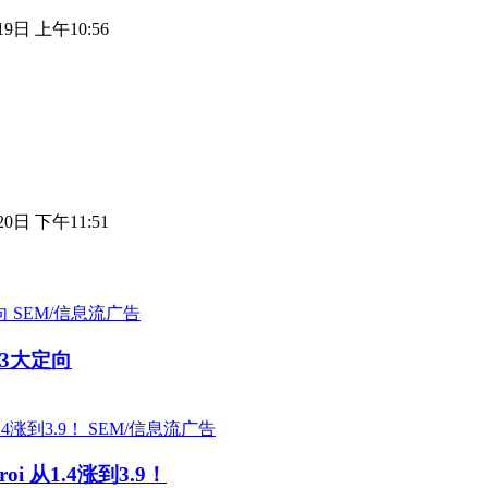
19日 上午10:56
20日 下午11:51
SEM/信息流广告
3大定向
SEM/信息流广告
从1.4涨到3.9！