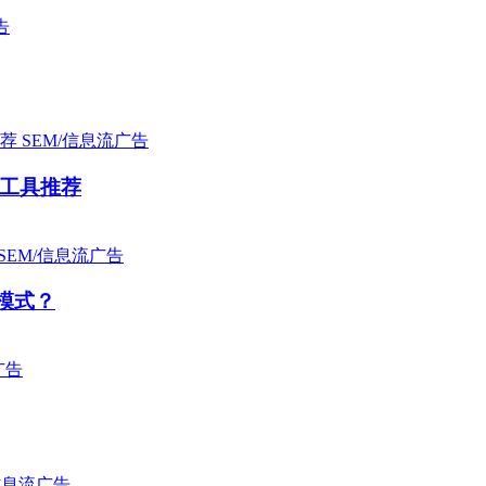
告
SEM/信息流广告
工具推荐
SEM/信息流广告
模式？
广告
信息流广告