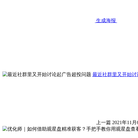
生成海报
最近社群里又开始讨
上一篇
2021年11月