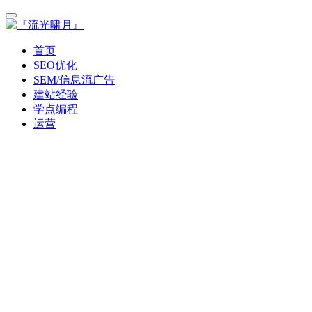
首页
SEO优化
SEM/信息流广告
建站经验
学点编程
运营