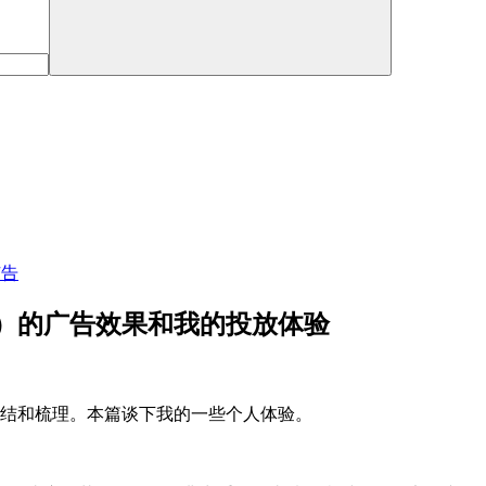
广告
节）的广告效果和我的投放体验
总结和梳理。本篇谈下我的一些个人体验。