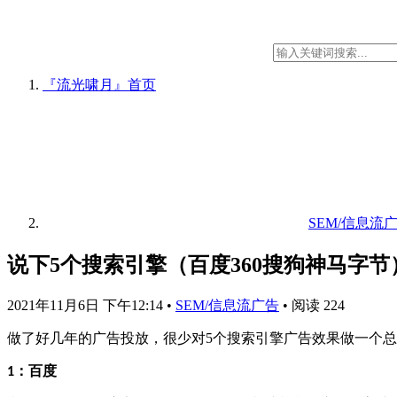
『流光啸月』
首页
SEM/信息流
说下5个搜索引擎（百度360搜狗神马字
2021年11月6日 下午12:14
•
SEM/信息流广告
•
阅读 224
做了好几年的广告投放，很少对5个搜索引擎广告效果做一个
：百度
1