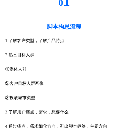
1
0
脚本构思流程
1.了解客户类型，了解产品特点
2.熟悉目标人群
①媒体人群
②客户目标人群画像
③投放城市类型
3.了解用户痛点，需求，想要什么
4.通过痛点，需求细化方向，列出脚本标签，主题方向