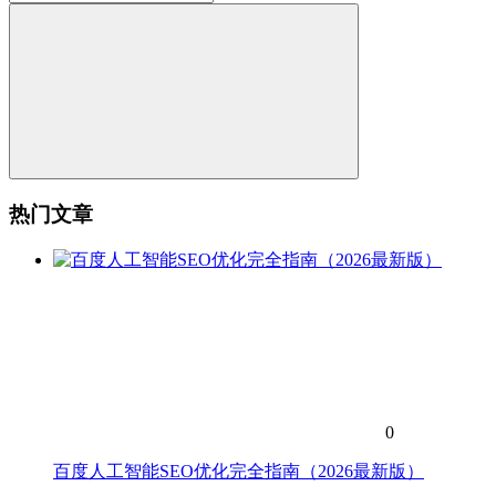
热门文章
0
百度人工智能SEO优化完全指南（2026最新版）