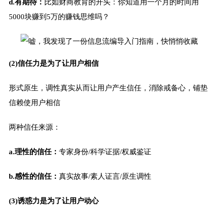
d.有期待：
比如财商教育的开头：你知道用一个月的时间用
5000块赚到5万的赚钱思维吗？
(2)信任力是为了让用户相信
形式原生，调性真实从而让用户产生信任，消除戒备心，铺垫
信赖使用户相信
两种信任来源：
a.理性的信任：
专家身份/科学证据/权威鉴证
b.感性的信任：
真实故事/素人证言/原生调性
(3)诱惑力是为了让用户动心