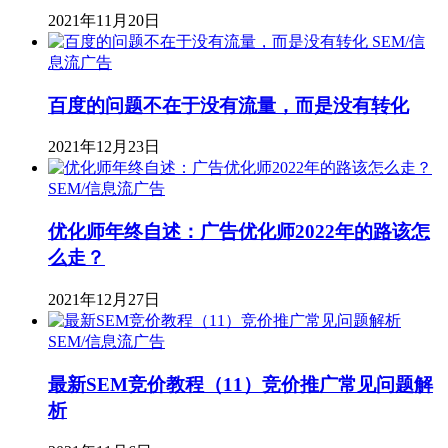
2021年11月20日
SEM/信
息流广告
百度的问题不在于没有流量，而是没有转化
2021年12月23日
SEM/信息流广告
优化师年终自述：广告优化师2022年的路该怎
么走？
2021年12月27日
SEM/信息流广告
最新SEM竞价教程（11）竞价推广常见问题解
析