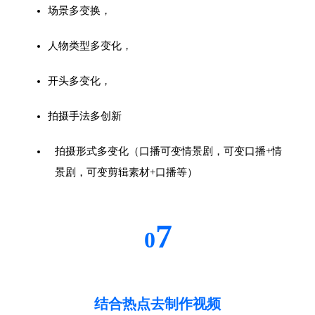
场景多变换，
人物类型多变化，
开头多变化，
拍摄手法多创新
拍摄形式多变化（口播可变情景剧，可变口播+情
景剧，可变剪辑素材+口播等）
7
0
结合热点去制作视频