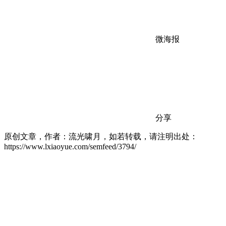
微海报
分享
原创文章，作者：流光啸月，如若转载，请注明出处：
https://www.lxiaoyue.com/semfeed/3794/