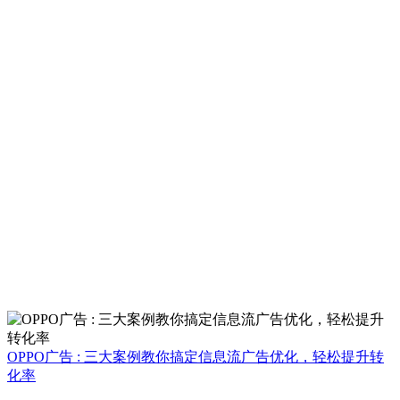
OPPO广告 : 三大案例教你搞定信息流广告优化，轻松提升转
化率