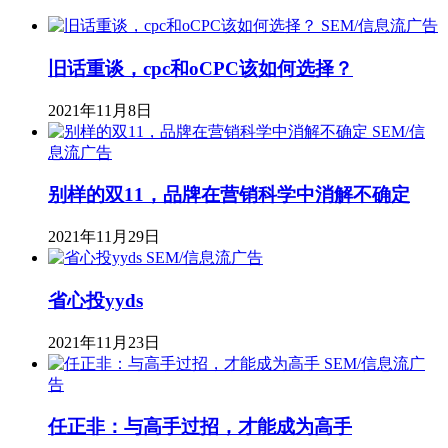
SEM/信息流广告
旧话重谈，cpc和oCPC该如何选择？
2021年11月8日
SEM/信
息流广告
别样的双11，品牌在营销科学中消解不确定
2021年11月29日
SEM/信息流广告
省心投yyds
2021年11月23日
SEM/信息流广
告
任正非：与高手过招，才能成为高手