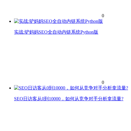
0
实战:驴妈妈SEO全自动内链系统Python版
0
SEO日访客从0到10000，如何从竞争对手分析拿流量?