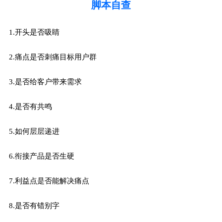
脚本自查
1.开头是否吸睛
2.痛点是否刺痛目标用户群
3.是否给客户带来需求
4.是否有共鸣
5.如何层层递进
6.衔接产品是否生硬
7.利益点是否能解决痛点
8.是否有错别字