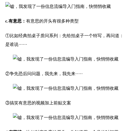
c.有意思：
有意思的开头有很多种类型
①
比如经典拍桌子质问系列：先给拍桌子一个特写，再问道：
是谁说······
②
争先恐后问问题，我先来，我先来·····
③
搞笑有意思的视频加上前贴文案