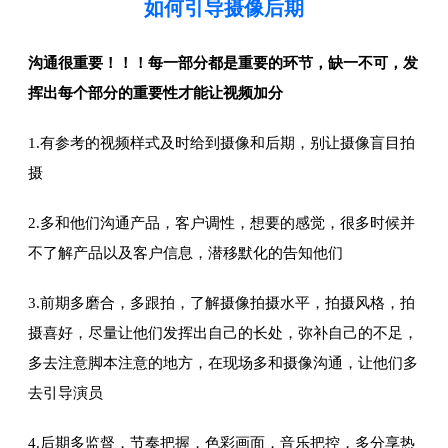
如何引导摄像后期
沟通很重要！！！每一部分都是重要的环节，缺一不可，发
挥出每个部分的重要性才能让视频加分
1.有参考的视频样式及时给到摄像和后期，别让摄像盲目拍
摄
2.多和他们沟通产品，客户调性，想要的感觉，很多时候并
不了解产品以及客户信息，潜移默化的告知他们
3.前期多磨合，多跟拍，了解摄像拍摄水平，拍摄风格，拍
摄喜好，尽量让他们发挥出自己的长处，弥补自己的不足，
多去注意脚本注意的地方，在现场多和摄像沟通，让他们多
去引导演员
4.后期多监督，节奏把握，色彩画面，音乐把控，多分享热