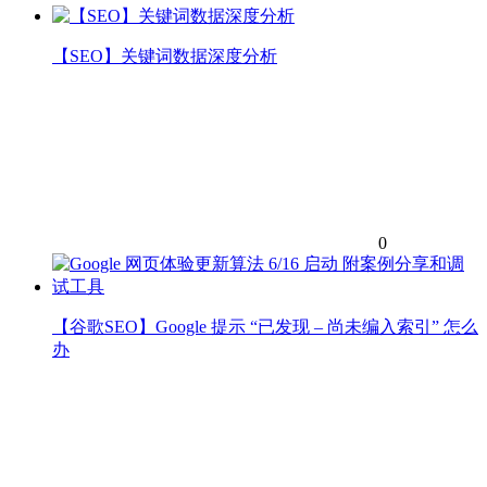
【SEO】关键词数据深度分析
0
【谷歌SEO】Google 提示 “已发现 – 尚未编入索引” 怎么
办