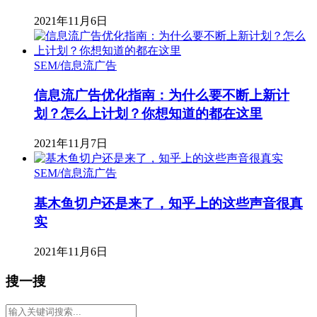
2021年11月6日
SEM/信息流广告
信息流广告优化指南：为什么要不断上新计
划？怎么上计划？你想知道的都在这里
2021年11月7日
SEM/信息流广告
基木鱼切户还是来了，知乎上的这些声音很真
实
2021年11月6日
搜一搜