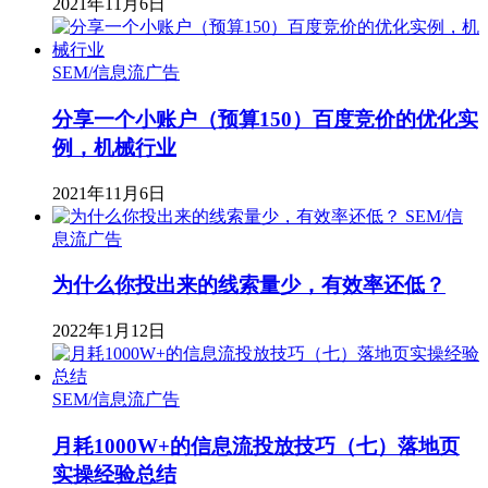
2021年11月6日
SEM/信息流广告
分享一个小账户（预算150）百度竞价的优化实
例，机械行业
2021年11月6日
SEM/信
息流广告
为什么你投出来的线索量少，有效率还低？
2022年1月12日
SEM/信息流广告
月耗1000W+的信息流投放技巧（七）落地页
实操经验总结