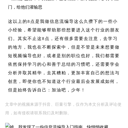
门，给他们灌输思
这以上的8点是我做信息流编导这么久攒下的一些小
小经验，希望能够帮助那些想要进入这个行业的朋友
们。
其实不止这8点，还有很多需要去注意，去学习
的地方，我也在不断探索中，但是不管是未来想要做
短视频编导也好，或者是别的职位也好，我们都需要
依然保持学习的心和善于总结的习惯吧，还需要学会
分析并取其精华，去其糟粕，更加丰富自己的想法与
创意，即使你也不知道这个行业最后会发展成如何，
但是始终告诉自己：
加油吧，少年！
文章中的视频来源于抖音、巨量引擎，仅作为本文分析及评论使
用，如有侵权请联系我们及时删除。