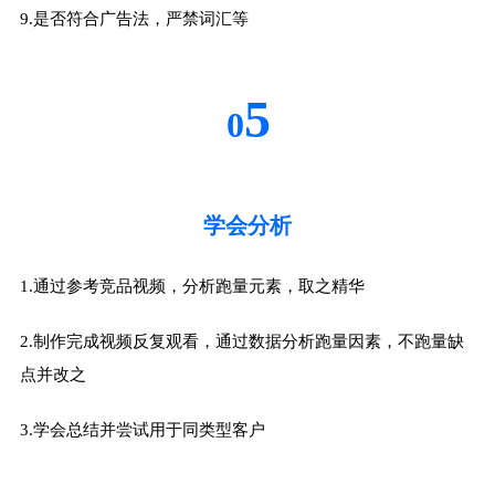
9.是否符合广告法，严禁词汇等
5
0
学会分析
1.通过参考竞品视频，分析跑量元素，取之精华
2.制作完成视频反复观看，通过数据分析跑量因素，不跑量缺
点并改之
3.学会总结并尝试用于同类型客户