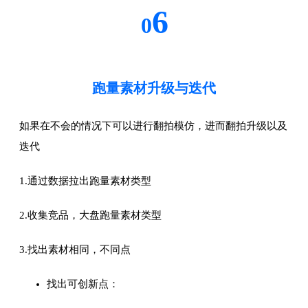
6
0
跑量素材升级与迭代
如果在不会的情况下可以进行翻拍模仿，进而翻拍升级以及
迭代
1.通过数据拉出跑量素材类型
2.收集竞品，大盘跑量素材类型
3.找出素材相同，不同点
找出可创新点：