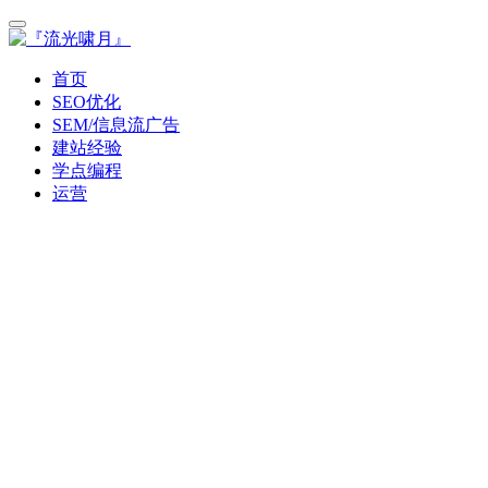
首页
SEO优化
SEM/信息流广告
建站经验
学点编程
运营