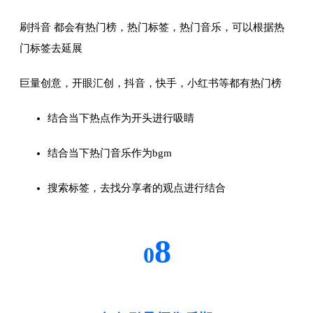
刷抖音 都会有热门榜，热门标签，热门音乐，可以根据热
门标签去延展
巨量创意，开眼汇创，抖音，快手，小红书等都有热门榜
结合当下热点作为开头进行吸睛
结合当下热门音乐作为bgm
搜索标签，去找分享者的观点进行结合
8
0