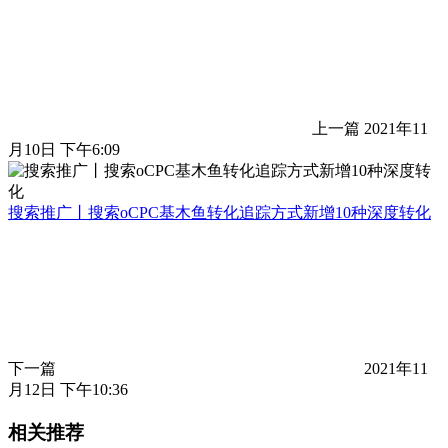
上一篇
2021年11
月10日 下午6:09
搜索推广丨搜索oCPC基木鱼转化追踪方式新增10种深度转化
下一篇
2021年11
月12日 下午10:36
相关推荐