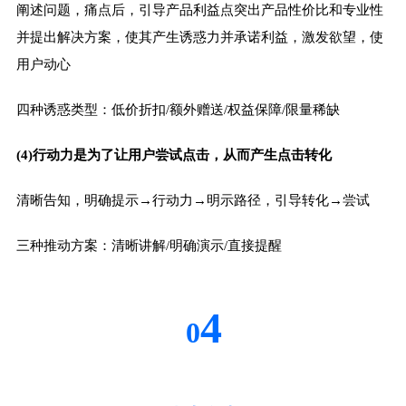
阐述问题，痛点后，引导产品利益点突出产品性价比和专业性
并提出解决方案，使其产生诱惑力并承诺利益，激发欲望，使
用户动心
四种诱惑类型：低价折扣/额外赠送/权益保障/限量稀缺
(4)行动力是为了让用户尝试点击，从而产生点击转化
清晰告知，明确提示→行动力→明示路径，引导转化→尝试
三种推动方案：清晰讲解/明确演示/直接提醒
4
0