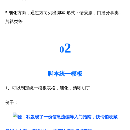
5.细化方向，通过方向列出脚本 形式：情景剧，口播分享类，
剪辑类等
2
0
脚本统一模板
1、可以制定统一模板表格，细化，清晰明了
例子：