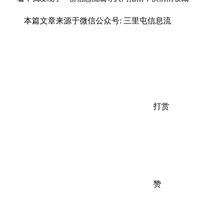
本篇文章来源于微信公众号: 三里屯信息流
打赏
赞