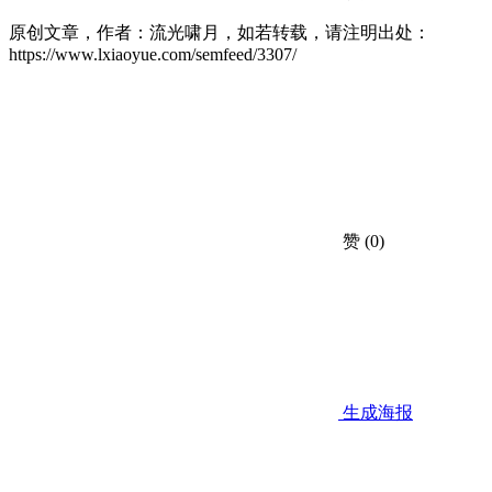
原创文章，作者：流光啸月，如若转载，请注明出处：
https://www.lxiaoyue.com/semfeed/3307/
赞
(0)
生成海报