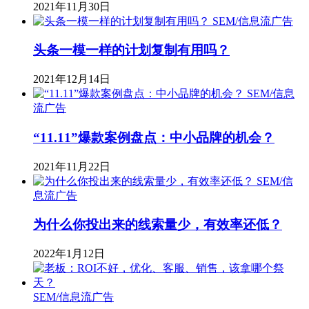
2021年11月30日
SEM/信息流广告
头条一模一样的计划复制有用吗？
2021年12月14日
SEM/信息
流广告
“11.11”爆款案例盘点：中小品牌的机会？
2021年11月22日
SEM/信
息流广告
为什么你投出来的线索量少，有效率还低？
2022年1月12日
SEM/信息流广告