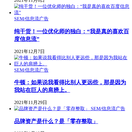
2021年11月6日
SEM/信息流广告
纯干货！一位优化师的独白：“我是真的喜欢百
度信息流”
2021年12月7日
SEM/信息流广告
牛顿：如果说我看得比别人更远些，那是因为
我站在巨人的肩膀上。
2021年11月29日
SEM/信息流广告
品牌资产是什么？是「零存整取」