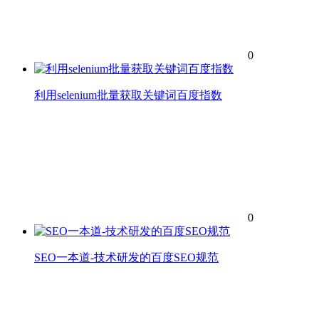
0
利用selenium批量获取关键词百度指数
0
SEO一本道-技术研发的百度SEO规范