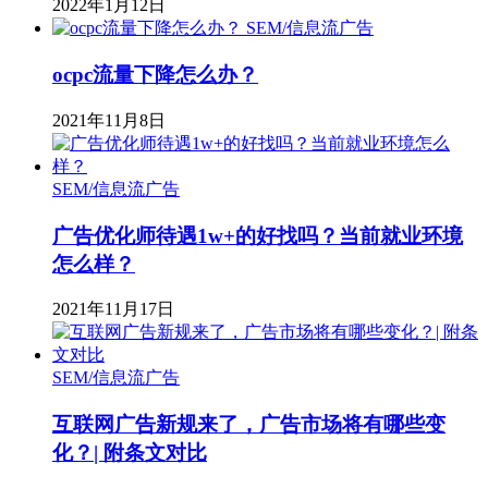
2022年1月12日
SEM/信息流广告
ocpc流量下降怎么办？
2021年11月8日
SEM/信息流广告
广告优化师待遇1w+的好找吗？当前就业环境
怎么样？
2021年11月17日
SEM/信息流广告
互联网广告新规来了，广告市场将有哪些变
化？| 附条文对比