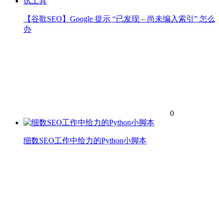
【谷歌SEO】Google 提示 “已发现 – 尚未编入索引” 怎么
办
0
细数SEO工作中给力的Python小脚本