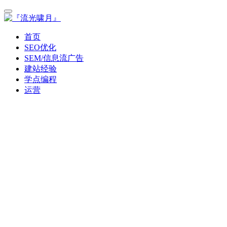
首页
SEO优化
SEM/信息流广告
建站经验
学点编程
运营