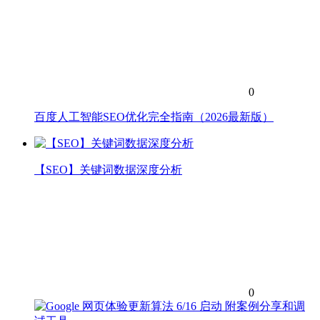
0
百度人工智能SEO优化完全指南（2026最新版）
【SEO】关键词数据深度分析
0