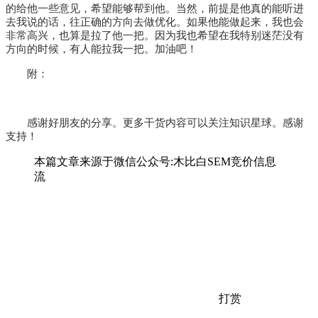
的给他一些意见，希望能够帮到他。当然，前提是他真的能听进
去我说的话，往正确的方向去做优化。如果他能做起来，我也会
非常高兴，也算是拉了他一把。因为我也希望在我特别迷茫没有
方向的时候，有人能拉我一把。加油吧
！
附：
感谢好朋友的分享。更多干货内容可以关注知识星球。感谢
支持！
本篇文章来源于微信公众号:木比白SEM竞价信息
流
打赏