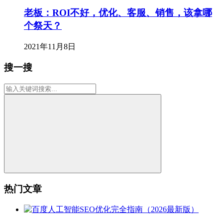
老板：ROI不好，优化、客服、销售，该拿哪
个祭天？
2021年11月8日
搜一搜
热门文章