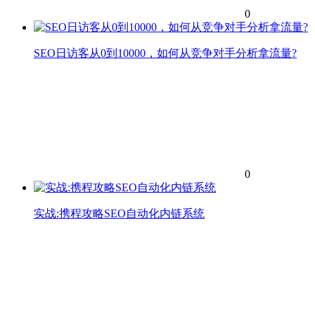
0
SEO日访客从0到10000，如何从竞争对手分析拿流量?
0
实战:携程攻略SEO自动化内链系统