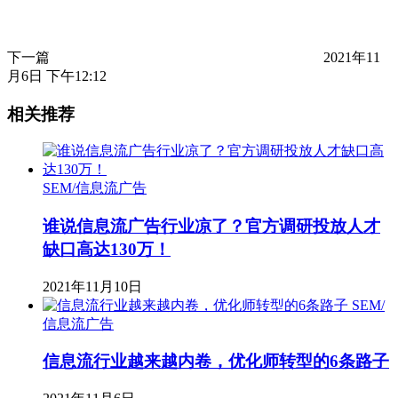
下一篇
2021年11
月6日 下午12:12
相关推荐
SEM/信息流广告
谁说信息流广告行业凉了？官方调研投放人才
缺口高达130万！
2021年11月10日
SEM/
信息流广告
信息流行业越来越内卷，优化师转型的6条路子