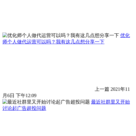
优化
师个人做代运营可以吗？我有这几点想分享一下
上一篇
2021年11
月6日 下午12:09
最近社群里又开始
讨论起广告超投问题