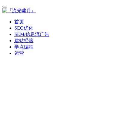
首页
SEO优化
SEM/信息流广告
建站经验
学点编程
运营