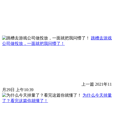
跳槽去游戏
公司做投放，一面就把我问懵了！
上一篇
2021年11
月29日 上午10:39
为什么今天掉量
了？看完这篇你就懂了！