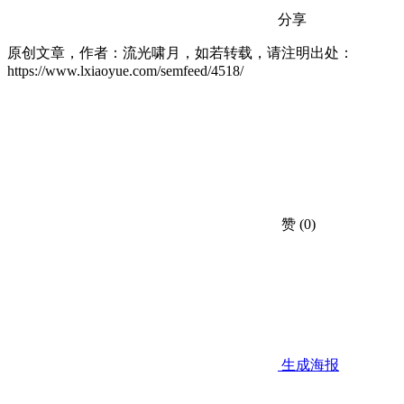
分享
原创文章，作者：流光啸月，如若转载，请注明出处：
https://www.lxiaoyue.com/semfeed/4518/
赞
(0)
生成海报