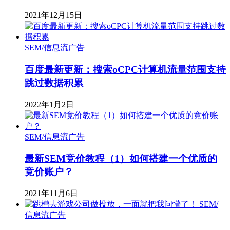
2021年12月15日
SEM/信息流广告
百度最新更新：搜索oCPC计算机流量范围支持
跳过数据积累
2022年1月2日
SEM/信息流广告
最新SEM竞价教程（1）如何搭建一个优质的
竞价账户？
2021年11月6日
SEM/
信息流广告