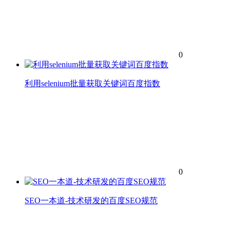
0
利用selenium批量获取关键词百度指数
0
SEO一本道-技术研发的百度SEO规范