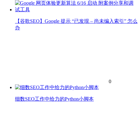
【谷歌SEO】Google 提示 “已发现 – 尚未编入索引” 怎么
办
0
细数SEO工作中给力的Python小脚本