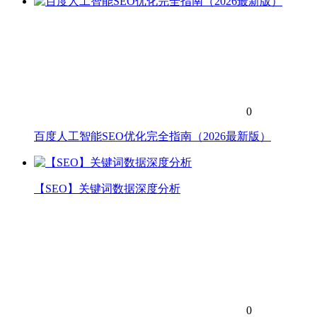
0
百度人工智能SEO优化完全指南（2026最新版）
【SEO】关键词数据深度分析
0