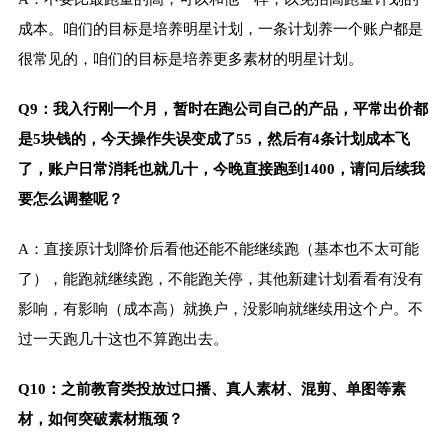
成本。咱们的目标是培养明星计划，一条计划养一个账户都是
很常见的，咱们的目标是培养更多素材的明星计划。
Q9：我入行刚一个月，暂时在跑公司自己的产品，平常出价都
是5块钱的，今天操作失误变成了55，然后有4条计划成本飞
了，账户日常消耗也就几十，今晚直接跑到1400，请问后续我
要怎么调整呢？
A：直接原计划降价后看他还能不能继续跑（基本也不太可能
了），能跑就继续跑，不能跑关停，其他新建计划看看有没有
影响，有影响（成本高）就换户，没影响就继续用这个户。不
过一天跑几十这也不算跑出去。
Q10：之前教育类投放过口播、真人素材、混剪、单图等素
材，如何突破素材瓶颈？