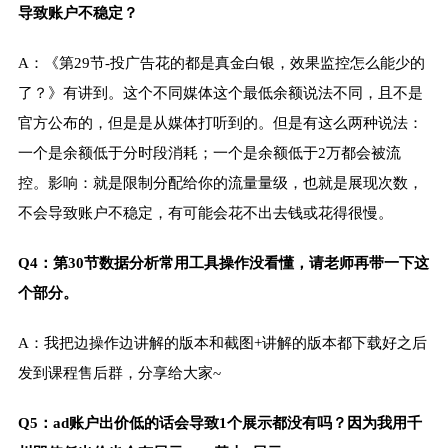
导致账户不稳定？
A：《第29节-投广告花的都是真金白银，效果监控怎么能少的
了？》有讲到。这个不同媒体这个最低余额说法不同，且不是
官方公布的，但是是从媒体打听到的。但是有这么两种说法：
一个是余额低于分时段消耗；一个是余额低于2万都会被流
控。影响：就是限制分配给你的流量量级，也就是展现次数，
不会导致账户不稳定，有可能会花不出去钱或花得很慢。
Q4：第30节数据分析常用工具操作没看懂，请老师再带一下这
个部分。
A：我把边操作边讲解的版本和截图+讲解的版本都下载好之后
发到课程售后群，分享给大家~
Q5：ad账户出价低的话会导致1个展示都没有吗？因为我用千