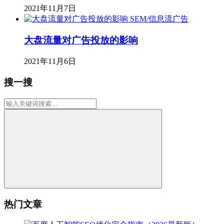
2021年11月7日
SEM/信息流广告
大盘流量对广告投放的影响
2021年11月6日
搜一搜
热门文章