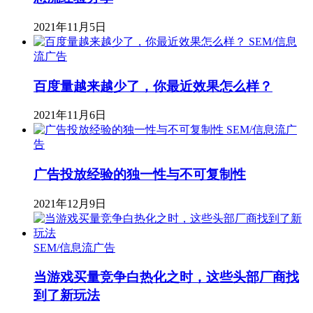
2021年11月5日
SEM/信息
流广告
百度量越来越少了，你最近效果怎么样？
2021年11月6日
SEM/信息流广
告
广告投放经验的独一性与不可复制性
2021年12月9日
SEM/信息流广告
当游戏买量竞争白热化之时，这些头部厂商找
到了新玩法