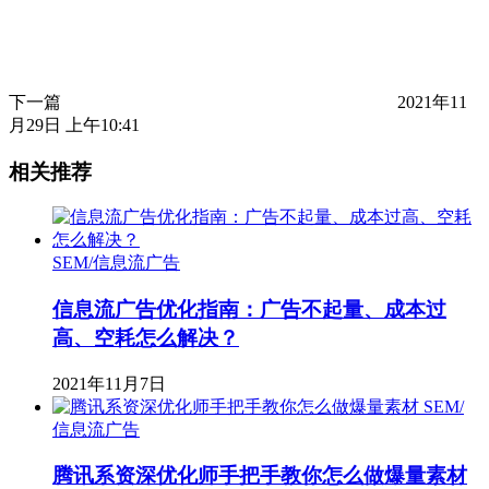
下一篇
2021年11
月29日 上午10:41
相关推荐
SEM/信息流广告
信息流广告优化指南：广告不起量、成本过
高、空耗怎么解决？
2021年11月7日
SEM/
信息流广告
腾讯系资深优化师手把手教你怎么做爆量素材