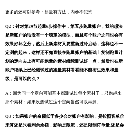
更多的还可以参考：起量有方法，内卷不犯愁
Q2：针对第29节起量6步操作中，第五步跑量账户，我的想法
是新账户的话没有一个稳定的模型，而且每个账户之间也会有
效果好坏之分，然后上新素材又要重新过冷启动，这样也不一
定测的起来，这样还不如直接在跑量账户的基础上复制跑量计
划的定向去上有可能跑量的素材继续测试好一点，然后也在新
账户继续上已经测试过的跑量素材看看能不能衍生效果和量
级，是可以的么？
A：因为同一个定向可能基本都测试过每个素材了，只跑起来
那个素材；如果没测试过这个定向当然可以再测。
Q3：如果账户的余额低于多少会对账户有影响，是按照客单价
来算还是只看剩余余额，影响是限流，还是限制订单量.还是会