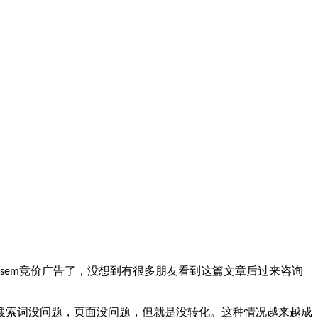
竞价广告了，没想到有很多朋友看到这篇文章后过来咨询
sem
搜索词没问题，页面没问题，但就是没转化。这种情况越来越成