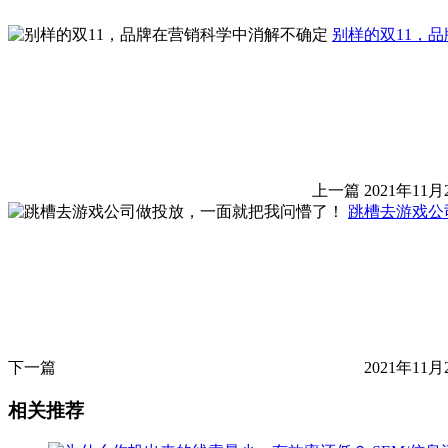
别样的双11，
上一篇
2021年11月
跳槽去游戏公
下一篇
2021年11月
相关推荐