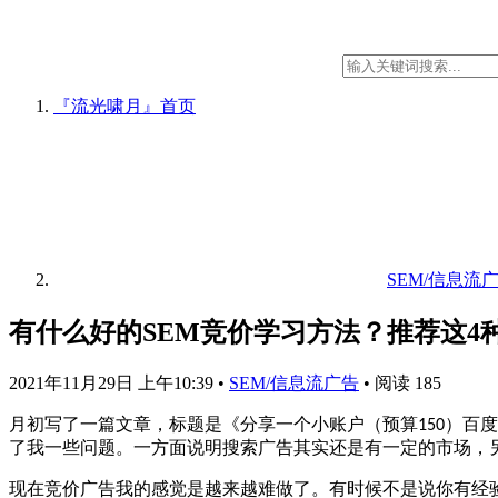
『流光啸月』
首页
SEM/信息流
有什么好的SEM竞价学习方法？推荐这4
2021年11月29日 上午10:39
•
SEM/信息流广告
•
阅读 185
月初写了一篇文章，标题是《分享一个小账户（预算
）百度
150
了我一些问题。一方面说明搜索广告其实还是有一定的市场，
现在竞价广告我的感觉是越来越难做了。有时候不是说你有经