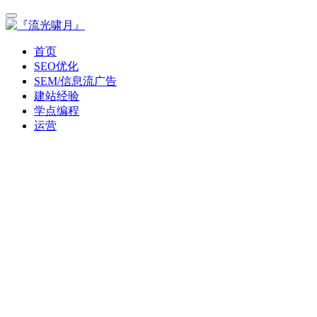
首页
SEO优化
SEM/信息流广告
建站经验
学点编程
运营