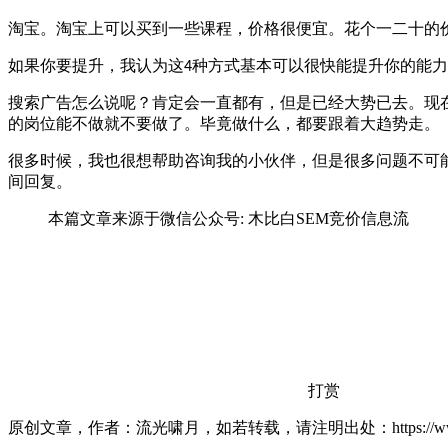
淘宝。淘宝上可以买到一些课程，价格很便宜。花个一二十的
如果你要提升，我认为这
种方式基本可以很快能提升你的能力
4
搜索广告怎么说呢？肯定会一直都有，但是已经大势已去。现
的岗位能不做就不要做了。毕竟做什么，都要跟着大趋势走。
很多时候，我也很想帮助咨询我的小伙伴，但是很多问题不可
间回复。
本篇文章来源于微信公众号: 木比白SEM竞价信息流
打赏
原创文章，作者：流光啸月，如若转载，请注明出处：https://www.lxiaoy