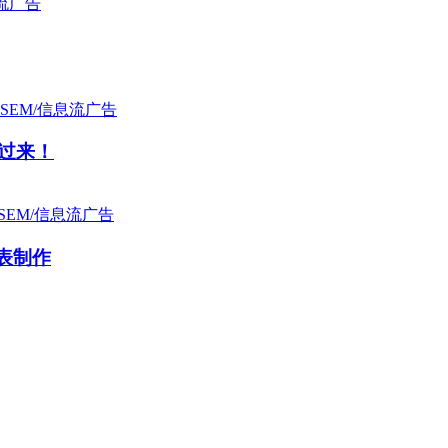
息流广告
SEM/信息流广告
过来！
SEM/信息流广告
表制作