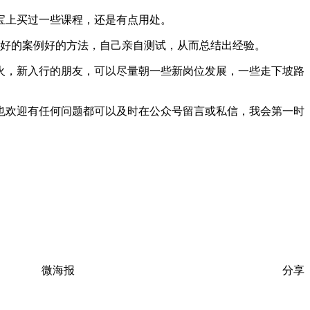
宝上买过一些课程，还是有点用处。
好的案例好的方法，自己亲自测试，从而总结出经验。
火，新入行的朋友，可以尽量朝一些新岗位发展，一些走下坡路
也欢迎有任何问题都可以及时在公众号留言或私信，我会第一时
微海报
分享