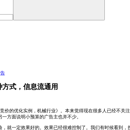
广告
种方式，信息流通用
竞价的优化实例，机械行业》。本来觉得现在很多人已经不关注
另一方面说明小预算的广告主也并不少。
验，就一定效果好的。效果已经很难控制了。我们有时候看到，