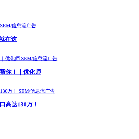
SEM/信息流广告
就在这
SEM/信息流广告
帮你！｜优化师
SEM/信息流广告
高达130万！