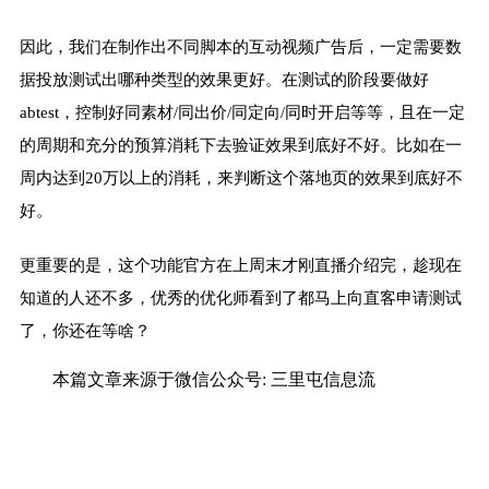
因此，我们在制作出不同脚本的互动视频广告后，一定需要数
据投放测试出哪种类型的效果更好。在测试的阶段要做好
abtest，控制好同素材/同出价/同定向/同时开启等等，且在一定
的周期和充分的预算消耗下去验证效果到底好不好。比如在一
周内达到20万以上的消耗，来判断这个落地页的效果到底好不
好。
更重要的是，这个功能官方在上周末才刚直播介绍完，趁现在
知道的人还不多，优秀的优化师看到了都马上向直客申请测试
了，你还在等啥？
本篇文章来源于微信公众号: 三里屯信息流