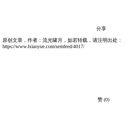
分享
原创文章，作者：流光啸月，如若转载，请注明出处：
https://www.lxiaoyue.com/semfeed/4017/
赞
(0)