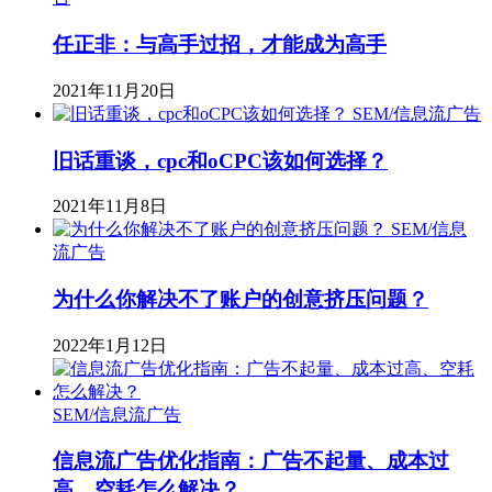
任正非：与高手过招，才能成为高手
2021年11月20日
SEM/信息流广告
旧话重谈，cpc和oCPC该如何选择？
2021年11月8日
SEM/信息
流广告
为什么你解决不了账户的创意挤压问题？
2022年1月12日
SEM/信息流广告
信息流广告优化指南：广告不起量、成本过
高、空耗怎么解决？