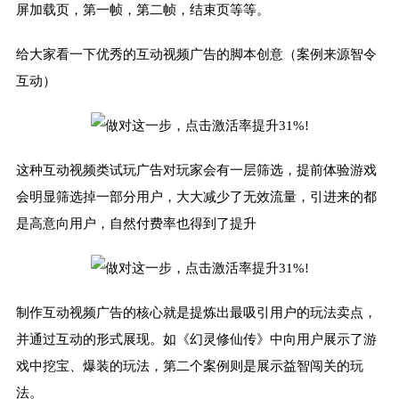
屏加载页，第一帧，第二帧，结束页等等。
给大家看一下优秀的互动视频广告的脚本创意（案例来源智令
互动）
这种互动视频类试玩广告对玩家会有一层筛选，提前体验游戏
会明显筛选掉一部分用户，大大减少了无效流量，引进来的都
是高意向用户，自然付费率也得到了提升
制作互动视频广告的核心就是提炼出最吸引用户的玩法卖点，
并通过互动的形式展现。如《幻灵修仙传》中向用户展示了游
戏中挖宝、爆装的玩法，第二个案例则是展示益智闯关的玩
法。