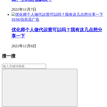
2021年11月7日
SEM/信息流广告
优化师个人做代运营可以吗？我有这几点想分
享一下
2021年11月6日
搜一搜