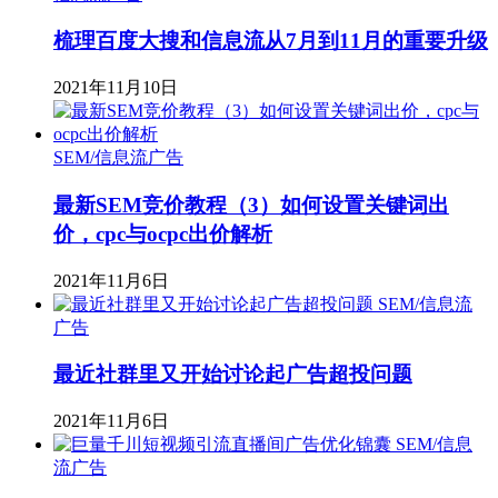
梳理百度大搜和信息流从7月到11月的重要升级
2021年11月10日
SEM/信息流广告
最新SEM竞价教程（3）如何设置关键词出
价，cpc与ocpc出价解析
2021年11月6日
SEM/信息流
广告
最近社群里又开始讨论起广告超投问题
2021年11月6日
SEM/信息
流广告