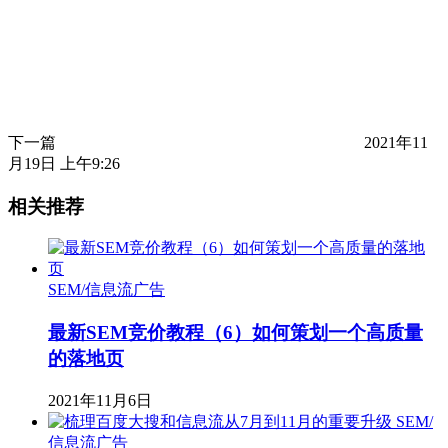
下一篇
2021年11
月19日 上午9:26
相关推荐
SEM/信息流广告
最新SEM竞价教程（6）如何策划一个高质量
的落地页
2021年11月6日
SEM/
信息流广告