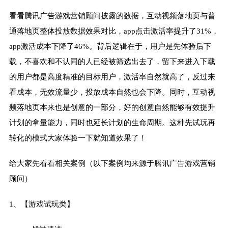
看看腾讯广告游戏营销顾问披露的数据，互动视频落地页与普
通落地页整体投放数据效果对比，app点击激活率提升了31%，
app激活成本下降了46%。背后逻辑在于，用户是先体验后下
载，不喜欢和不认同的人已经被筛选出去了，留下来进入下载
的用户都是高度精准的目标用户，激活率自然就高了，反过来
看成本，无效流量少，投放成本自然也会下降。同时，互动视
频落地页本来也是创意的一部分，好的创意自然能够有效提升
计划的拿量能力，同时也延长计划的生命周期。这种先试玩再
转化的模式大家体验一下就知道效果了！
给大家先看看相关案例（以下案例均来源于腾讯广告游戏营销
顾问）
1、【游戏试玩类】