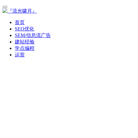
首页
SEO优化
SEM/信息流广告
建站经验
学点编程
运营