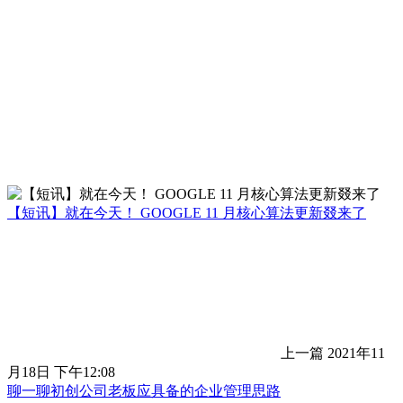
【短讯】就在今天！ GOOGLE 11 月核心算法更新叕来了
上一篇
2021年11
月18日 下午12:08
聊一聊初创公司老板应具备的企业管理思路