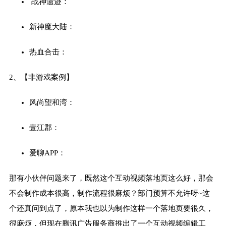
战神遗迹：
新神魔大陆：
热血合击：
2、【非游戏案例】
风尚望和湾：
壹江郡：
爱聊APP：
那有小伙伴问题来了，既然这个互动视频落地页这么好，那会
不会制作成本很高，制作流程很麻烦？部门预算不允许呀~这
个还真问到点了，原本我也以为制作这样一个落地页要很久，
很麻烦，但现在腾讯广告服务商推出了一个互动视频编辑工