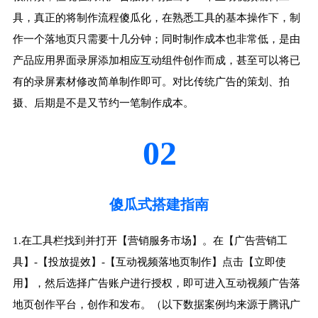
具，真正的将制作流程傻瓜化，在熟悉工具的基本操作下，制
作一个落地页只需要十几分钟；同时制作成本也非常低，是由
产品应用界面录屏添加相应互动组件创作而成，甚至可以将已
有的录屏素材修改简单制作即可。对比传统广告的策划、拍
摄、后期是不是又节约一笔制作成本。
02
傻瓜式搭建指南
1.在工具栏找到并打开【营销服务市场】。在【广告营销工
具】-【投放提效】-【互动视频落地页制作】点击【立即使
用】，然后选择广告账户进行授权，即可进入互动视频广告落
地页创作平台，创作和发布。（以下数据案例均来源于腾讯广