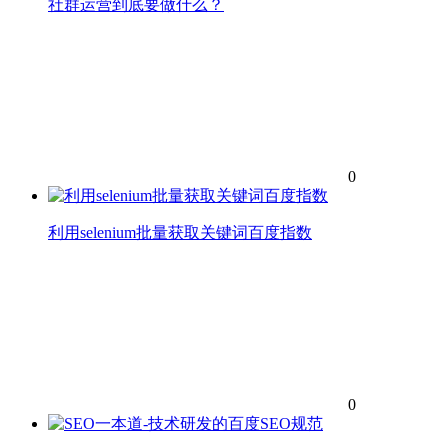
社群运营到底要做什么？
0
利用selenium批量获取关键词百度指数
0