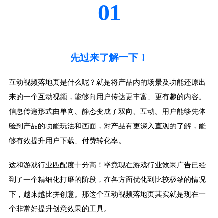
01
先过来了解一下！
互动视频落地页是什么呢？就是将产品内的场景及功能还原出
来的一个互动视频，能够向用户传达更丰富、更有趣的内容。
信息传递形式由单向、静态变成了双向、互动。用户能够先体
验到产品的功能玩法和画面，对产品有更深入直观的了解，能
够有效提升用户下载、付费转化率。
这和游戏行业匹配度十分高！毕竟现在游戏行业效果广告已经
到了一个精细化打磨的阶段，在各方面优化到比较极致的情况
下，越来越比拼创意。那这个互动视频落地页其实就是现在一
个非常好提升创意效果的工具。