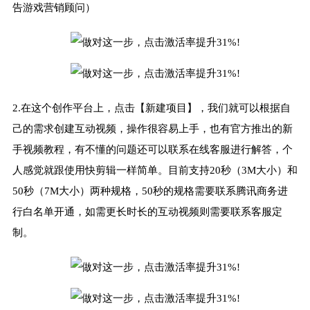
告游戏营销顾问）
2.在这个创作平台上，点击【新建项目】，我们就可以根据自
己的需求创建互动视频，操作很容易上手，也有官方推出的新
手视频教程，有不懂的问题还可以联系在线客服进行解答，个
人感觉就跟使用快剪辑一样简单。目前支持20秒（3M大小）和
50秒（7M大小）两种规格，50秒的规格需要联系腾讯商务进
行白名单开通，如需更长时长的互动视频则需要联系客服定
制。