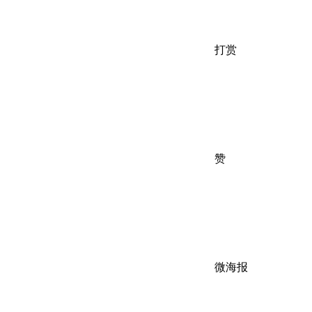
打赏
赞
微海报