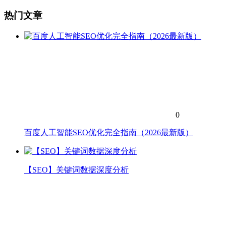
热门文章
0
百度人工智能SEO优化完全指南（2026最新版）
【SEO】关键词数据深度分析