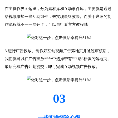
在主操作界面这里，分为素材库和互动事件库，主要就是通过
给视频增加一些互动组件，来实现最终效果。而关于详细的制
作流程就不一一展开了，可以自行看官方教程哦
3.进行广告投放。制作好互动视频广告落地页并通过审核后，
我们就可以在广告投放平台中选择带有“互动”标识的落地页。
最后完成广告计划提交，即可完成互动视频广告投放。
03
一些实操经验心得