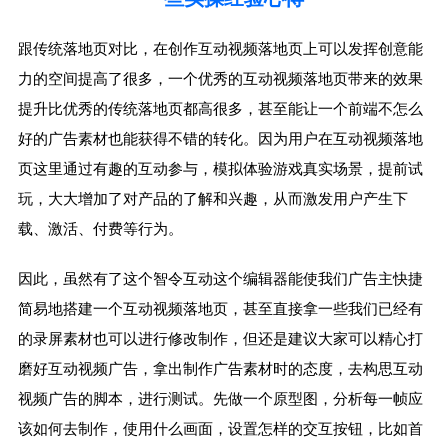
跟传统落地页对比，在创作互动视频落地页上可以发挥创意能
力的空间提高了很多，一个优秀的互动视频落地页带来的效果
提升比优秀的传统落地页都高很多，甚至能让一个前端不怎么
好的广告素材也能获得不错的转化。因为用户在互动视频落地
页这里通过有趣的互动参与，模拟体验游戏真实场景，提前试
玩，大大增加了对产品的了解和兴趣，从而激发用户产生下
载、激活、付费等行为。
因此，虽然有了这个智令互动这个编辑器能使我们广告主快捷
简易地搭建一个互动视频落地页，甚至直接拿一些我们已经有
的录屏素材也可以进行修改制作，但还是建议大家可以精心打
磨好互动视频广告，拿出制作广告素材时的态度，去构思互动
视频广告的脚本，进行测试。先做一个原型图，分析每一帧应
该如何去制作，使用什么画面，设置怎样的交互按钮，比如首