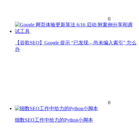
0
【谷歌SEO】Google 提示 “已发现 – 尚未编入索引” 怎么
办
0
细数SEO工作中给力的Python小脚本