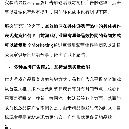
实验结果显示，品牌广告触达后续对竞价广告触达率、点击
率以及转化率均有提升，同时转化成本也有明显下降。
那么研究理论之下，
品效协同在具体游戏产品中的具体操作
表现究竟如何？目前游戏行业里有哪些品效协同的营销方式
可以被复用？
Morketing通过巨量引擎营销科学团队以及超
级玩家俱乐部活动分享，做出了以下总结。
多种品牌广告模式，加持游戏买量效能
作为游戏产品最普遍的营销方式，品牌广告几乎贯穿了游戏
从首发大推、版本迭代到节日庆典等所有时间节点，核心作
用覆盖强曝光、拉新、拉回流、拉活跃等各个方面。然而与
以前投放品牌广告不同的是，由于精品游戏时代的到来，目
标玩家需要素材表现力更出众、广告形式更多元的品牌广
告。