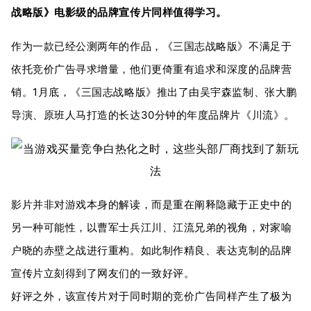
战略版》电影级的品牌宣传片同样值得学习。
作为一款已经公测两年的作品，《三国志战略版》不满足于
依托竞价广告寻求增量，他们更倚重有追求和深度的品牌营
销。1月底，《三国志战略版》推出了由吴宇森监制、张大鹏
导演、原班人马打造的长达30分钟的年度品牌片《川流》。
影片并非对游戏本身的解读，而是重在阐释隐藏于正史中的
另一种可能性，以曹军士兵江川、江流兄弟的视角，对家喻
户晓的赤壁之战进行重构。如此制作精良、表达克制的品牌
宣传片立刻得到了网友们的一致好评。
好评之外，该宣传片对于同时期的竞价广告同样产生了极为