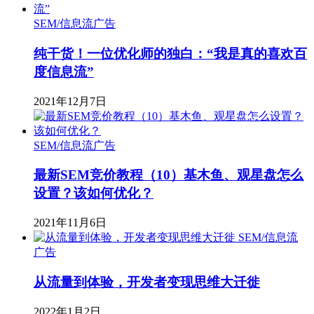
SEM/信息流广告
纯干货！一位优化师的独白：“我是真的喜欢百
度信息流”
2021年12月7日
SEM/信息流广告
最新SEM竞价教程（10）基木鱼、观星盘怎么
设置？该如何优化？
2021年11月6日
SEM/信息流
广告
从流量到体验，开发者变现思维大迁徙
2022年1月2日