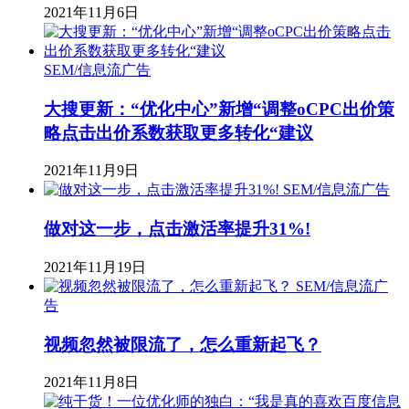
2021年11月6日
SEM/信息流广告
大搜更新：“优化中心”新增“调整oCPC出价策
略点击出价系数获取更多转化“建议
2021年11月9日
SEM/信息流广告
做对这一步，点击激活率提升31%!
2021年11月19日
SEM/信息流广
告
视频忽然被限流了，怎么重新起飞？
2021年11月8日