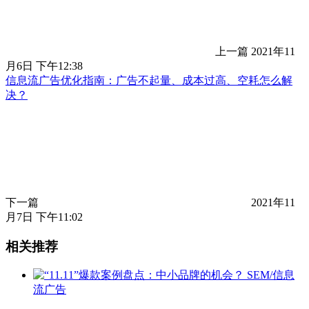
上一篇
2021年11
月6日 下午12:38
信息流广告优化指南：广告不起量、成本过高、空耗怎么解
决？
下一篇
2021年11
月7日 下午11:02
相关推荐
SEM/信息
流广告