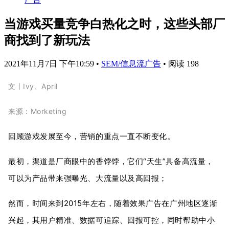
当游戏买量竞争白热化之时，这些头部厂
商找到了新玩法
2021年11月7日 下午10:59
•
SEM/信息流广告
•
阅读 198
文丨Ivy、April
来源：Morketing
回顾游戏发展至今，营销的重点一直不断变化。
最初，渠道是厂商眼中的香饽饽，它们“天生”具备高流量，
可以为产品带来强曝光、大流量以及高回报；
然而，时间来到2015年左右，随着效果广告在广州地区逐渐
兴起，其用户精准、数据可追踪、回报可控，同时帮助中小