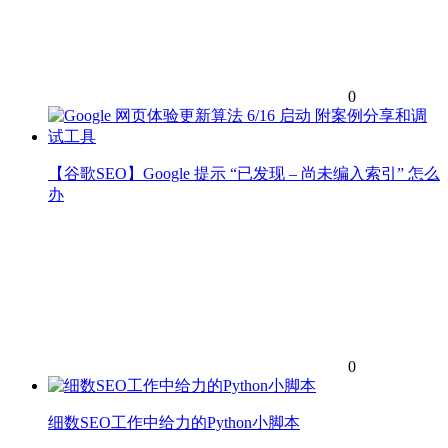
0
【谷歌SEO】Google 提示 “已发现 – 尚未编入索引” 怎么
办
0
细数SEO工作中给力的Python小脚本