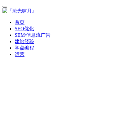
首页
SEO优化
SEM/信息流广告
建站经验
学点编程
运营