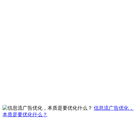
信息流广告优化，
本质是要优化什么？