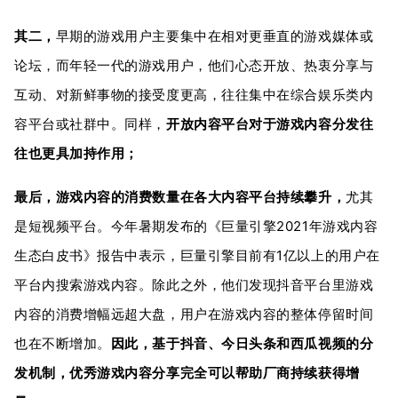
其二，
早期的游戏用户主要集中在相对更垂直的游戏媒体或
论坛，而年轻一代的游戏用户，他们心态开放、热衷分享与
互动、对新鲜事物的接受度更高，往往集中在综合娱乐类内
容平台或社群中。同样，
开放内容平台对于游戏内容分发往
往也更具加持作用；
最后，游戏内容的消费数量在各大内容平台持续攀升，
尤其
是短视频平台。今年暑期发布的《巨量引擎2021年游戏内容
生态白皮书》报告中表示，巨量引擎目前有1亿以上的用户在
平台内搜索游戏内容。除此之外，他们发现抖音平台里游戏
内容的消费增幅远超大盘，用户在游戏内容的整体停留时间
也在不断增加。
因此，基于抖音、今日头条和西瓜视频的分
发机制，优秀游戏内容分享完全可以帮助厂商持续获得增