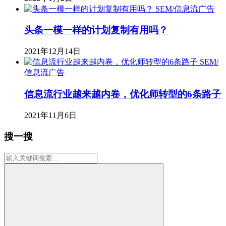
SEM/信息流广告
头条一模一样的计划复制有用吗？
2021年12月14日
SEM/
信息流广告
信息流行业越来越内卷，优化师转型的6条路子
2021年11月6日
搜一搜