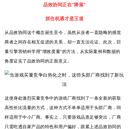
品效协同正在“降落”
抓住机遇才是王道
从品效协同这个概念诞生至今，虽然从业者一直隐晦的感觉
两者之间存在相互促进的关系，却一直无法论证。此次，巨
量引擎营销科学用“增效度量”的方法，从实际案例和数据的
角度证实了品效协同的正面意义。
这使身处激烈买量竞争中的游戏厂商找到了一条全新的获取
高性价比流量的方式，这种方式不单单适用于头部厂商，同
样适用于中小厂商。事实上，只要游戏品质足够突出，厂商
只需吃透自家产品的特色和用户偏好，跟紧上述品效协同的