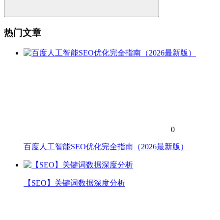
热门文章
0
百度人工智能SEO优化完全指南（2026最新版）
【SEO】关键词数据深度分析