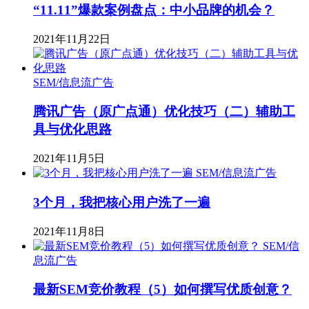
“11.11”爆款案例盘点：中小品牌的机会？
2021年11月22日
SEM/信息流广告
腾讯广告（原广点通）优化技巧（二）辅助工
具与优化思路
2021年11月5日
SEM/信息流广告
3个月，我把核心用户洗了一遍
2021年11月8日
SEM/信
息流广告
最新SEM竞价教程（5）如何撰写优质创意？