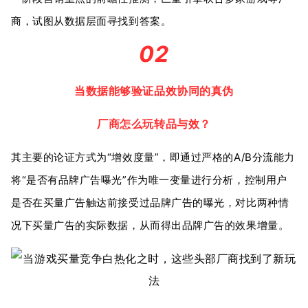
商，试图从数据层面寻找到答案。
02
当数据能够验证品效协同的真伪
厂商怎么玩转品与效？
其主要的论证方式为“增效度量”，即通过严格的A/B分流能力
将“是否有品牌广告曝光”作为唯一变量进行分析，控制用户
是否在买量广告触达前接受过品牌广告的曝光，对比两种情
况下买量广告的实际数据，从而得出品牌广告的效果增量。