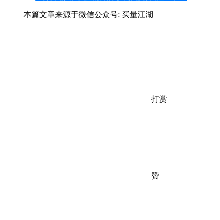
本篇文章来源于微信公众号: 买量江湖
打赏
赞