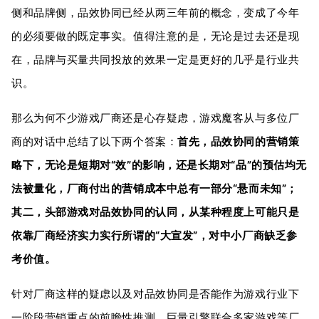
侧和品牌侧，品效协同已经从两三年前的概念，变成了今年
的必须要做的既定事实。值得注意的是，无论是过去还是现
在，品牌与买量共同投放的效果一定是更好的几乎是行业共
识。
那么为何不少游戏厂商还是心存疑虑，游戏魔客从与多位厂
商的对话中总结了以下两个答案：
首先，品效协同的营销策
略下，无论是短期对“效”的影响，还是长期对“品”的预估均无
法被量化，厂商付出的营销成本中总有一部分“悬而未知”；
其二，头部游戏对品效协同的认同，从某种程度上可能只是
依靠厂商经济实力实行所谓的“大宣发”，对中小厂商缺乏参
考价值。
针对厂商这样的疑虑以及对品效协同是否能作为游戏行业下
一阶段营销重点的前瞻性推测，巨量引擎联合多家游戏等厂