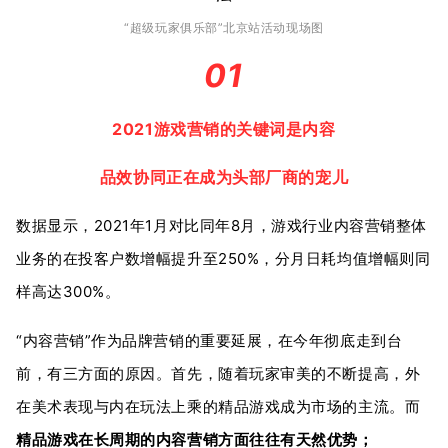
“超级玩家俱乐部”北京站活动现场图
01
2021游戏营销的关键词是内容
品效协同正在成为头部厂商的宠儿
数据显示，2021年1月对比同年8月，游戏行业内容营销整体
业务的在投客户数增幅提升至250%，分月日耗均值增幅则同
样高达300%。
“内容营销”作为品牌营销的重要延展，在今年彻底走到台
前，有三方面的原因。首先，随着玩家审美的不断提高，外
在美术表现与内在玩法上乘的精品游戏成为市场的主流。而
精品游戏在长周期的内容营销方面往往有天然优势；