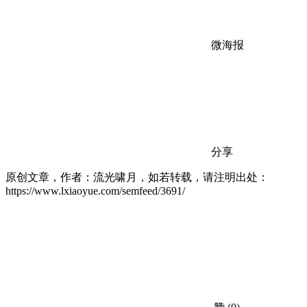
微海报
分享
原创文章，作者：流光啸月，如若转载，请注明出处：
https://www.lxiaoyue.com/semfeed/3691/