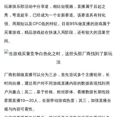
玩家俱乐部活动中分享道，相比短视频，直播属于后起之
秀，弯道超车，已经成为一个全新赛道。该赛道具有转化
强、周期短以及CPC低的特征。目前95%做直播的游戏属于
买量游戏，精品游戏处在快速入局阶段，还有较大的流量空
间。
厂商初期做直播可以分为三步，首先尝试多个主播轮班，长
时间自播，通过用户对不同游戏直播内容的数据表现找到用
户兴趣点；其二，基于价格、粉丝群体、看播数据长期包段
星图直播10—20人，全面带动游戏热度；其三，加强直播合
规与内容可看性。