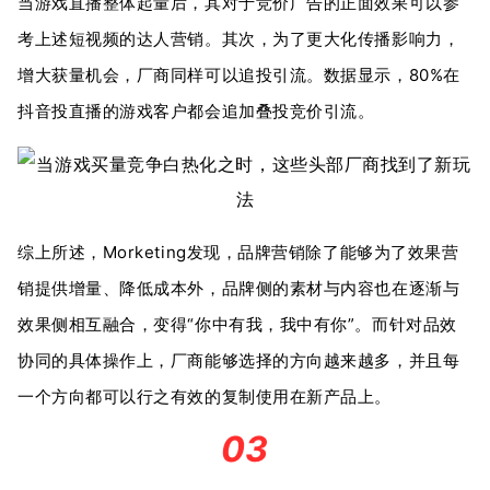
当游戏直播整体起量后，其对于竞价广告的正面效果可以参
考上述短视频的达人营销。其次，为了更大化传播影响力，
增大获量机会，厂商同样可以追投引流。数据显示，80%在
抖音投直播的游戏客户都会追加叠投竞价引流。
综上所述，Morketing发现，品牌营销除了能够为了效果营
销提供增量、降低成本外，品牌侧的素材与内容也在逐渐与
效果侧相互融合，变得“你中有我，我中有你”。而针对品效
协同的具体操作上，厂商能够选择的方向越来越多，并且每
一个方向都可以行之有效的复制使用在新产品上。
03