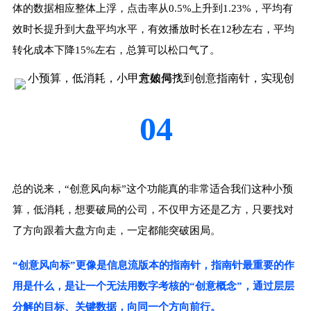
体的数据相应整体上浮，点击率从0.5%上升到1.23%，平均有
效时长提升到大盘平均水平，有效播放时长在12秒左右，平均
转化成本下降15%左右，总算可以松口气了。
04
总的说来，“创意风向标”这个功能真的非常适合我们这种小预
算，低消耗，想要破局的公司，不仅甲方还是乙方，只要找对
了方向跟着大盘方向走，一定都能突破困局。
“创意风向标”更像是信息流版本的指南针，指南针最重要的作
用是什么，是让一个无法用数字考核的“创意概念”，通过层层
分解的目标、关键数据，向同一个方向前行。