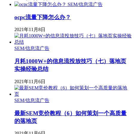
SEM/信息流广告
ocpc流量下降怎么办？
2021年11月8日
SEM/信息流广告
月耗1000W+的信息流投放技巧（七）落地页
实操经验总结
2021年11月6日
SEM/信息流广告
最新SEM竞价教程（6）如何策划一个高质量
的落地页
2021年11月6日