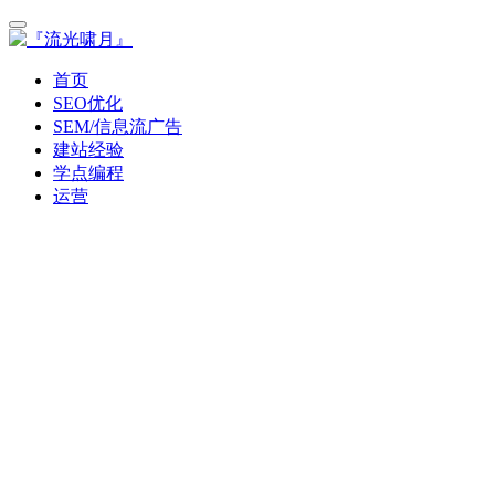
首页
SEO优化
SEM/信息流广告
建站经验
学点编程
运营