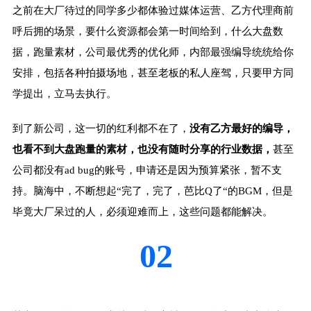
之前在大厂待过的同学多少都体验过媒体运营、乙方代理商前
呼后拥的场景，要什么资源都会第一时间给到，什么大盘数
据，跑量素材，公司最优秀的优化师，内部最强编导统统给你
安排，包括各种拍摄场地，甚至老板的私人座驾，只要甲方同
学提出，立马去执行。
到了新公司，这一切的红利都不在了，
没有乙方最好的编导，
也看不到大盘跑量的素材，也没有随时分享的行业数据，
甚至
公司都没有ad bug的账号，申请还是因为预算紧张，暂不支
持。脑海中，不断想起“完了，完了，芭比Q了“的BGM，但是
毕竟大厂呆过的人，必须迎难而上，这些问题都能解决。
02