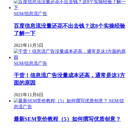
SEM/信息流广告
百度信息流没量还花不出去钱？这8个实操经验
了解一下
2021年11月5日
SEM/信息流广告
干货！信息流广告没量成本还高，通常是这3方
面的原因
2021年11月6日
SEM/信
息流广告
最新SEM竞价教程（5）如何撰写优质创意？