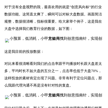
对于没有全盘视野的我，最喜欢用的就是”创意风向标”的行业
数据功能。这简直太爽了，瞬间可以对标大盘数据。画面简洁
规整，数据很清晰，指标很重要。给大家举个例子，这是我在
大盘中选择我们教育行业的数据，如下图：
这是我目前的投放数据：
对比来看很清晰看到我们的点击率跟平均播放时长跟大盘差太
多，平均时长不如大盘的五分之一，点击率也低于大盘70%，
这样投放的素材肯定出现了问题。非常有利于定位问题点，那
么我跟代理沟通不再是没有针对性的复盘。