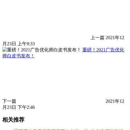
上一篇
2021年12
月23日 上午9:33
重磅！2021广告优化
师白皮书发布！
下一篇
2021年12
月23日 下午2:46
相关推荐