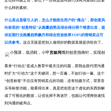
定位好问题之后，那么下一步就是如何跟代理商沟通我们想要
什么样的素材。
什么卖点是吸引人的，怎么才能抓住用户的“痛点”，那创意风
向标里的“创意特征”从跑量趋势及综合得分两个维度出发，提
供近期行业跑量趋势飙升和综合投放效果TOP5的营销卖点可
以供参考。
这点无疑是把别人做得好的数据直接提供给你了。
看来“行动点”是成人教育中最关注的问题，那我会跟代理沟通
时扩大“行动力”这个关键词，想一百遍，不如行动一遍。这个
“创意标签”不仅仅有营销卖点的功能，还有拍摄方式，背景音
乐等标签功能，能看得出来，真是把创意这个虚化的东西拆解
成了可视化的数据，让优化师不再迷茫，也能让代理商快速找
到沟通的破局点。