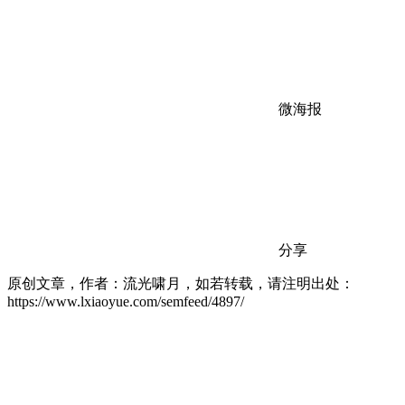
微海报
分享
原创文章，作者：流光啸月，如若转载，请注明出处：
https://www.lxiaoyue.com/semfeed/4897/