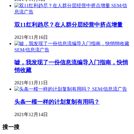
SEM/信
息流广告
双11红利趋尽？在人群分层经营中挤点增量
2021年11月16日
SEM/信息流广告
嘘，我发现了一份信息流编导入门指南，快悄
悄收藏
2021年11月11日
SEM/信息流广告
头条一模一样的计划复制有用吗？
2021年12月14日
搜一搜