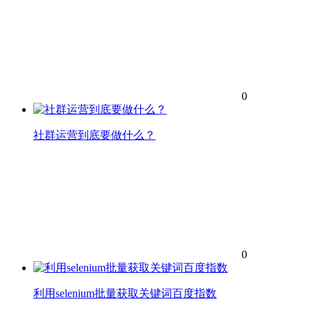
0
社群运营到底要做什么？
0
利用selenium批量获取关键词百度指数