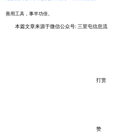
善用工具，事半功倍。
本篇文章来源于微信公众号: 三里屯信息流
打赏
赞