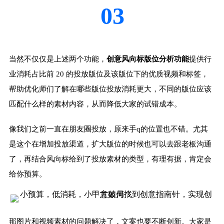
03
当然不仅仅是上述两个功能，
创意风向标版位分析功能
提供行
业消耗占比前 20 的投放版位及该版位下的优质视频和标签，
帮助优化师们了解在哪些版位投放消耗更大，不同的版位应该
匹配什么样的素材内容，从而降低大家的试错成本。
像我们之前一直在朋友圈投放，原来手q的位置也不错。尤其
是这个在增加投放渠道，扩大版位的时候也可以去跟老板沟通
了，再结合风向标给到了投放素材的类型，有理有据，肯定会
给你预算。
那图片和视频素材的问题解决了，文案也要不断创新。大家是