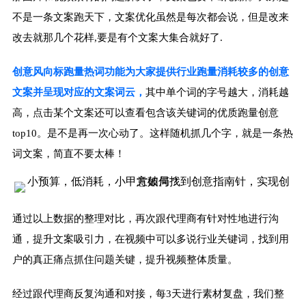
不是一条文案跑天下，文案优化虽然是每次都会说，但是改来
改去就那几个花样,要是有个文案大集合就好了.
创意风向标跑量热词功能为大家提供行业跑量消耗较多的创意
文案并呈现对应的文案词云，
其中单个词的字号越大，消耗越
高，点击某个文案还可以查看包含该关键词的优质跑量创意
top10。是不是再一次心动了。这样随机抓几个字，就是一条热
词文案，简直不要太棒！
通过以上数据的整理对比，再次跟代理商有针对性地进行沟
通，提升文案吸引力，在视频中可以多说行业关键词，找到用
户的真正痛点抓住问题关键，提升视频整体质量。
经过跟代理商反复沟通和对接，每3天进行素材复盘，我们整