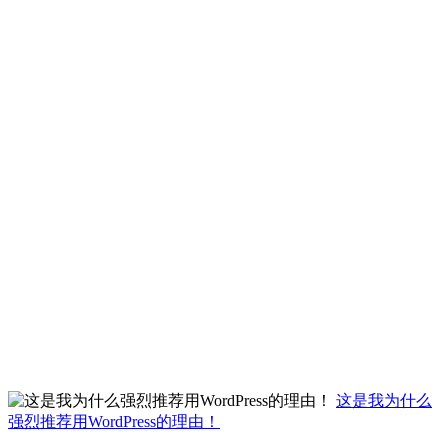
这是我为什么
强烈推荐用WordPress的理由！