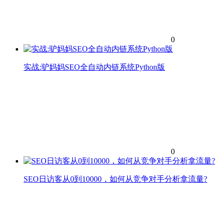
0
实战:驴妈妈SEO全自动内链系统Python版
0
SEO日访客从0到10000，如何从竞争对手分析拿流量?