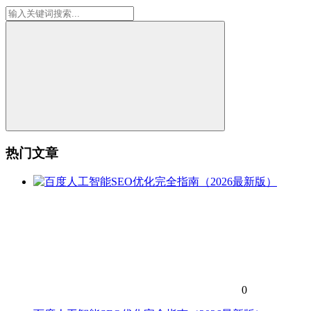
热门文章
0