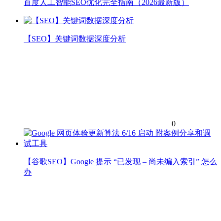
百度人工智能SEO优化完全指南（2026最新版）
【SEO】关键词数据深度分析
0
【谷歌SEO】Google 提示 “已发现 – 尚未编入索引” 怎么
办