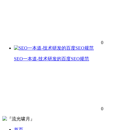
0
SEO一本道-技术研发的百度SEO规范
0
首页