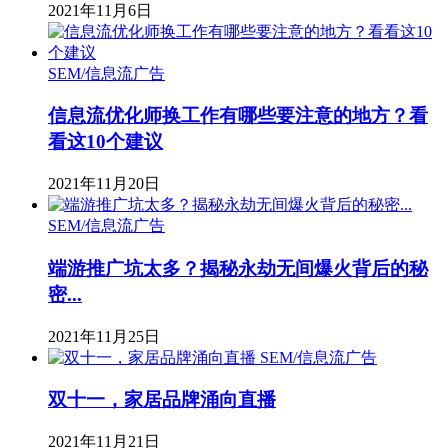
2021年11月6日
SEM/信息流广告
信息流优化师换工作有哪些要注意的地方？看
看这10个建议
2021年11月20日
SEM/信息流广告
端游推广坑太多？揭秘永劫无间爆火背后的秘
密...
2021年11月25日
SEM/信息流广告
双十一，家居品牌涌向直播
2021年11月21日