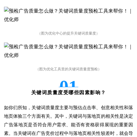
（图为优化中心的提升关键词质量度）
（图为优化工具里的关键词质量度预检）
01
关键词质量度受哪些因素影响？
如你们所知，关键词质量度主要与预估点击率、创意相关性和落
地页体验三个方面有关。其中，关键词与落地页的相关性是决定
广告落地页是否符合用户需求、能否有资格获得展现的重要因
素。当关键词在广告竞价过程中与落地页相关性较差时，就会导