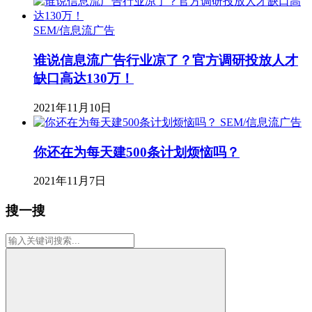
SEM/信息流广告
谁说信息流广告行业凉了？官方调研投放人才
缺口高达130万！
2021年11月10日
SEM/信息流广告
你还在为每天建500条计划烦恼吗？
2021年11月7日
搜一搜