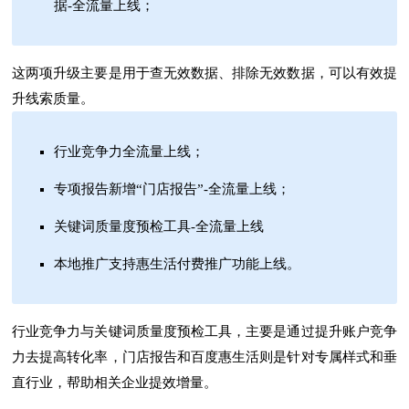
据-全流量上线；
这两项升级主要是用于查无效数据、排除无效数据，可以有效提
升线索质量。
行业竞争力全流量上线；
专项报告新增“门店报告”-全流量上线；
关键词质量度预检工具-全流量上线
本地推广支持惠生活付费推广功能上线。
行业竞争力与关键词质量度预检工具，主要是通过提升账户竞争
力去提高转化率，门店报告和百度惠生活则是针对专属样式和垂
直行业，帮助相关企业提效增量。