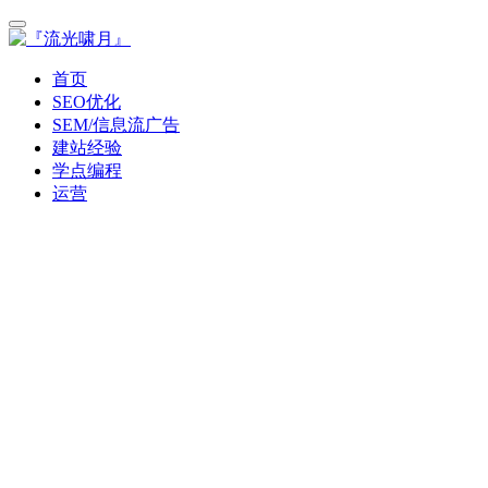
首页
SEO优化
SEM/信息流广告
建站经验
学点编程
运营