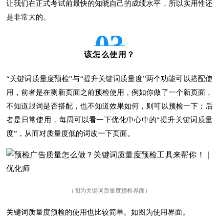
让我们在正式考试前最快的知晓自己的成绩水平，所以实用性还
是非常大的。
03
该怎么使用？
“关键词质量度预检”与“提升关键词质量度”两个功能可以搭配使
用，前者是在测新页面之前预检使用，例如你做了一个新页面，
不知道跟词是否搭配，也不知道效果如何，则可以预检一下；后
者是日常使用，每周可以看一下优化中心中的“提升关键词质量
度”，从而对质量度低的词改一下页面。
（图为关键词质量度预检界面）
关键词质量度预检的使用也比较简单。如图为使用界面。