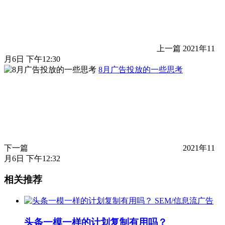
上一篇
2021年11
月6日 下午12:30
8月广告投放的一些思考
下一篇
2021年11
月6日 下午12:32
相关推荐
SEM/信息流广告
头条一模一样的计划复制有用吗？