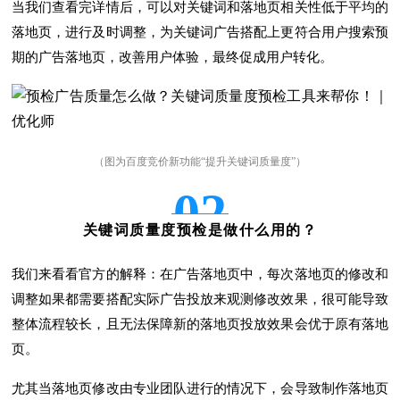
当我们查看完详情后，可以对关键词和落地页相关性低于平均的
落地页，进行及时调整，为关键词广告搭配上更符合用户搜索预
期的广告落地页，改善用户体验，最终促成用户转化。
（图为百度竞价新功能“提升关键词质量度”）
02
关键词质量度预检是做什么用的？
我们来看看官方的解释：在广告落地页中，每次落地页的修改和
调整如果都需要搭配实际广告投放来观测修改效果，很可能导致
整体流程较长，且无法保障新的落地页投放效果会优于原有落地
页。
尤其当落地页修改由专业团队进行的情况下，会导致制作落地页