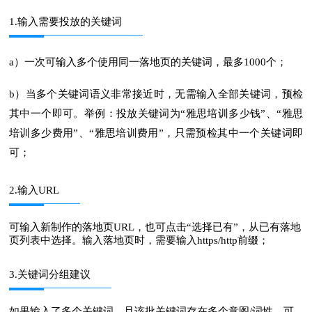
1.输入需要投放的关键词
a）一次可输入多个使用同一落地页的关键词，最多1000个；
b）当多个关键词语义非常接近时，无需输入全部关键词，预检
其中一个即可。举例：投放关键词为“雅思培训多少钱”、“雅思
培训多少费用”、“雅思培训费用”，只需预检其中一个关键词即
可；
2.输入URL
可输入新制作的落地页URL，也可点击“选择已有”，从已有落地
页列表中选择。输入落地页时，需要输入https/http前缀；
3.关键词分组建议
如果输入了多个关键词，且该批关键词存在多个意图/词性，可