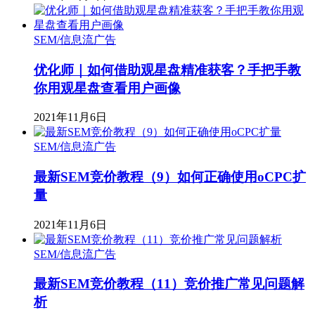
SEM/信息流广告
优化师｜如何借助观星盘精准获客？手把手教
你用观星盘查看用户画像
2021年11月6日
SEM/信息流广告
最新SEM竞价教程（9）如何正确使用oCPC扩
量
2021年11月6日
SEM/信息流广告
最新SEM竞价教程（11）竞价推广常见问题解
析