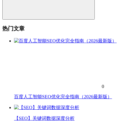
热门文章
0
百度人工智能SEO优化完全指南（2026最新版）
【SEO】关键词数据深度分析