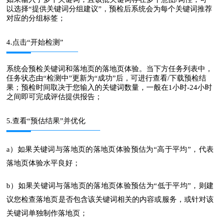
以选择“提供关键词分组建议”，预检后系统会为每个关键词推荐
对应的分组标签；
4.点击“开始检测”
系统会预检关键词和落地页的落地页体验。当下方任务列表中，
任务状态由“检测中”更新为“成功”后，可进行查看/下载预检结
果；预检时间取决于您输入的关键词数量，一般在1小时-24小时
之间即可完成评估提供报告；
5.查看“预估结果”并优化
a）如果关键词与落地页的落地页体验预估为“高于平均”，代表
落地页体验水平良好；
b）如果关键词与落地页的落地页体验预估为“低于平均”，则建
议您检查落地页是否包含该关键词相关的内容或服务，或针对该
关键词单独制作落地页；