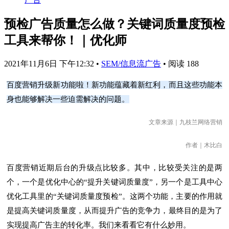
预检广告质量怎么做？关键词质量度预检
工具来帮你！｜优化师
2021年11月6日 下午12:32
•
SEM/信息流广告
•
阅读 188
百度营销升级新功能啦！新功能蕴藏着新红利，而且这些功能本
身也能够解决一些迫需解决的问题。
文章来源｜九枝兰网络营销
作者｜木比白
百度营销近期后台的升级点比较多。其中，比较受关注的是两
个，一个是优化中心的“提升关键词质量度”，另一个是工具中心
优化工具里的“关键词质量度预检”。这两个功能，主要的作用就
是提高关键词质量度，从而提升广告的竞争力，最终目的是为了
实现提高广告主的转化率。我们来看看它有什么妙用。