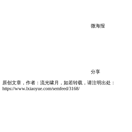
微海报
分享
原创文章，作者：流光啸月，如若转载，请注明出处：
https://www.lxiaoyue.com/semfeed/3168/