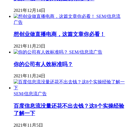
2021年12月14日
SEM/信息流
广告
想创业做直播电商，这篇文章你必看！
2021年11月23日
SEM/信息流广告
你的公司有人效标准吗？
2021年11月24日
SEM/信息流广告
百度信息流没量还花不出去钱？这8个实操经验
了解一下
2021年11月5日