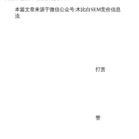
本篇文章来源于微信公众号:木比白SEM竞价信息
流
打赏
赞