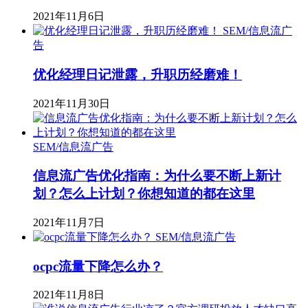
2021年11月6日
SEM/信息流广
告
优化经理日记泄露，升职历经磨难！
2021年11月30日
SEM/信息流广告
信息流广告优化指南：为什么要不断上新计
划？怎么上计划？你想知道的都在这里
2021年11月7日
SEM/信息流广告
ocpc流量下降怎么办？
2021年11月8日