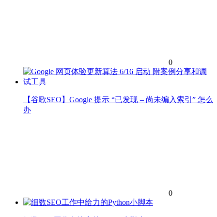
0
【谷歌SEO】Google 提示 “已发现 – 尚未编入索引” 怎么
办
0