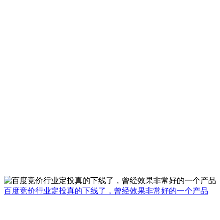
百度竞价行业定投真的下线了，曾经效果非常好的一个产品