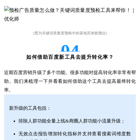
（图为关键词质量度预检中的落地页体验预估）
04
如何借助百度新工具去提升转化率？
近期百度营销升级了多个功能。很多功能对提高转化率非常有帮
助。我们来梳理一下并看看如何借助这个工具去提高最终转化
率。
新升级的工具包括：
排除人群功能全量上线&商圈人群功能小流量升级；
无效点击报告增加转化指标并支持查看搜索词维度数