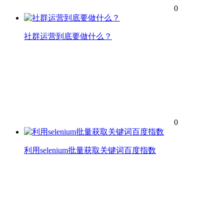
0
社群运营到底要做什么？
0
利用selenium批量获取关键词百度指数