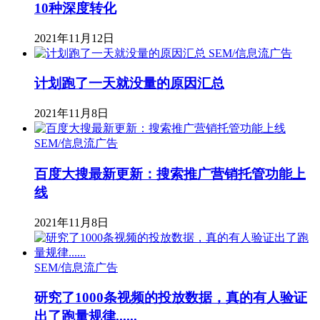
10种深度转化
2021年11月12日
SEM/信息流广告
计划跑了一天就没量的原因汇总
2021年11月8日
SEM/信息流广告
百度大搜最新更新：搜索推广营销托管功能上
线
2021年11月8日
SEM/信息流广告
研究了1000条视频的投放数据，真的有人验证
出了跑量规律......