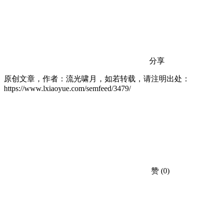
分享
原创文章，作者：流光啸月，如若转载，请注明出处：
https://www.lxiaoyue.com/semfeed/3479/
赞
(0)