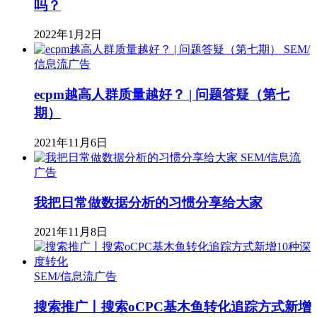
吗？
2022年1月2日
SEM/
信息流广告
ecpm越高人群质量越好？ | 问题答疑（第七
期）
2021年11月6日
SEM/信息流
广告
我把日常做数据分析的习惯分享给大家
2021年11月8日
SEM/信息流广告
搜索推广丨搜索oCPC基木鱼转化追踪方式新增