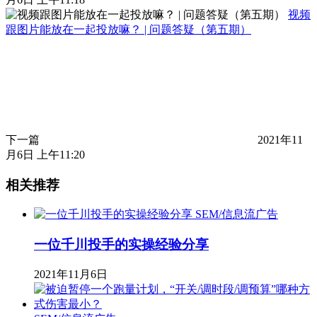
视频
跟图片能放在一起投放嘛？ | 问题答疑（第五期）
下一篇
2021年11
月6日 上午11:20
相关推荐
SEM/信息流广告
一位千川投手的实操经验分享
2021年11月6日