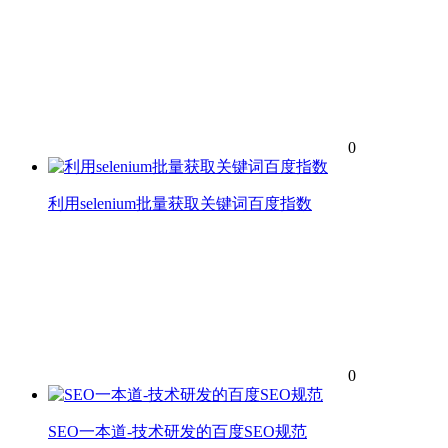
0
利用selenium批量获取关键词百度指数
0
SEO一本道-技术研发的百度SEO规范