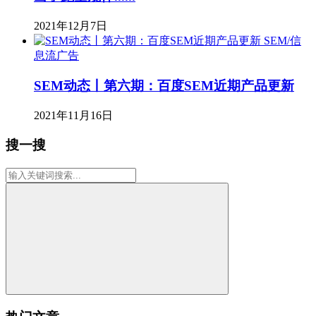
2021年12月7日
SEM/信
息流广告
SEM动态丨第六期：百度SEM近期产品更新
2021年11月16日
搜一搜