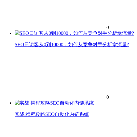
0
SEO日访客从0到10000，如何从竞争对手分析拿流量?
0
实战:携程攻略SEO自动化内链系统