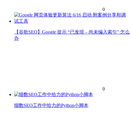
0
【谷歌SEO】Google 提示 “已发现 – 尚未编入索引” 怎么
办
0
细数SEO工作中给力的Python小脚本