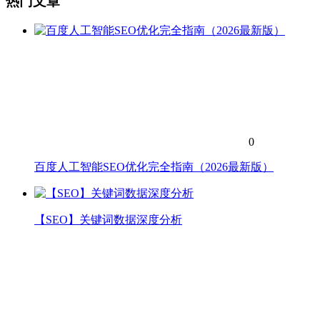
热门文章
0
百度人工智能SEO优化完全指南（2026最新版）
【SEO】关键词数据深度分析