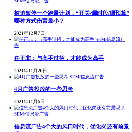
SEM/信息流广告
被迫暂停一个跑量计划，“开关/调时段/调预算”
哪种方式伤害最小？
2021年12月7日
SEM/信息流广
告
任正非：与高手过招，才能成为高手
2021年11月20日
SEM/信息流广告
4月广告投放的一些思考
2021年11月6日
SEM/信息流广告
信息流广告4个大的风口时代，优化岗还有前景