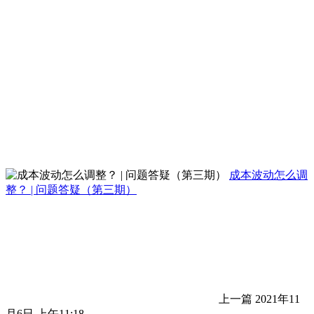
成本波动怎么调
整？ | 问题答疑（第三期）
上一篇
2021年11
月6日 上午11:18