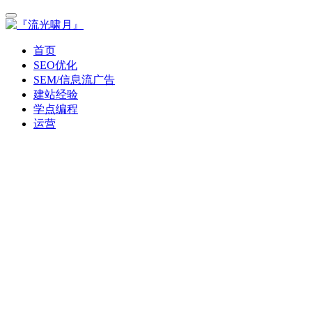
首页
SEO优化
SEM/信息流广告
建站经验
学点编程
运营