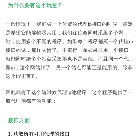
为什么要有这个玩意？
一般情况下，我们买一个付费的代理ip接口的时候，肯定
是希望它能够物尽其用，我们往往会同时采集多个网
站，使用多个不同的程序。如果每个程序都买一个代理ip
接口的话，那样太贵了。不值得，而如果只用一个接口
就能同时给多个站点采集那岂不是美哉。而且同一个代
理ip，这个网站封了，另一个站点可能还是能用的。除非
这个ip过期了。
因此就有了这个短时效代理ip池程序，这个程序提供了一
般代理池都有的功能：
接口方面
获取所有可用代理的接口