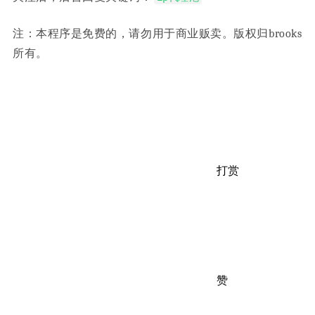
注：本程序是免费的，请勿用于商业贩卖。版权归brooks
所有。
打赏
赞