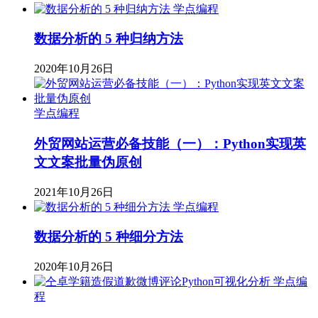
学点编程
数据分析的 5 种归纳方法
2020年10月26日
学点编程
外贸网站运营必备技能（一）：Python实现英
文文案批量伪原创
2021年10月26日
学点编程
数据分析的 5 种细分方法
2020年10月26日
学点编
程