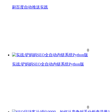
刷百度自动推送实践
0
实战:驴妈妈SEO全自动内链系统Python版
0