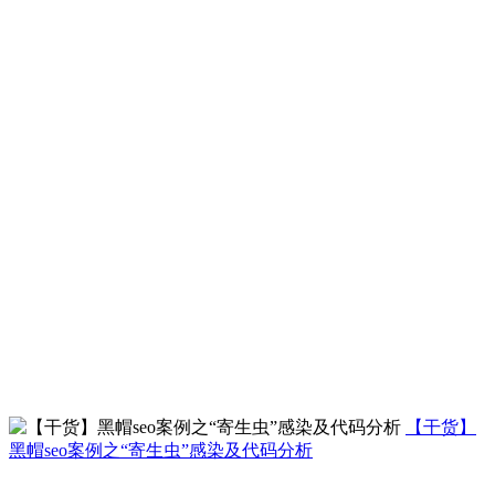
【干货】
黑帽seo案例之“寄生虫”感染及代码分析