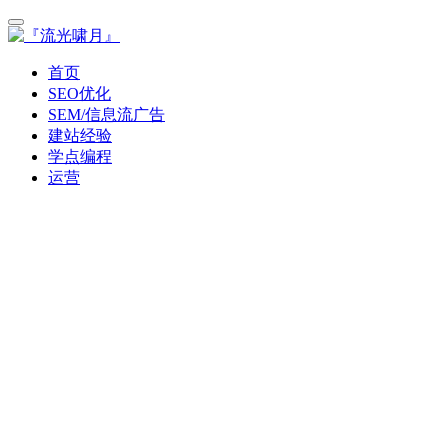
首页
SEO优化
SEM/信息流广告
建站经验
学点编程
运营