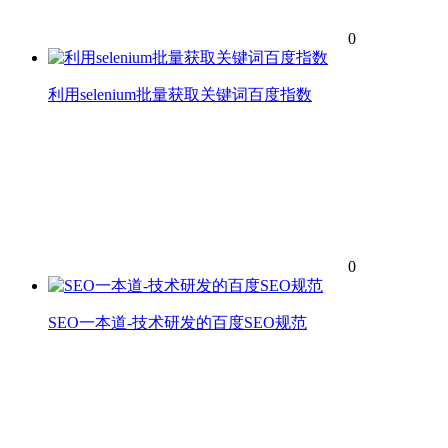
0
利用selenium批量获取关键词百度指数
0
SEO一本道-技术研发的百度SEO规范