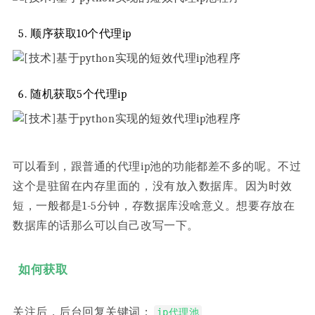
顺序获取10个代理ip
随机获取5个代理ip
可以看到，跟普通的代理ip池的功能都差不多的呢。不过
这个是驻留在内存里面的，没有放入数据库。因为时效
短，一般都是1-5分钟，存数据库没啥意义。想要存放在
数据库的话那么可以自己改写一下。
如何获取
关注后，后台回复关键词：
ip代理池