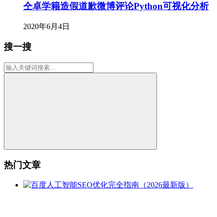
仝卓学籍造假道歉微博评论Python可视化分析
2020年6月4日
搜一搜
热门文章