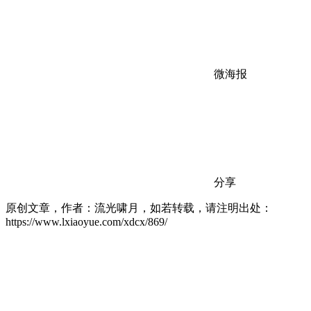
微海报
分享
原创文章，作者：流光啸月，如若转载，请注明出处：
https://www.lxiaoyue.com/xdcx/869/