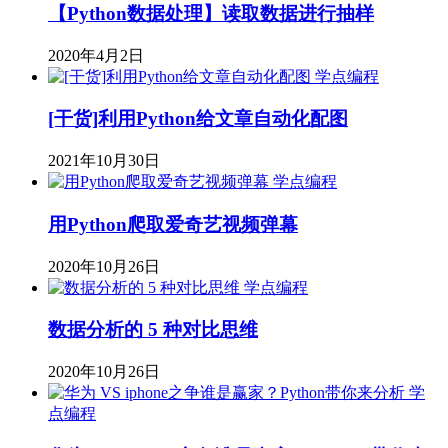
【Python数据处理】读取数据进行抽样
2020年4月2日
学点编程
[干货]利用Python给文章自动化配图
2021年10月30日
学点编程
用Python爬取爱奇艺视频弹幕
2020年10月26日
学点编程
数据分析的 5 种对比思维
2020年10月26日
学
点编程