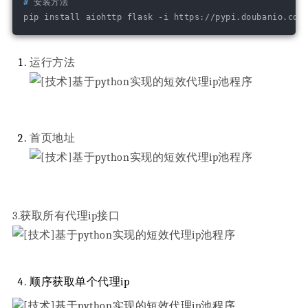
#
 安装方法
运行方法
首页地址
3.获取所有代理ip接口
顺序获取单个代理ip