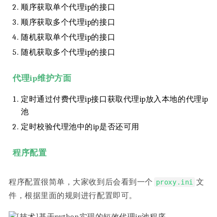
顺序获取单个代理ip的接口
顺序获取多个代理ip的接口
随机获取单个代理ip的接口
随机获取多个代理ip的接口
代理ip维护方面
定时通过付费代理ip接口获取代理ip放入本地的代理ip
池
定时校验代理池中的ip是否还可用
程序配置
程序配置很简单，大家收到后会看到一个
文
proxy.ini
件，根据里面的规则进行配置即可。