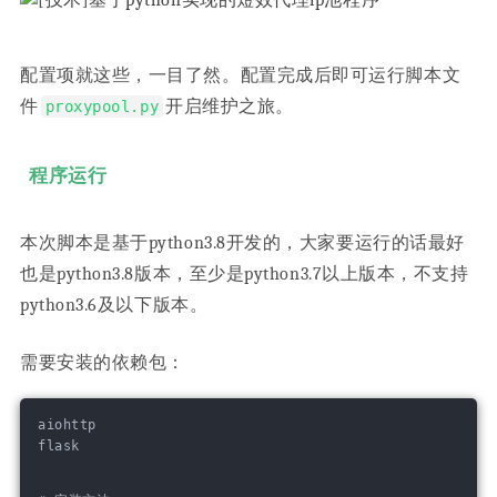
配置项就这些，一目了然。配置完成后即可运行脚本文
件
开启维护之旅。
proxypool.py
程序运行
本次脚本是基于python3.8开发的，大家要运行的话最好
也是python3.8版本，至少是python3.7以上版本，不支持
python3.6及以下版本。
需要安装的依赖包：
aiohttp
