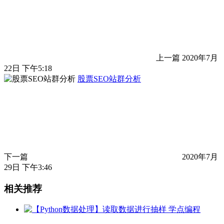
上一篇
2020年7月
22日 下午5:18
股票SEO站群分析
下一篇
2020年7月
29日 下午3:46
相关推荐
学点编程