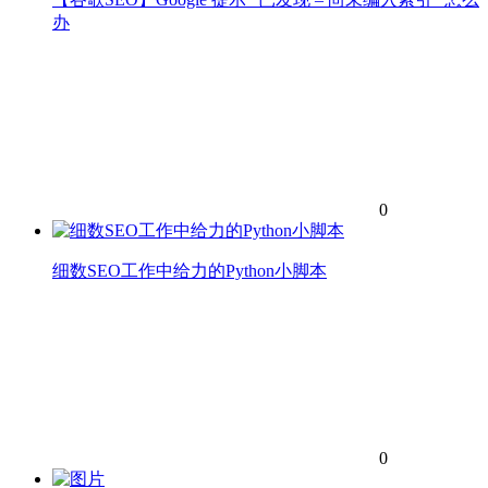
办
0
细数SEO工作中给力的Python小脚本
0