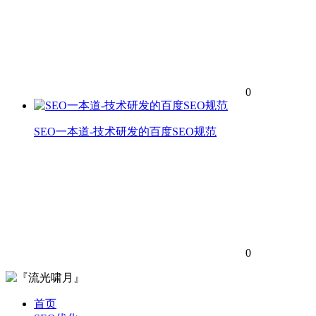
0
SEO一本道-技术研发的百度SEO规范
0
首页