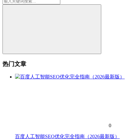
热门文章
0
百度人工智能SEO优化完全指南（2026最新版）