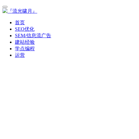
首页
SEO优化
SEM/信息流广告
建站经验
学点编程
运营