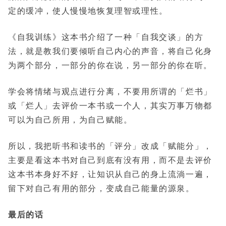
定的缓冲，使人慢慢地恢复理智或理性。
《自我训练》这本书介绍了一种「自我交谈」的方
法，就是教我们要倾听自己内心的声音，将自己化身
为两个部分，一部分的你在说，另一部分的你在听。
学会将情绪与观点进行分离，不要用所谓的「烂书」
或「烂人」去评价一本书或一个人，其实万事万物都
可以为自己所用，为自己赋能。
所以，我把听书和读书的「评分」改成「赋能分」，
主要是看这本书对自己到底有没有用，而不是去评价
这本书本身好不好，让知识从自己的身上流淌一遍，
留下对自己有用的部分，变成自己能量的源泉。
最后的话