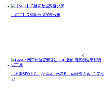
【SEO】关键词数据深度分析
0
【谷歌SEO】Google 提示 “已发现 – 尚未编入索引” 怎么
办