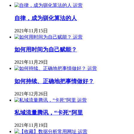
运营
自律，成为驯化算法的人
2021年11月15日
运营
如何用时间为自己赋能？
2021年11月29日
运营
如何持续、正确地把事情做好？
2021年12月26日
运营
私域流量腾讯，“卡死”阿里
2021年11月19日
运营