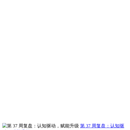
第 37 周复盘：认知驱