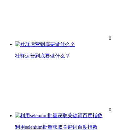
0
社群运营到底要做什么？
0
利用selenium批量获取关键词百度指数