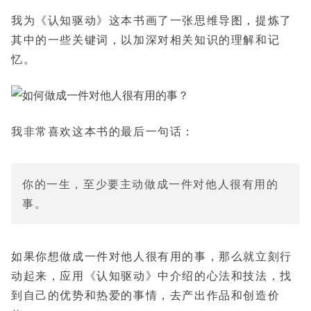
我为《认知驱动》这本书画了一张思维导图，提炼了
其中的一些关键词，以加深对相关知识的理解和记
忆。
我非常喜欢这本书的最后一句话：
你的一生，至少要主动做成一件对他人很有用的
事。
如果你想做成一件对他人很有用的事，那么就立刻行
，找
动起来，应用《认知驱动》中介绍的心法和技法
到自己的优势和热爱的事情
，去产出作品和创造价