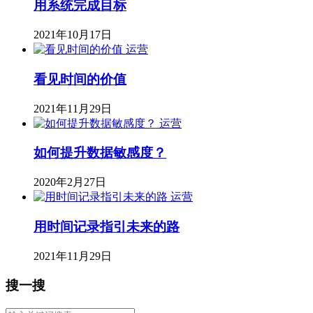
用系统完成目标
2021年10月17日
运营
看见时间的价值
2021年11月29日
运营
如何提升数据敏感度？
2020年2月27日
运营
用时间记录指引未来的路
2021年11月29日
搜一搜