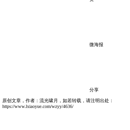
微海报
分享
原创文章，作者：流光啸月，如若转载，请注明出处：
https://www.lxiaoyue.com/wzyy/4636/