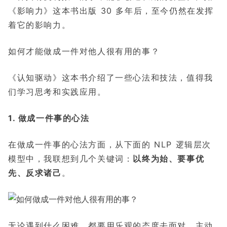
《影响力》这本书出版 30 多年后，至今仍然在发挥
着它的影响力。
如何才能做成一件对他人很有用的事？
《认知驱动》这本书介绍了一些心法和技法，值得我
们学习思考和实践应用。
1. 做成一件事的心法
在做成一件事的心法方面，从下面的 NLP 逻辑层次
模型中，我联想到几个关键词：
以终为始、要事优
先、反求诸己
。
无论遇到什么困难，都要用乐观的态度去面对，主动