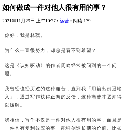
如何做成一件对他人很有用的事？
2021年11月29日 上午10:27
•
运营
•
阅读 179
你好，我是林骥。
为什么一直很努力，却总是看不到希望？
这是《认知驱动》的作者周岭经常被问到的一个问
题。
我曾经也经历过的这种痛苦，直到我「用输出倒逼输
入」，通过写作获得正向的反馈，这种痛苦才逐渐得
以缓解。
我相信，写作不仅是一件对他人很有用的事，而且是
一件具有复利效应的事，能够创造长期的价值。比如