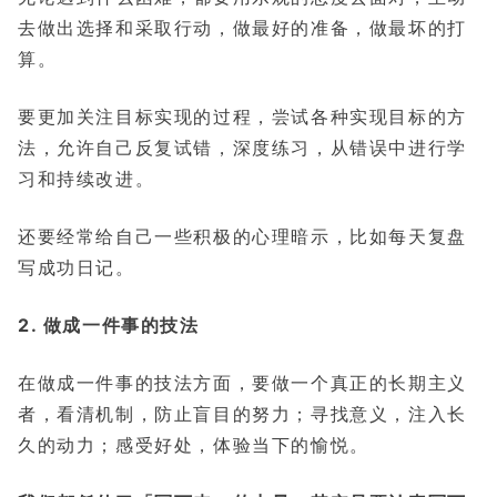
去做出选择和采取行动，做最好的准备，做最坏的打
算。
要更加关注目标实现的过程，尝试各种实现目标的方
法，允许自己反复试错，深度练习，从错误中进行学
习和持续改进。
还要经常给自己一些积极的心理暗示，比如每天复盘
写成功日记。
2. 做成一件事的技法
在做成一件事的技法方面，要做一个真正的长期主义
者，看清机制，防止盲目的努力；寻找意义，注入长
久的动力；感受好处，体验当下的愉悦。