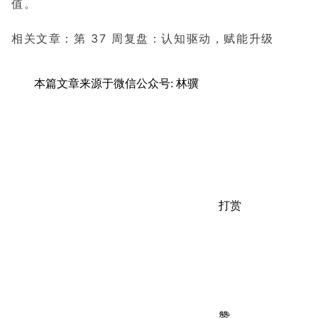
值。
相关文章：第 37 周复盘：认知驱动，赋能升级
本篇文章来源于微信公众号: 林骥
打赏
赞