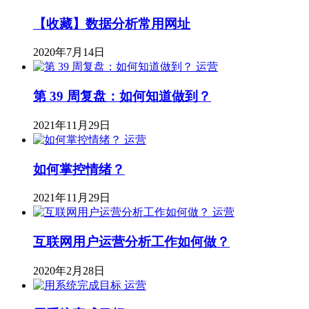
【收藏】数据分析常用网址
2020年7月14日
运营
第 39 周复盘：如何知道做到？
2021年11月29日
运营
如何掌控情绪？
2021年11月29日
运营
互联网用户运营分析工作如何做？
2020年2月28日
运营