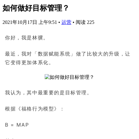
如何做好目标管理？
2021年10月17日 上午9:51
•
运营
•
阅读 225
你好，我是林骥。
最近，我对「数据赋能系统」做了比较大的升级，让
它变得更加体系化。
我认为，其中最重要的是目标管理。
根据《福格行为模型》：
B = MAP