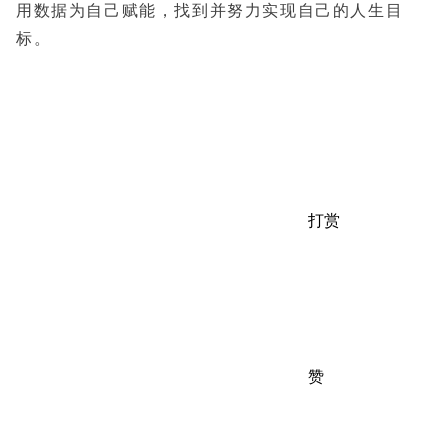
用数据为自己赋能，找到并努力实现自己的人生目
标。
打赏
赞