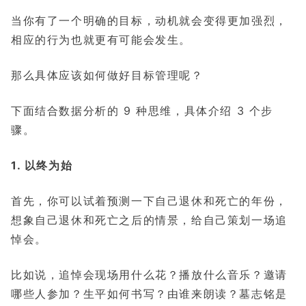
当你有了一个明确的目标，动机就会变得更加强烈，
相应的行为也就更有可能会发生。
那么具体应该如何做好目标管理呢？
下面结合数据分析的 9 种思维，具体介绍 3 个步
骤。
1. 以终为始
首先，你可以试着预测一下自己退休和死亡的年份，
想象自己退休和死亡之后的情景，给自己策划一场追
悼会。
比如说，追悼会现场用什么花？播放什么音乐？邀请
哪些人参加？生平如何书写？由谁来朗读？墓志铭是