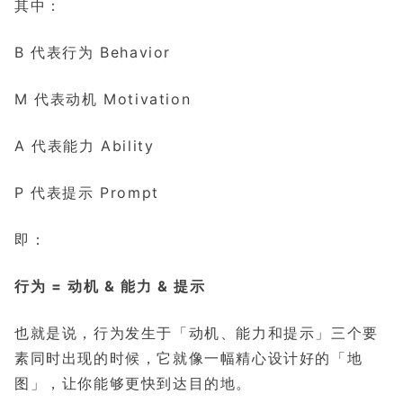
其中：
B 代表行为 Behavior
M 代表动机 Motivation
A 代表能力 Ability
P 代表提示 Prompt
即：
行为 = 动机 & 能力 & 提示
也就是说，行为发生于「动机、能力和提示」三个要
素同时出现的时候，它就像一幅精心设计好的「地
图」，让你能够更快到达目的地。