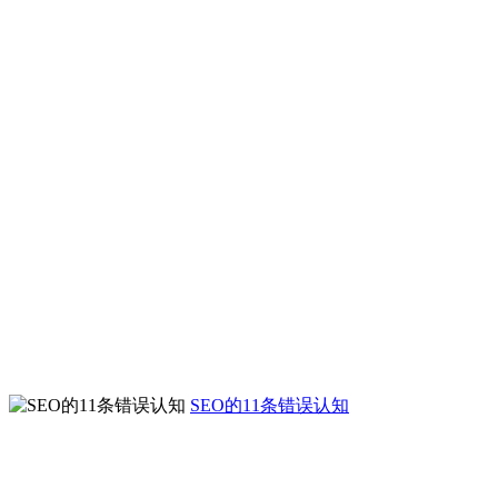
SEO的11条错误认知