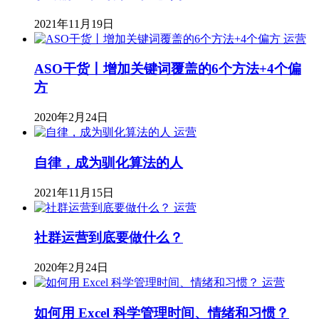
2021年11月19日
运营
ASO干货丨增加关键词覆盖的6个方法+4个偏
方
2020年2月24日
运营
自律，成为驯化算法的人
2021年11月15日
运营
社群运营到底要做什么？
2020年2月24日
运营
如何用 Excel 科学管理时间、情绪和习惯？