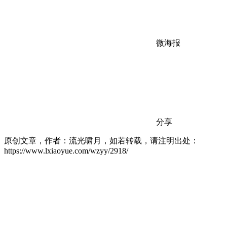
微海报
分享
原创文章，作者：流光啸月，如若转载，请注明出处：
https://www.lxiaoyue.com/wzyy/2918/