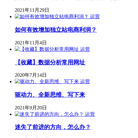
2021年11月29日
运营
如何有效增加独立站电商利润？
2021年11月4日
运营
【收藏】数据分析常用网址
2020年7月14日
运营
驱动力、全新思维、写下来
2021年9月20日
运营
迷失了前进的方向，怎么办？