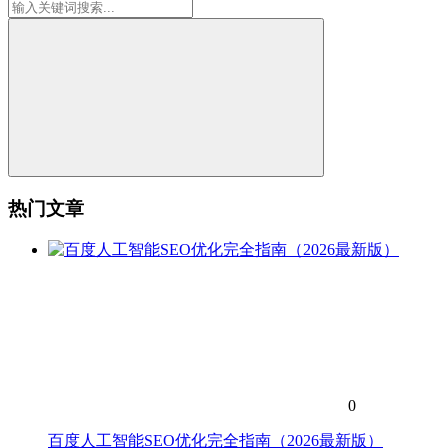
热门文章
0
百度人工智能SEO优化完全指南（2026最新版）