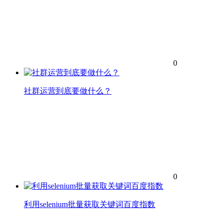
0
社群运营到底要做什么？
0
利用selenium批量获取关键词百度指数