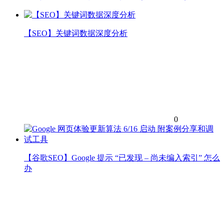
【SEO】关键词数据深度分析
0
【谷歌SEO】Google 提示 “已发现 – 尚未编入索引” 怎么
办