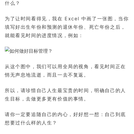
什么？
为了让时间看得见，我在 Excel 中画了一张图，当你
填写好出生年份和预测的退休年份、死亡年份之后，
就能看见时间的进度情况，例如：
从这个图中，我们可以用全局的视角，看见时间正在
悄无声息地流逝，而且一去不复返。
所以，请珍惜自己人生最宝贵的时间，明确自己的人
生目标，去做更多更有价值的事情。
请你一定要追随自己的内心，好好想一想：自己到底
想要过什么样的人生？