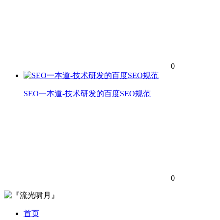
0
SEO一本道-技术研发的百度SEO规范
0
首页