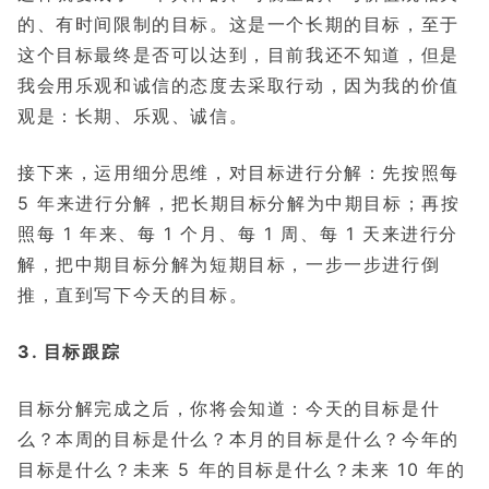
的、有时间限制的目标。这
是一个长期的目标，至于
这个目标最终是否可以达到，目前我还不知道，但是
我会用乐观和诚信的态度去采取行动，因为我的价值
观是：
长期、乐观、诚信。
接下来，运用细分思维，对目标进行分解：先按照每
5 年来进行分解，把长期目标分解为中期目标；再按
照每 1 年来、每 1 个月、每 1 周、每 1 天来进行分
解，把中期目标分解为短期目标，一步一步进行倒
推，直到写下今天的目标。
3. 目标跟踪
目标分解完成之后，你将会知道：今天的目标是什
么？本周的目标是什么？本月的目标是什么？今年的
目标是什么？未来 5 年的目标是什么？未来 10 年的