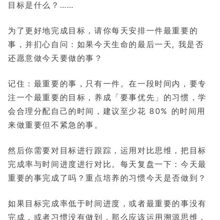
目标是什么？……
为了更好地完成目标，请你每天安排一件最重要的
事，并扪心自问：如果今天生命的最后一天, 我是否
还愿意做今天要做的事？
记住：最重要的事，只有一件。在一段时间内，要专
注一个最重要的目标，养成「要事优先」的习惯，学
会合理分配自己的时间，建议至少花 80% 的时间用
来做重要但不紧急的事。
然后你需要对目标进行跟踪，运用对比思维，把目标
完成率与时间进度进行对比。每天复盘一下：今天最
重要的事完成了吗？重点培养的习惯今天是否做到？
如果目标完成率低于时间进度，或者最重要的事没有
完成，或者习惯没有做到，那么应该运用溯源思维，