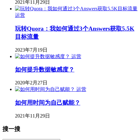
2021年11月29日
运营
玩转Quora：我如何通过3个Answers获取5.5K
目标流量
2023年7月19日
运营
如何提升数据敏感度？
2020年2月27日
运营
如何用时间为自己赋能？
2021年11月29日
搜一搜