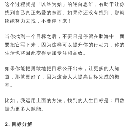
这个过程就是「以终为始」的逆向思维，有助于让你
找到自己真正热爱的东西。如果你还没有找到，那就
继续努力去找，不要停下来！
当你找到一个目标之后，不要只是停留在脑海中，而
要把它写下来，因为这样可以提升你的行动力，你的
生活也将因此变得更加专注和高效。
如果你能把勇敢地把目标公开出来，让更多的人知
道，那就更好了，因为这会大大提高目标完成的概
率。
比如，我运用上面的方法，找到的人生目标是：用数
据为更多人赋能。
2. 目标分解