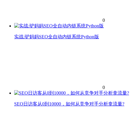
0
实战:驴妈妈SEO全自动内链系统Python版
0
SEO日访客从0到10000，如何从竞争对手分析拿流量?