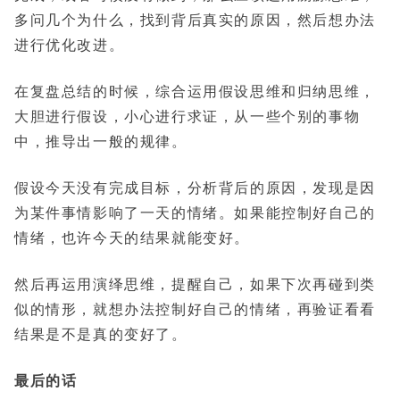
多问几个为什么，找到背后真实的原因，然后想办法
进行优化改进。
在复盘总结的时候，综合运用假设思维和归纳思维，
大胆进行假设，小心进行求证，从一些个别的事物
中，推导出一般的规律。
假设今天没有完成目标，分析背后的原因，发现是因
为某件事情影响了一天的情绪。如果能控制好自己的
情绪，也许今天的结果就能变好。
然后再运用演绎思维，提醒自己，如果下次再碰到类
似的情形，就想办法控制好自己的情绪，再验证看看
结果是不是真的变好了。
最后的话