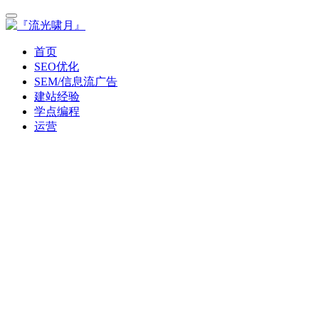
首页
SEO优化
SEM/信息流广告
建站经验
学点编程
运营