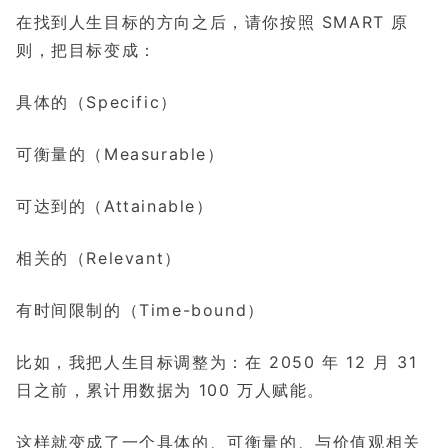
在找到人生目标的方向之后，请你按照 SMART 原
则，把目标变成：
具体的（Specific）
可衡量的（Measurable）
可达到的（Attainable）
（
）
相关的
Relevant
有时间限制的（Time-bound）
比如，我把人生目标调整为：在 2050 年 12 月 31
日之前，累计用数据为 100 万人赋能。
这样就变成了一个具体的、可衡量的、与价值观相关