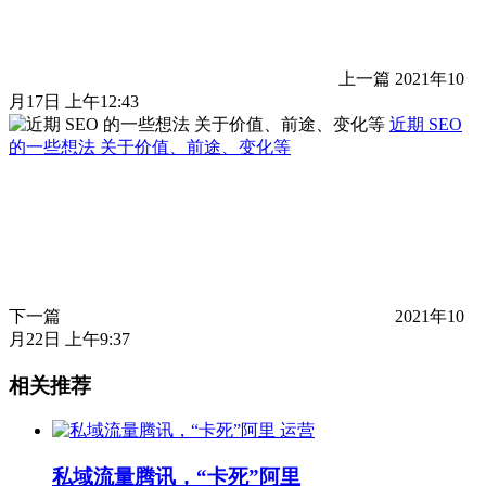
上一篇
2021年10
月17日 上午12:43
近期 SEO
的一些想法 关于价值、前途、变化等
下一篇
2021年10
月22日 上午9:37
相关推荐
运营
私域流量腾讯，“卡死”阿里