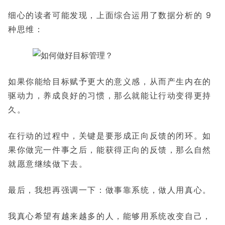
细心的读者可能发现，上面综合运用了数据分析的 9
种思维：
如果你能给目标赋予更大的意义感，从而产生内在的
驱动力，养成良好的习惯，那么就能让行动变得更持
久。
在行动的过程中，关键是要形成正向反馈的闭环。如
果你做完一件事之后，能获得正向的反馈，那么自然
就愿意继续做下去。
最后，我想再强调一下：做事靠系统，做人用真心。
我真心希望有越来越多的人，能够用系统改变自己，